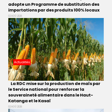
adopte un Programme de substitution des
importations par des produits 100% locaux
02 AOÛ 2026
Actualités
La RDC mise sur la production de maïs par
le Service national pour renforcer la
souveraineté alimentaire dans le Haut-
Katanga et le Kasaï
02 AOÛ 2026