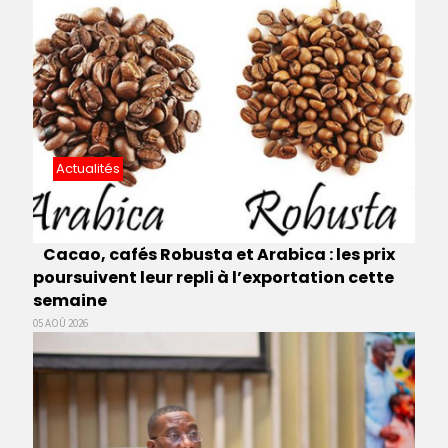
Actualités
Cacao, cafés Robusta et Arabica : les prix
poursuivent leur repli à l’exportation cette
semaine
05 AOÛ 2026