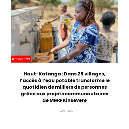
Actualités
Haut-Katanga : Dans 26 villages,
l’accès à l’eau potable transforme le
quotidien de milliers de personnes
grâce aux projets communautaires
de MMG Kinsevere
01 AOÛ 2026