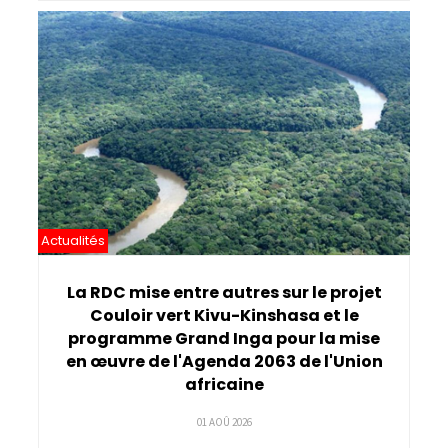
Actualités
La RDC mise entre autres sur le projet
Couloir vert Kivu-Kinshasa et le
programme Grand Inga pour la mise
en œuvre de l'Agenda 2063 de l'Union
africaine
01 AOÛ 2026