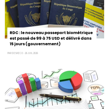
RDC : le nouveau passeport biométrique
est passé de 99 à 75 USD et délivré dans
15 jours (gouvernement)
PAR DESKECO - 26 JUIL 2026