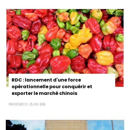
RDC : lancement d'une force
opérationnelle pour conquérir et
exporter le marché chinois
PAR DESKECO - 25 JUIL 2026