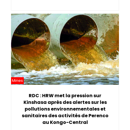
Mines
RDC : HRW met la pression sur
Kinshasa après des alertes sur les
pollutions environnementales et
sanitaires des activités de Perenco
au Kongo-Central