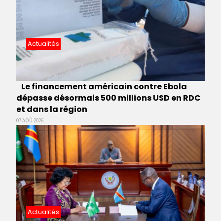
Actualités
Le financement américain contre Ebola
dépasse désormais 500 millions USD en RDC
et dans la région
07 AOÛ 2026
Actualités