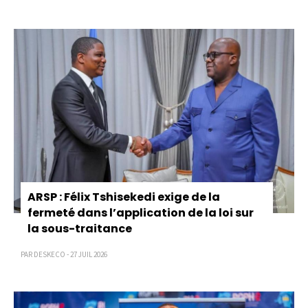
ARSP : Félix Tshisekedi exige de la
fermeté dans l’application de la loi sur
la sous-traitance
PAR DESKECO - 27 JUIL 2026