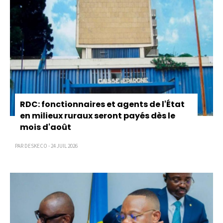
RDC: fonctionnaires et agents de l'État
en milieux ruraux seront payés dès le
mois d'août
PAR DESKECO - 24 JUIL 2026