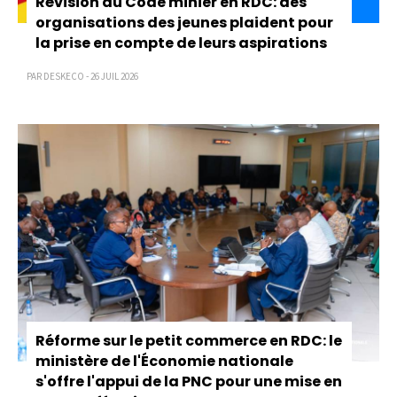
Révision du Code minier en RDC: des
organisations des jeunes plaident pour
la prise en compte de leurs aspirations
PAR DESKECO - 26 JUIL 2026
Réforme sur le petit commerce en RDC: le
ministère de l'Économie nationale
s'offre l'appui de la PNC pour une mise en