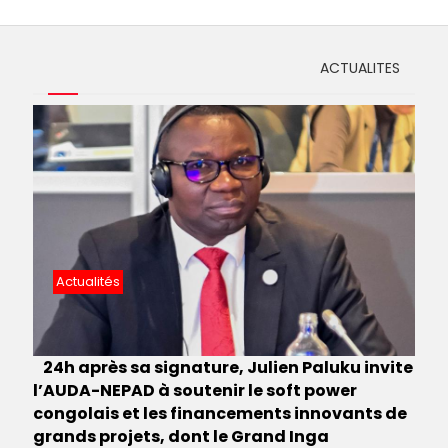
ACTUALITES
Actualités
24h après sa signature, Julien Paluku invite
l’AUDA-NEPAD à soutenir le soft power
congolais et les financements innovants de
grands projets, dont le Grand Inga