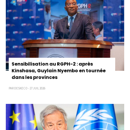
Sensibilisation au RGPH-2 : après
Kinshasa, Guylain Nyembo en tournée
dans les provinces
PAR DESKECO - 27 JUIL 2026