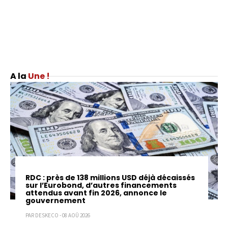
Une !
RDC : près de 138 millions USD déjà décaissés
sur l’Eurobond, d’autres financements
attendus avant fin 2026, annonce le
gouvernement
PAR DESKECO - 08 AOÛ 2026