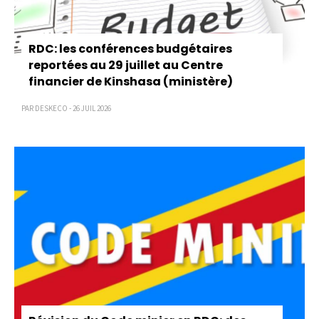
RDC: les conférences budgétaires
reportées au 29 juillet au Centre
financier de Kinshasa (ministère)
PAR DESKECO - 26 JUIL 2026