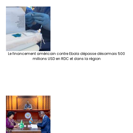
Le financement américain contre Ebola dépasse désormais 500
millions USD en RDC et dans la région