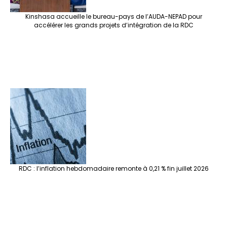
Kinshasa accueille le bureau-pays de l’AUDA-NEPAD pour
accélérer les grands projets d’intégration de la RDC
RDC : l’inflation hebdomadaire remonte à 0,21 % fin juillet 2026