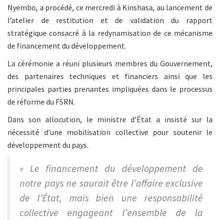
Nyembo, a procédé, ce mercredi à Kinshasa, au lancement de
l’atelier de restitution et de validation du rapport
stratégique consacré à la redynamisation de ce mécanisme
de financement du développement.
La cérémonie a réuni plusieurs membres du Gouvernement,
des partenaires techniques et financiers ainsi que les
principales parties prenantes impliquées dans le processus
de réforme du FSRN.
Dans son allocution, le ministre d’État a insisté sur la
nécessité d’une mobilisation collective pour soutenir le
développement du pays.
« Le financement du développement de
notre pays ne saurait être l’affaire exclusive
de l’État, mais bien une responsabilité
collective engageant l’ensemble de la