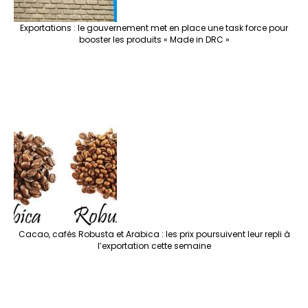
Exportations : le gouvernement met en place une task force pour
booster les produits « Made in DRC »
Cacao, cafés Robusta et Arabica : les prix poursuivent leur repli à
l’exportation cette semaine