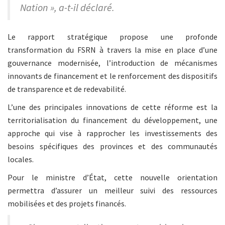
Nation », a-t-il déclaré.
Le rapport stratégique propose une profonde
transformation du FSRN à travers la mise en place d’une
gouvernance modernisée, l’introduction de mécanismes
innovants de financement et le renforcement des dispositifs
de transparence et de redevabilité.
L’une des principales innovations de cette réforme est la
territorialisation du financement du développement, une
approche qui vise à rapprocher les investissements des
besoins spécifiques des provinces et des communautés
locales.
Pour le ministre d’État, cette nouvelle orientation
permettra d’assurer un meilleur suivi des ressources
mobilisées et des projets financés.