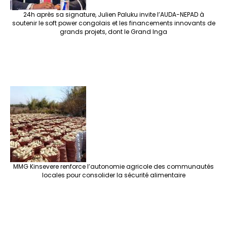
24h après sa signature, Julien Paluku invite l’AUDA-NEPAD à
soutenir le soft power congolais et les financements innovants de
grands projets, dont le Grand Inga
MMG Kinsevere renforce l’autonomie agricole des communautés
locales pour consolider la sécurité alimentaire