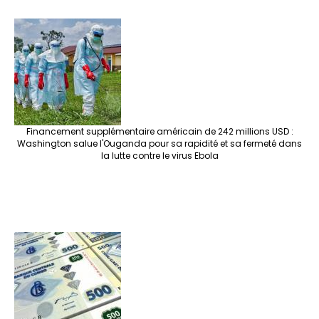
Financement supplémentaire américain de 242 millions USD :
Washington salue l'Ouganda pour sa rapidité et sa fermeté dans
la lutte contre le virus Ebola