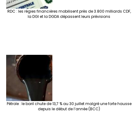
RDC : les régies financières mobilisent près de 3.800 milliards CDF,
la DGI et la DGDA dépassent leurs prévisions
Pétrole : le baril chute de 13,7 % au 30 juillet malgré une forte hausse
depuis le début de l’année (BCC)