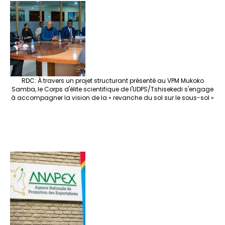
RDC: À travers un projet structurant présenté au VPM Mukoko
Samba, le Corps d'élite scientifique de l'UDPS/Tshisekedi s'engage
à accompagner la vision de la « revanche du sol sur le sous-sol »