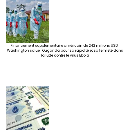
Financement supplémentaire américain de 242 millions USD :
Washington salue l'Ouganda pour sa rapidité et sa fermeté dans
la lutte contre le virus Ebola