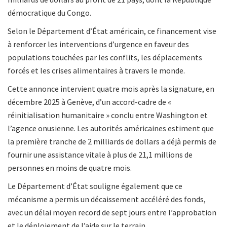
démocratique du Congo.
Selon le Département d’État américain, ce financement vise
à renforcer les interventions d’urgence en faveur des
populations touchées par les conflits, les déplacements
forcés et les crises alimentaires à travers le monde.
Cette annonce intervient quatre mois après la signature, en
décembre 2025 à Genève, d’un accord-cadre de «
réinitialisation humanitaire » conclu entre Washington et
l’agence onusienne. Les autorités américaines estiment que
la première tranche de 2 milliards de dollars a déjà permis de
fournir une assistance vitale à plus de 21,1 millions de
personnes en moins de quatre mois.
Le Département d’État souligne également que ce
mécanisme a permis un décaissement accéléré des fonds,
avec un délai moyen record de sept jours entre l’approbation
et le déploiement de l’aide sur le terrain.