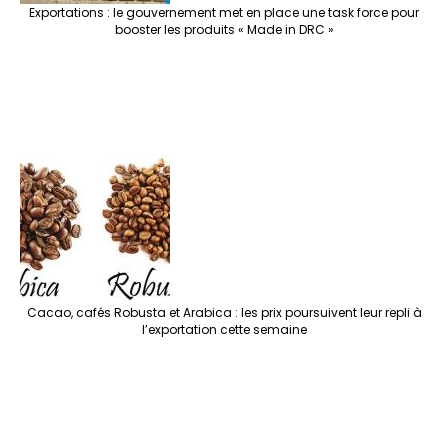
Exportations : le gouvernement met en place une task force pour
booster les produits « Made in DRC »
Cacao, cafés Robusta et Arabica : les prix poursuivent leur repli à
l’exportation cette semaine