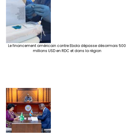
Le financement américain contre Ebola dépasse désormais 500
millions USD en RDC et dans la région