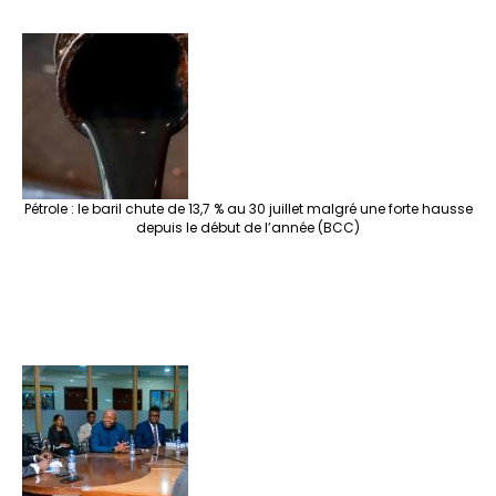
Pétrole : le baril chute de 13,7 % au 30 juillet malgré une forte hausse
depuis le début de l’année (BCC)