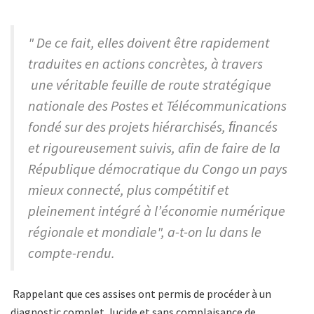
" De ce fait, elles doivent être rapidement
traduites en actions concrètes, à travers
une véritable feuille de route stratégique
nationale des Postes et Télécommunications
fondé sur des projets hiérarchisés, ﬁnancés
et rigoureusement suivis, afin de faire de la
République démocratique du Congo un pays
mieux connecté, plus compétitif et
pleinement intégré à l’économie numérique
régionale et mondiale", a-t-on lu dans le
compte-rendu.
Rappelant que ces assises ont permis de procéder à un
diagnostic complet, lucide et sans complaisance de