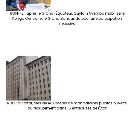
RGPH-2 : après le Grand-Équateur, Guylain Nyembo mobilise le
Kongo Central et le Grand Bandundu pour une participation
massive
RDC : au total, près de 140 postes de mandataires publics ouverts
au recrutement dans 15 entreprises de l'État