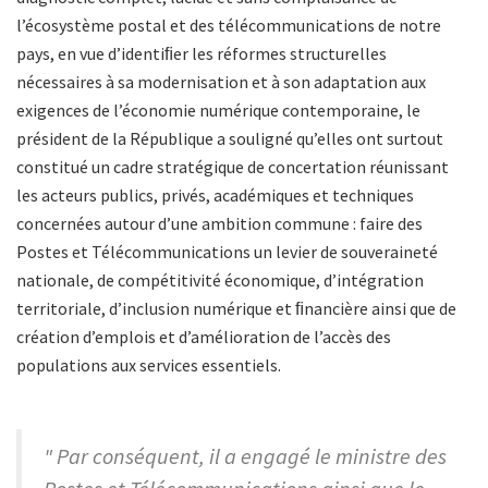
l’écosystème postal et des télécommunications de notre
pays, en vue d’identiﬁer les réformes structurelles
nécessaires à sa modernisation et à son adaptation aux
exigences de l’économie numérique contemporaine, le
président de la République a souligné qu’elles ont surtout
constitué un cadre stratégique de concertation réunissant
les acteurs publics, privés, académiques et techniques
concernées autour d’une ambition commune : faire des
Postes et Télécommunications un levier de souveraineté
nationale, de compétitivité économique, d’intégration
territoriale, d’inclusion numérique et ﬁnancière ainsi que de
création d’emplois et d’amélioration de l’accès des
populations aux services essentiels.
" Par conséquent, il a engagé le ministre des