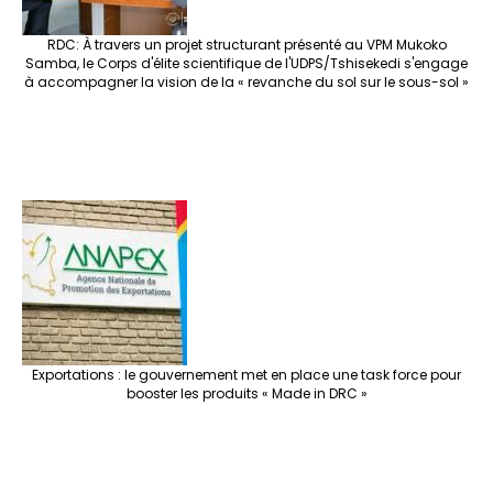
RDC: À travers un projet structurant présenté au VPM Mukoko
Samba, le Corps d'élite scientifique de l'UDPS/Tshisekedi s'engage
à accompagner la vision de la « revanche du sol sur le sous-sol »
Exportations : le gouvernement met en place une task force pour
booster les produits « Made in DRC »