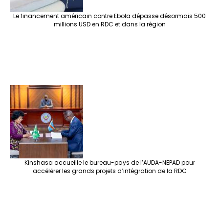
Le financement américain contre Ebola dépasse désormais 500
millions USD en RDC et dans la région
Kinshasa accueille le bureau-pays de l’AUDA-NEPAD pour
accélérer les grands projets d’intégration de la RDC