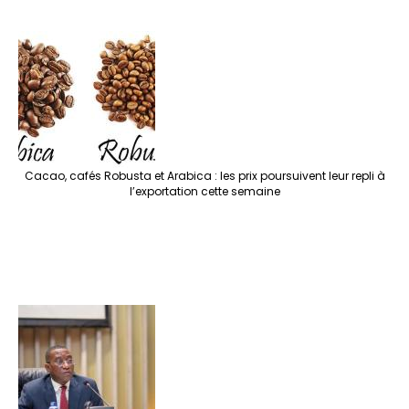
Cacao, cafés Robusta et Arabica : les prix poursuivent leur repli à
l’exportation cette semaine