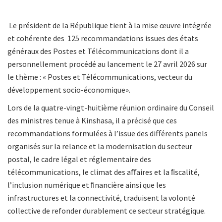
Le président de la République tient à la mise œuvre intégrée
et cohérente des 125 recommandations issues des états
généraux des Postes et Télécommunications dont il a
personnellement procédé au lancement le 27 avril 2026 sur
le thème : « Postes et Télécommunications, vecteur du
développement socio-économique».
Lors de la quatre-vingt-huitième réunion ordinaire du Conseil
des ministres tenue à Kinshasa, il a précisé que ces
recommandations formulées à l’issue des diﬀérents panels
organisés sur la relance et la modernisation du secteur
postal, le cadre légal et réglementaire des
télécommunications, le climat des aﬀaires et la ﬁscalité,
l’inclusion numérique et ﬁnancière ainsi que les
infrastructures et la connectivité, traduisent la volonté
collective de refonder durablement ce secteur stratégique.