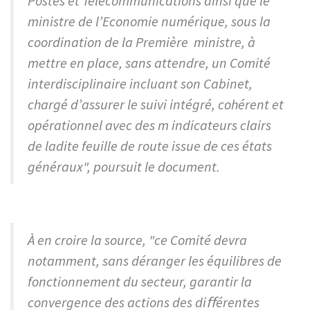
Postes et Télécommunications ainsi que le
ministre de l’Economie numérique, sous la
coordination de la Première ministre, à
mettre en place, sans attendre, un Comité
interdisciplinaire incluant son Cabinet,
chargé d’assurer le suivi intégré, cohérent et
opérationnel avec des m indicateurs clairs
de ladite feuille de route issue de ces états
généraux", poursuit le document.
À en croire la source, "ce Comité devra
notamment, sans déranger les équilibres de
fonctionnement du secteur, garantir la
convergence des actions des diﬀérentes