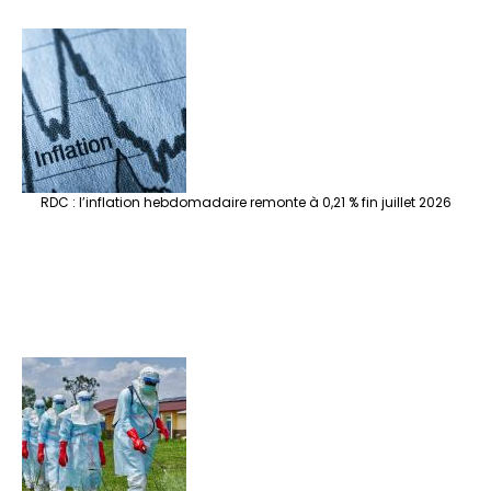
RDC : l’inflation hebdomadaire remonte à 0,21 % fin juillet 2026