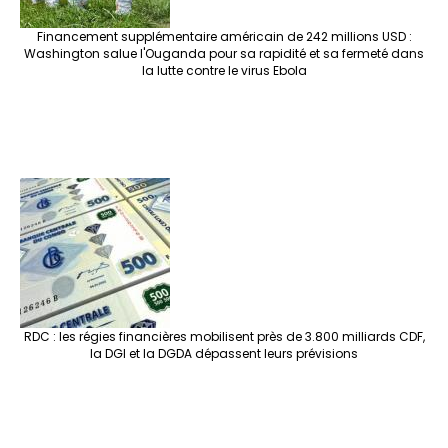
Financement supplémentaire américain de 242 millions USD :
Washington salue l'Ouganda pour sa rapidité et sa fermeté dans
la lutte contre le virus Ebola
RDC : les régies financières mobilisent près de 3.800 milliards CDF,
la DGI et la DGDA dépassent leurs prévisions