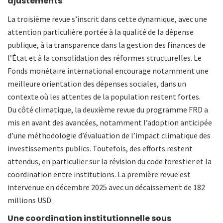
ajustements
La troisième revue s’inscrit dans cette dynamique, avec une
attention particulière portée à la qualité de la dépense
publique, à la transparence dans la gestion des finances de
l’État et à la consolidation des réformes structurelles. Le
Fonds monétaire international encourage notamment une
meilleure orientation des dépenses sociales, dans un
contexte où les attentes de la population restent fortes.
Du côté climatique, la deuxième revue du programme FRD a
mis en avant des avancées, notamment l’adoption anticipée
d’une méthodologie d’évaluation de l’impact climatique des
investissements publics. Toutefois, des efforts restent
attendus, en particulier sur la révision du code forestier et la
coordination entre institutions. La première revue est
intervenue en décembre 2025 avec un décaissement de 182
millions USD.
Une coordination institutionnelle sous