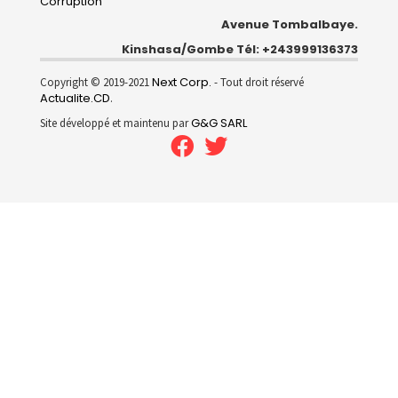
Corruption
Avenue Tombalbaye.
Kinshasa/Gombe Tél: +243999136373
Next Corp.
Copyright © 2019-2021
- Tout droit réservé
Actualite.CD
.
G&G SARL
Site développé et maintenu par