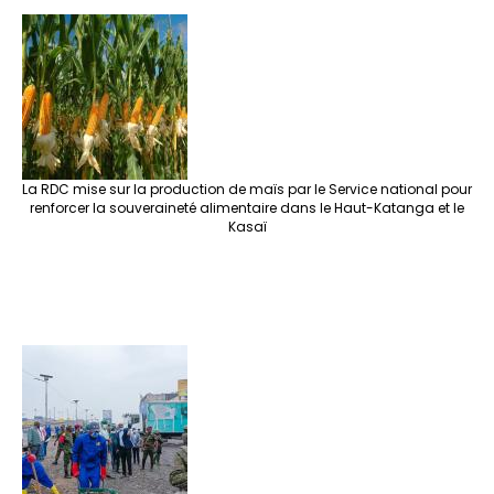
La RDC mise sur la production de maïs par le Service national pour
renforcer la souveraineté alimentaire dans le Haut-Katanga et le
Kasaï