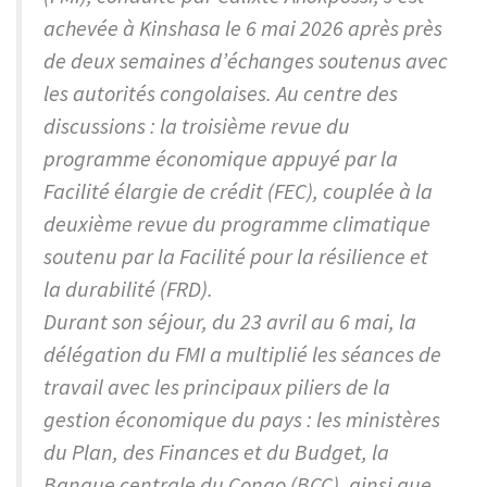
achevée à Kinshasa le 6 mai 2026 après près
de deux semaines d’échanges soutenus avec
les autorités congolaises. Au centre des
discussions : la troisième revue du
programme économique appuyé par la
Facilité élargie de crédit (FEC), couplée à la
deuxième revue du programme climatique
soutenu par la Facilité pour la résilience et
la durabilité (FRD).
Durant son séjour, du 23 avril au 6 mai, la
délégation du FMI a multiplié les séances de
travail avec les principaux piliers de la
gestion économique du pays : les ministères
du Plan, des Finances et du Budget, la
Banque centrale du Congo (BCC), ainsi que