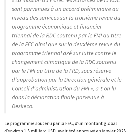
sont parvenues à un accord préliminaire au
niveau des services sur la troisième revue du
programme économique et financier
triennal de la RDC soutenu par le FMI au titre
de la FEC ainsi que sur la deuxième revue du
programme triennal axé sur lutte contre le
changement climatique de la RDC soutenu
par le FMI au titre de la FRD, sous réserve
d’approbation par la Direction générale et le
Conseil d’administration du FMI », a-t-on lu
dans la déclaration finale parvenue à
Deskeco.
Le programme soutenu par la FEC, d’un montant global
d’environ 1,5 milliard USD, avait été approuvé en janvier 2025.