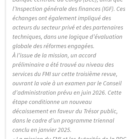
l’Inspection générale des finances (IGF). Ces
échanges ont également impliqué des
acteurs du secteur privé et des partenaires
techniques, dans une logique d’évaluation
globale des réformes engagées.
À l’issue de la mission, un accord
préliminaire a été trouvé au niveau des
services du FMI sur cette troisième revue,
ouvrant la voie à un examen par le Conseil
d’administration prévu en juin 2026. Cette
étape conditionne un nouveau
décaissement en faveur du Trésor public,
dans le cadre d’un programme triennal
conclu en janvier 2025.
« La mission du FMI et les Autorités de la RDC