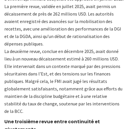
La première revue, validée en juillet 2025, avait permis un
décaissement de près de 262 millions USD. Les autorités
avaient enregistré des avancées sur la mobilisation des
recettes, avec une amélioration des performances de la DGI
et de la DGDA, ainsi qu’un début de rationalisation des
dépenses publiques.
La deuxième revue, conclue en décembre 2025, avait donné
lieu à un nouveau décaissement estimé à 260 millions USD.
Elle intervenait dans un contexte marqué par des pressions
sécuritaires dans l’Est, et des tensions sur les finances
publiques. Malgré cela, le FMI avait jugé les résultats
globalement satisfaisants, notamment grâce aux efforts du
maintien de la discipline budgétaire et à une relative
stabilité du taux de change, soutenue par les interventions
de la BCC.
Une troisième revue entre continuité et