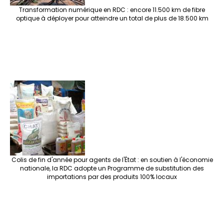
Transformation numérique en RDC : encore 11.500 km de fibre
optique à déployer pour atteindre un total de plus de 18.500 km
Colis de fin d'année pour agents de l'État : en soutien à l'économie
nationale, la RDC adopte un Programme de substitution des
importations par des produits 100% locaux