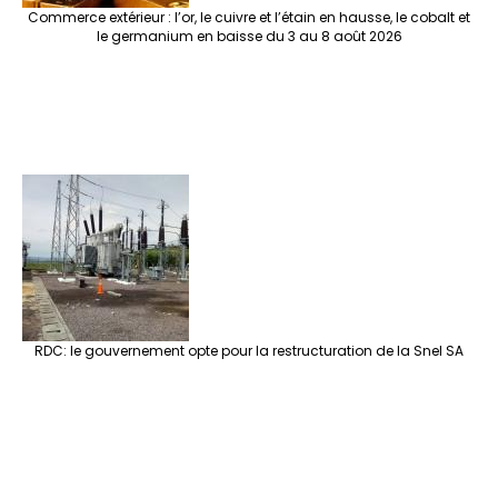
Commerce extérieur : l’or, le cuivre et l’étain en hausse, le cobalt et
le germanium en baisse du 3 au 8 août 2026
RDC: le gouvernement opte pour la restructuration de la Snel SA