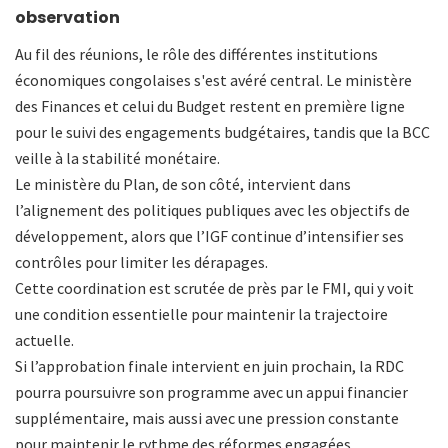
observation
Au fil des réunions, le rôle des différentes institutions
économiques congolaises s'est avéré central. Le ministère
des Finances et celui du Budget restent en première ligne
pour le suivi des engagements budgétaires, tandis que la BCC
veille à la stabilité monétaire.
Le ministère du Plan, de son côté, intervient dans
l’alignement des politiques publiques avec les objectifs de
développement, alors que l’IGF continue d’intensifier ses
contrôles pour limiter les dérapages.
Cette coordination est scrutée de près par le FMI, qui y voit
une condition essentielle pour maintenir la trajectoire
actuelle.
Si l’approbation finale intervient en juin prochain, la RDC
pourra poursuivre son programme avec un appui financier
supplémentaire, mais aussi avec une pression constante
pour maintenir le rythme des réformes engagées.