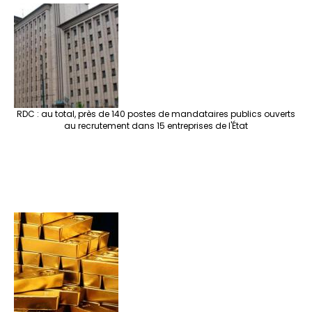
RDC : au total, près de 140 postes de mandataires publics ouverts
au recrutement dans 15 entreprises de l'État