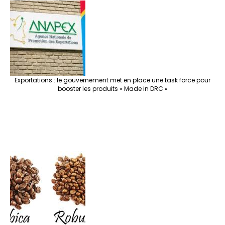
Exportations : le gouvernement met en place une task force pour
booster les produits « Made in DRC »