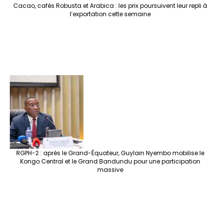
Cacao, cafés Robusta et Arabica : les prix poursuivent leur repli à
l’exportation cette semaine
RGPH-2 : après le Grand-Équateur, Guylain Nyembo mobilise le
Kongo Central et le Grand Bandundu pour une participation
massive