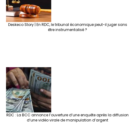
Deskeco Story | En RDC, le tribunal économique peut-il juger sans
être instrumentalisé ?
RDC : La BCC annonce l’ouverture d’une enquête après la diffusion
d’une vidéo virale de manipulation d’argent