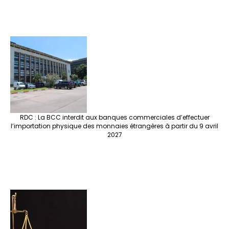
RDC : La BCC interdit aux banques commerciales d’effectuer
l’importation physique des monnaies étrangères à partir du 9 avril
2027