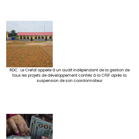
RDC : Le Crefdl appelle à un audit indépendant de la gestion de
tous les projets de développement confiés à la CFEF après la
suspension de son coordonnateur