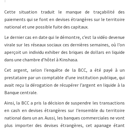
Cette situation traduit le manque de traçabilité des
paiements qui se font en devises étrangères sur le territoire
national et une possible fuite des capitaux.
Le dernier cas en date qui le démontre, c’est la vidéo devenue
virale sur les réseaux sociaux ces dernières semaines, où l’on
aperçoit un individu exhiber des briques de dollars en liquide
dans une chambre d’hôtel à Kinshasa.
Cet argent, selon l’enquête de la BCC, a été payé à un
prestataire par un comptable d’une institution publique, qui
avait reçu la dérogation de récupérer l’argent en liquide à la
Banque centrale.
Ainsi, la BCC a pris la décision de suspendre les transactions
en cash en devises étrangères sur l’ensemble du territoire
national dans un an. Aussi, les banques commerciales ne vont
plus importer des devises étrangères, cet apanage étant