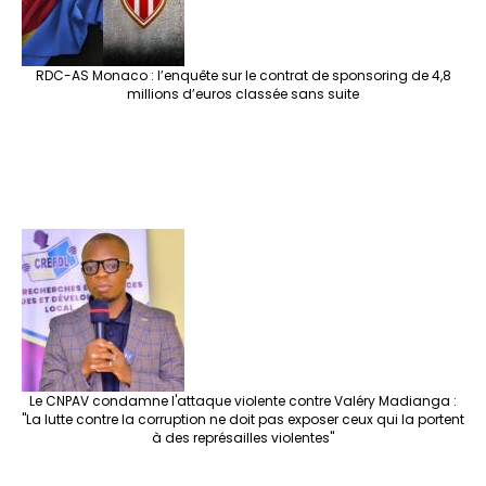
RDC-AS Monaco : l’enquête sur le contrat de sponsoring de 4,8
millions d’euros classée sans suite
Le CNPAV condamne l'attaque violente contre Valéry Madianga :
"La lutte contre la corruption ne doit pas exposer ceux qui la portent
à des représailles violentes"