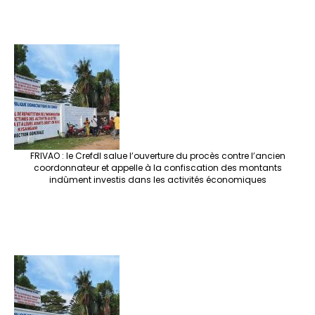
FRIVAO : le Crefdl salue l’ouverture du procès contre l’ancien
coordonnateur et appelle à la confiscation des montants
indûment investis dans les activités économiques