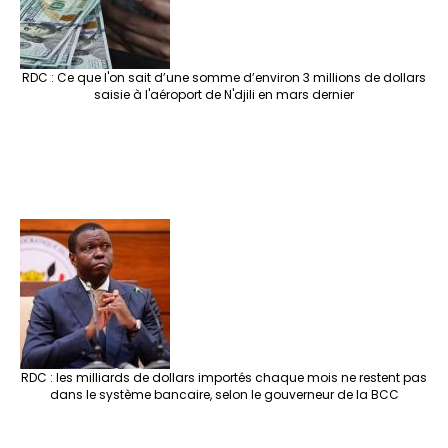
RDC : Ce que l'on sait d’une somme d’environ 3 millions de dollars
saisie à l'aéroport de N'djili en mars dernier
RDC : les milliards de dollars importés chaque mois ne restent pas
dans le système bancaire, selon le gouverneur de la BCC