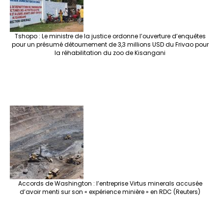
Tshopo : Le ministre de la justice ordonne l’ouverture d’enquêtes
pour un présumé détournement de 3,3 millions USD du Frivao pour
la réhabilitation du zoo de Kisangani
Accords de Washington : l’entreprise Virtus minerals accusée
d’avoir menti sur son « expérience minière » en RDC (Reuters)