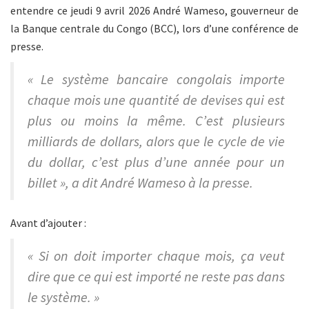
entendre ce jeudi 9 avril 2026 André Wameso, gouverneur de
la Banque centrale du Congo (BCC), lors d’une conférence de
presse.
« Le système bancaire congolais importe
chaque mois une quantité de devises qui est
plus ou moins la même. C’est plusieurs
milliards de dollars, alors que le cycle de vie
du dollar, c’est plus d’une année pour un
billet », a dit André Wameso à la presse.
Avant d’ajouter :
« Si on doit importer chaque mois, ça veut
dire que ce qui est importé ne reste pas dans
le système. »