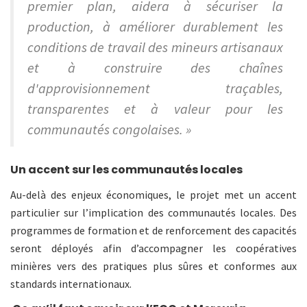
premier plan, aidera à sécuriser la
production, à améliorer durablement les
conditions de travail des mineurs artisanaux
et à construire des chaînes
d'approvisionnement traçables,
transparentes et à valeur pour les
communautés congolaises. »
Un accent sur les communautés locales
Au-delà des enjeux économiques, le projet met un accent
particulier sur l’implication des communautés locales. Des
programmes de formation et de renforcement des capacités
seront déployés afin d’accompagner les coopératives
minières vers des pratiques plus sûres et conformes aux
standards internationaux.