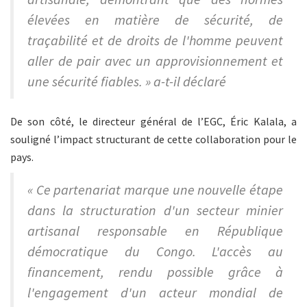
élevées en matière de sécurité, de
traçabilité et de droits de l'homme peuvent
aller de pair avec un approvisionnement et
une sécurité fiables. » a-t-il déclaré
De son côté, le directeur général de l’EGC, Éric Kalala, a
souligné l’impact structurant de cette collaboration pour le
pays.
« Ce partenariat marque une nouvelle étape
dans la structuration d'un secteur minier
artisanal responsable en République
démocratique du Congo. L'accès au
financement, rendu possible grâce à
l'engagement d'un acteur mondial de