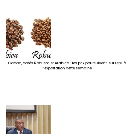
Cacao, cafés Robusta et Arabica : les prix poursuivent leur repli à
l’exportation cette semaine