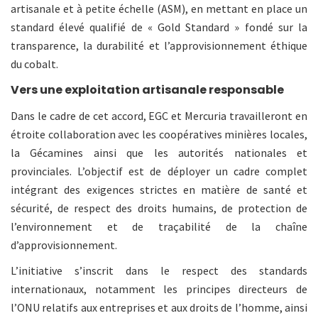
artisanale et à petite échelle (ASM), en mettant en place un
standard élevé qualifié de « Gold Standard » fondé sur la
transparence, la durabilité et l’approvisionnement éthique
du cobalt.
Vers une exploitation artisanale responsable
Dans le cadre de cet accord, EGC et Mercuria travailleront en
étroite collaboration avec les coopératives minières locales,
la Gécamines ainsi que les autorités nationales et
provinciales. L’objectif est de déployer un cadre complet
intégrant des exigences strictes en matière de santé et
sécurité, de respect des droits humains, de protection de
l’environnement et de traçabilité de la chaîne
d’approvisionnement.
L’initiative s’inscrit dans le respect des standards
internationaux, notamment les principes directeurs de
l’ONU relatifs aux entreprises et aux droits de l’homme, ainsi