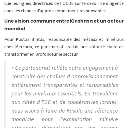
que les lignes directrices de l’OCDE sur le devoir de diligence
dans les chaînes d’approvisionnement responsables.
Une vision commune entre Kinshasa et un acteur
mondial
Pour Kostas Bintas, responsable des métaux et minéraux
chez Mercuria, ce partenariat traduit une volonté claire de
transformer en profondeur le secteur.
« Ce partenariat reflète notre engagement à
construire des chaînes d'approvisionnement
entièrement transparentes et responsables
pour les minéraux essentiels. En travaillant
aux côtés d'EGC et de coopératives locales,
nous visons à faire de Kasulo une référence
mondiale pour l'exploitation minière
artisanale, démontrant que des normes