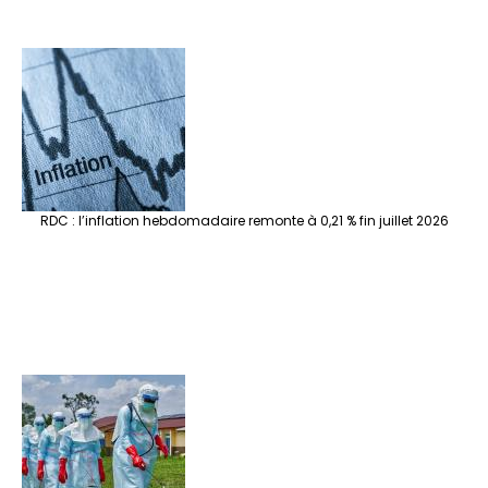
RDC : l’inflation hebdomadaire remonte à 0,21 % fin juillet 2026