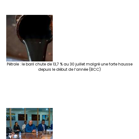
Pétrole : le baril chute de 13,7 % au 30 juillet malgré une forte hausse
depuis le début de l’année (BCC)