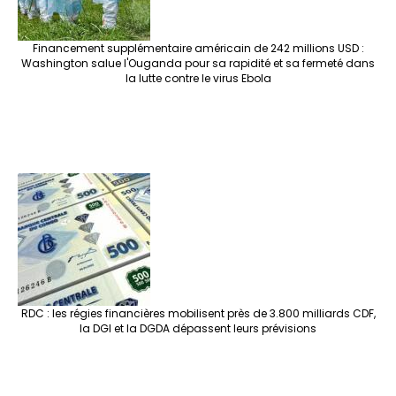
Financement supplémentaire américain de 242 millions USD :
Washington salue l'Ouganda pour sa rapidité et sa fermeté dans
la lutte contre le virus Ebola
RDC : les régies financières mobilisent près de 3.800 milliards CDF,
la DGI et la DGDA dépassent leurs prévisions