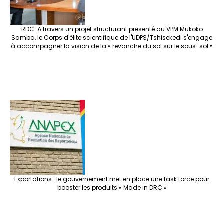
RDC: À travers un projet structurant présenté au VPM Mukoko
Samba, le Corps d'élite scientifique de l'UDPS/Tshisekedi s'engage
à accompagner la vision de la « revanche du sol sur le sous-sol »
Exportations : le gouvernement met en place une task force pour
booster les produits « Made in DRC »