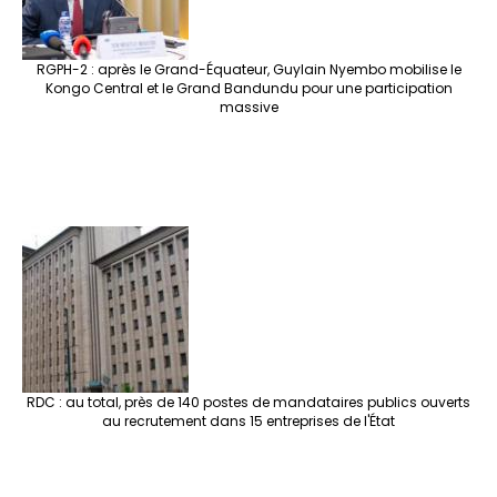
RGPH-2 : après le Grand-Équateur, Guylain Nyembo mobilise le
Kongo Central et le Grand Bandundu pour une participation
massive
RDC : au total, près de 140 postes de mandataires publics ouverts
au recrutement dans 15 entreprises de l'État