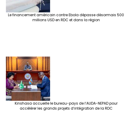
Le financement américain contre Ebola dépasse désormais 500
millions USD en RDC et dans la région
Kinshasa accueille le bureau-pays de l’AUDA-NEPAD pour
accélérer les grands projets d’intégration de la RDC