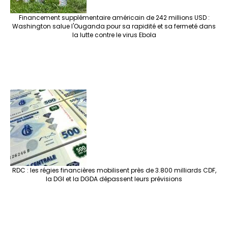
Financement supplémentaire américain de 242 millions USD :
Washington salue l'Ouganda pour sa rapidité et sa fermeté dans
la lutte contre le virus Ebola
RDC : les régies financières mobilisent près de 3.800 milliards CDF,
la DGI et la DGDA dépassent leurs prévisions