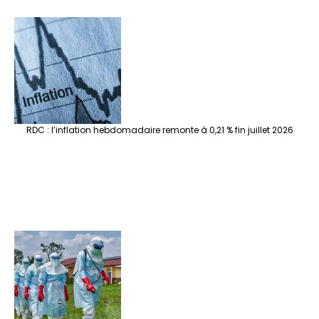
RDC : l’inflation hebdomadaire remonte à 0,21 % fin juillet 2026