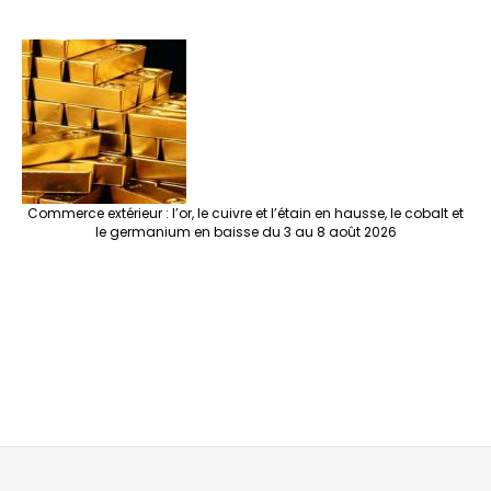
Commerce extérieur : l’or, le cuivre et l’étain en hausse, le cobalt et
le germanium en baisse du 3 au 8 août 2026