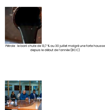
Pétrole : le baril chute de 13,7 % au 30 juillet malgré une forte hausse
depuis le début de l’année (BCC)