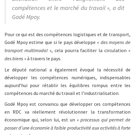
compétences et le marché du travail », a dit
Godé Mpoy.
Pour ce qui est des compétences logistiques et de transport,
Godé Mpoy estime que si le pays développe «
des moyens de
transport multimodal
», cela pourra faciliter la circulation «
des bien
s » à travers le pays.
Le député national a également évoqué la nécessité de
développer les compétences numériques, indispensables
aujourd’hui pour rétablir les équilibres rompus entre les
compétences du marché du travail et l’industrialisation.
Godé Mpoy est convaincu que développer ces compétences
en RDC va réellement révolutionner la transformation
économique qui, selon lui, est un «
processus qui permet de
passer d’une économie à faible productivité aux activités à forte