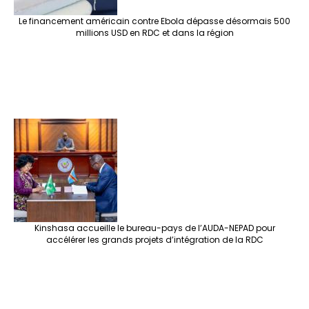
Le financement américain contre Ebola dépasse désormais 500
millions USD en RDC et dans la région
Kinshasa accueille le bureau-pays de l’AUDA-NEPAD pour
accélérer les grands projets d’intégration de la RDC