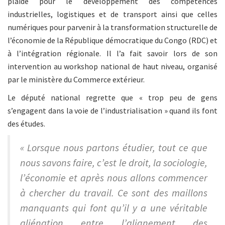
plaide pour le développement des compétences
industrielles, logistiques et de transport ainsi que celles
numériques pour parvenir à la transformation structurelle de
l’économie de la République démocratique du Congo (RDC) et
à l’intégration régionale. Il l’a fait savoir lors de son
intervention au workshop national de haut niveau, organisé
par le ministère du Commerce extérieur.
Le député national regrette que « trop peu de gens
s’engagent dans la voie de l’industrialisation » quand ils font
des études.
« Lorsque nous partons étudier, tout ce que
nous savons faire, c’est le droit, la sociologie,
l’économie et après nous allons commencer
à chercher du travail. Ce sont des maillons
manquants qui font qu’il y a une véritable
aliénation entre l’alignement des