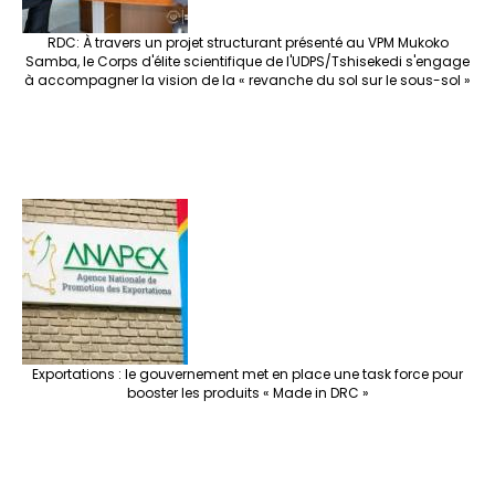
RDC: À travers un projet structurant présenté au VPM Mukoko
Samba, le Corps d'élite scientifique de l'UDPS/Tshisekedi s'engage
à accompagner la vision de la « revanche du sol sur le sous-sol »
Exportations : le gouvernement met en place une task force pour
booster les produits « Made in DRC »