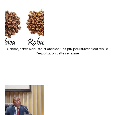
Cacao, cafés Robusta et Arabica : les prix poursuivent leur repli à
l’exportation cette semaine