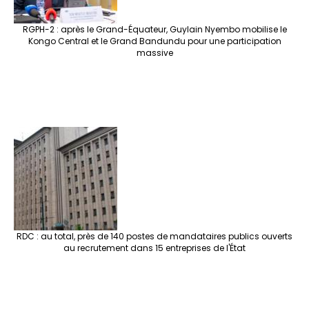
RGPH-2 : après le Grand-Équateur, Guylain Nyembo mobilise le
Kongo Central et le Grand Bandundu pour une participation
massive
RDC : au total, près de 140 postes de mandataires publics ouverts
au recrutement dans 15 entreprises de l'État