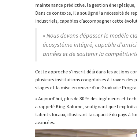
maintenance prédictive, la gestion énergétique, 
Dans ce contexte, il a souligné la nécessité de r
industriels, capables d’accompagner cette évolu
« Nous devons dépasser le modèle cla
écosystème intégré, capable d’antici
années et de soutenir la compétitivit
Cette approche s’inscrit déjà dans les actions c
plusieurs institutions congolaises à travers des p
stages et la mise en œuvre d’un Graduate Progra
« Aujourd’hui, plus de 80 % des ingénieurs et tech
a rappelé King Kalume, soulignant que l’exploita
talents locaux, illustrant la capacité du pays à 
avancées.