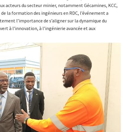
aux acteurs du secteur minier, notamment Gécamines, KCC,
n de la formation des ingénieurs en RDC, l’événement a
ètement l’importance de s’aligner sur la dynamique du
rt à l’innovation, à l’ingénierie avancée et aux