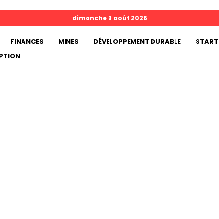
dimanche 9 août 2026
FINANCES
MINES
DÉVELOPPEMENT DURABLE
START
PTION