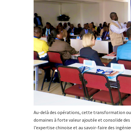
Au-delà des opérations, cette transformation ou
domaines à forte valeur ajoutée et consolide de
l’expertise chinoise et au savoir-faire des ingén