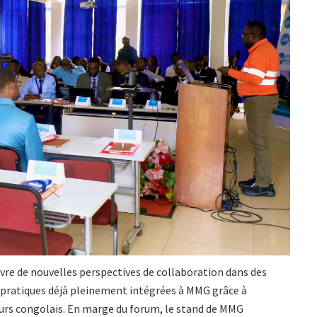
vre de nouvelles perspectives de collaboration dans des
s pratiques déjà pleinement intégrées à MMG grâce à
ieurs congolais. En marge du forum, le stand de MMG