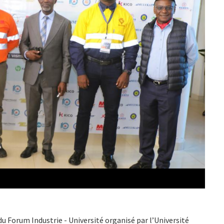
du Forum Industrie - Université organisé par l’Université