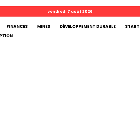
vendredi 7 août 2026
FINANCES
MINES
DÉVELOPPEMENT DURABLE
START
PTION