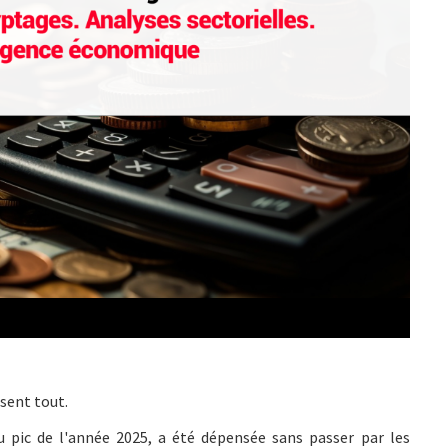
disent tout.
u pic de l'année 2025, a été dépensée sans passer par les