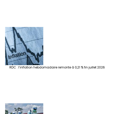
RDC : l’inflation hebdomadaire remonte à 0,21 % fin juillet 2026