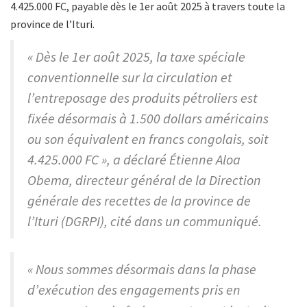
4.425.000 FC, payable dès le 1er août 2025 à travers toute la
province de l’Ituri.
« Dès le 1er août 2025, la taxe spéciale
conventionnelle sur la circulation et
l’entreposage des produits pétroliers est
fixée désormais à 1.500 dollars américains
ou son équivalent en francs congolais, soit
4.425.000 FC », a déclaré Étienne Aloa
Obema, directeur général de la Direction
générale des recettes de la province de
l’Ituri (DGRPI), cité dans un communiqué.
« Nous sommes désormais dans la phase
d’exécution des engagements pris en