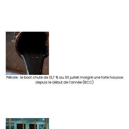
Pétrole : le baril chute de 13,7 % au 30 juillet malgré une forte hausse
depuis le début de l’année (BCC)