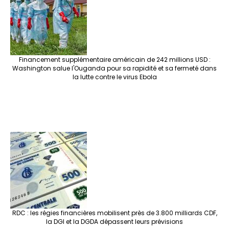
Financement supplémentaire américain de 242 millions USD :
Washington salue l'Ouganda pour sa rapidité et sa fermeté dans
la lutte contre le virus Ebola
RDC : les régies financières mobilisent près de 3.800 milliards CDF,
la DGI et la DGDA dépassent leurs prévisions