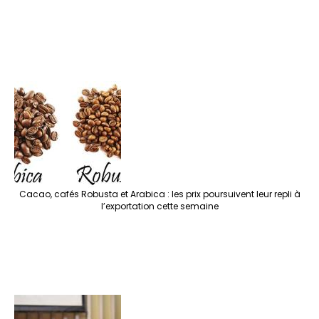
Cacao, cafés Robusta et Arabica : les prix poursuivent leur repli à
l’exportation cette semaine