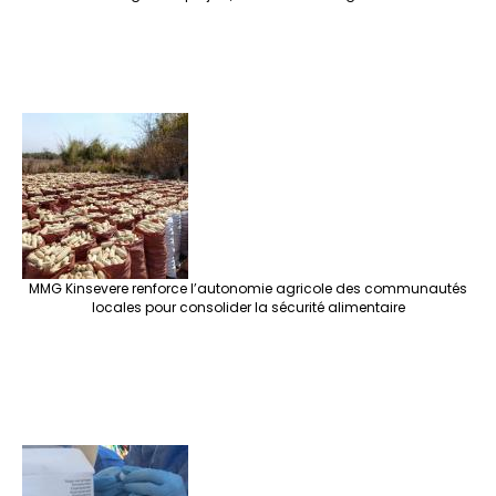
MMG Kinsevere renforce l’autonomie agricole des communautés
locales pour consolider la sécurité alimentaire