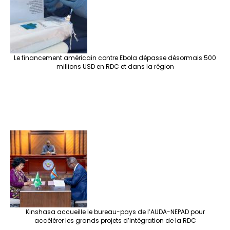
Le financement américain contre Ebola dépasse désormais 500
millions USD en RDC et dans la région
Kinshasa accueille le bureau-pays de l’AUDA-NEPAD pour
accélérer les grands projets d’intégration de la RDC