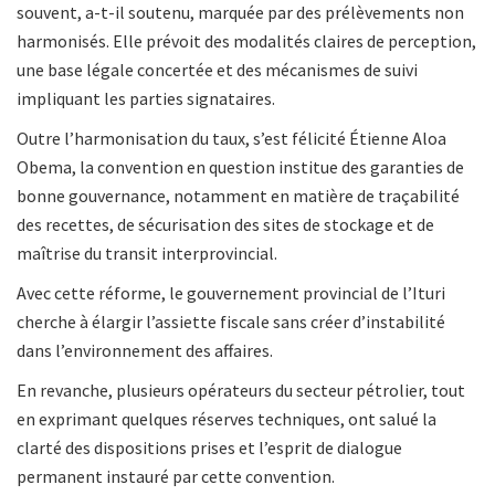
souvent, a-t-il soutenu, marquée par des prélèvements non
harmonisés. Elle prévoit des modalités claires de perception,
une base légale concertée et des mécanismes de suivi
impliquant les parties signataires.
Outre l’harmonisation du taux, s’est félicité Étienne Aloa
Obema, la convention en question institue des garanties de
bonne gouvernance, notamment en matière de traçabilité
des recettes, de sécurisation des sites de stockage et de
maîtrise du transit interprovincial.
Avec cette réforme, le gouvernement provincial de l’Ituri
cherche à élargir l’assiette fiscale sans créer d’instabilité
dans l’environnement des affaires.
En revanche, plusieurs opérateurs du secteur pétrolier, tout
en exprimant quelques réserves techniques, ont salué la
clarté des dispositions prises et l’esprit de dialogue
permanent instauré par cette convention.