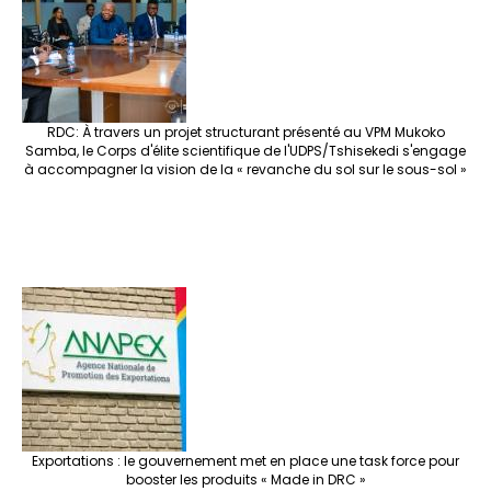
RDC: À travers un projet structurant présenté au VPM Mukoko
Samba, le Corps d'élite scientifique de l'UDPS/Tshisekedi s'engage
à accompagner la vision de la « revanche du sol sur le sous-sol »
Exportations : le gouvernement met en place une task force pour
booster les produits « Made in DRC »