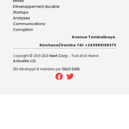
Mines
Développement durable
Startups
Analyses
Communications
Corruption
Avenue Tombalbaye.
Kinshasa/Gombe Tél: +243999136373
Next Corp.
Copyright © 2019-2021
- Tout droit réservé
Actualite.CD
.
G&G SARL
Site développé et maintenu par