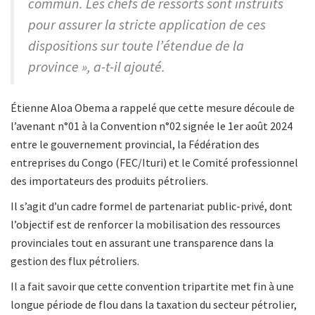
commun. Les chefs de ressorts sont instruits
pour assurer la stricte application de ces
dispositions sur toute l’étendue de la
province », a-t-il ajouté.
Étienne Aloa Obema a rappelé que cette mesure découle de
l’avenant n°01 à la Convention n°02 signée le 1er août 2024
entre le gouvernement provincial, la Fédération des
entreprises du Congo (FEC/Ituri) et le Comité professionnel
des importateurs des produits pétroliers.
Il s’agit d’un cadre formel de partenariat public-privé, dont
l’objectif est de renforcer la mobilisation des ressources
provinciales tout en assurant une transparence dans la
gestion des flux pétroliers.
Il a fait savoir que cette convention tripartite met fin à une
longue période de flou dans la taxation du secteur pétrolier,