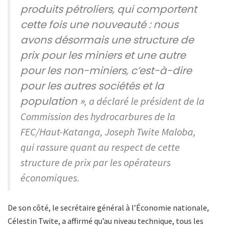
produits pétroliers, qui comportent
cette fois une nouveauté : nous
avons désormais une structure de
prix pour les miniers et une autre
pour les non-miniers, c’est-à-dire
pour les autres sociétés et la
population »
, a déclaré le président de la
Commission des hydrocarbures de la
FEC/Haut-Katanga, Joseph Twite Maloba,
qui rassure quant au respect de cette
structure de prix par les opérateurs
économiques.
De son côté, le secrétaire général à l’Économie nationale,
Célestin Twite, a affirmé qu’au niveau technique, tous les