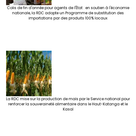
Colis de fin d'année pour agents de l'État : en soutien à l'économie
nationale, la RDC adopte un Programme de substitution des
importations par des produits 100% locaux
La RDC mise sur la production de maïs par le Service national pour
renforcer la souveraineté alimentaire dans le Haut-Katanga et le
Kasaï