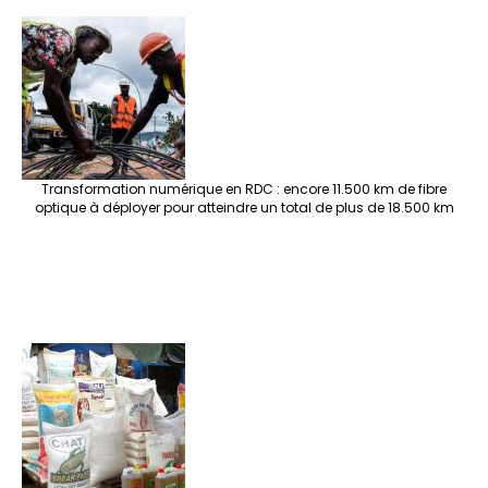
Transformation numérique en RDC : encore 11.500 km de fibre
optique à déployer pour atteindre un total de plus de 18.500 km