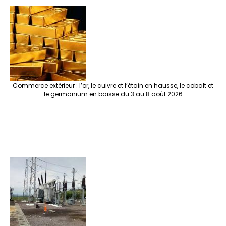
Commerce extérieur : l’or, le cuivre et l’étain en hausse, le cobalt et
le germanium en baisse du 3 au 8 août 2026