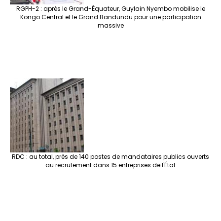
RGPH-2 : après le Grand-Équateur, Guylain Nyembo mobilise le
Kongo Central et le Grand Bandundu pour une participation
massive
RDC : au total, près de 140 postes de mandataires publics ouverts
au recrutement dans 15 entreprises de l'État