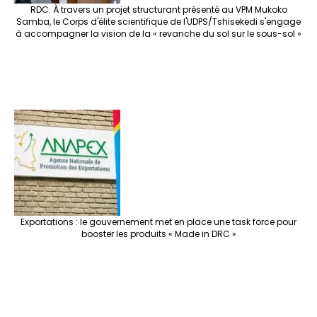
RDC: À travers un projet structurant présenté au VPM Mukoko
Samba, le Corps d'élite scientifique de l'UDPS/Tshisekedi s'engage
à accompagner la vision de la « revanche du sol sur le sous-sol »
Exportations : le gouvernement met en place une task force pour
booster les produits « Made in DRC »