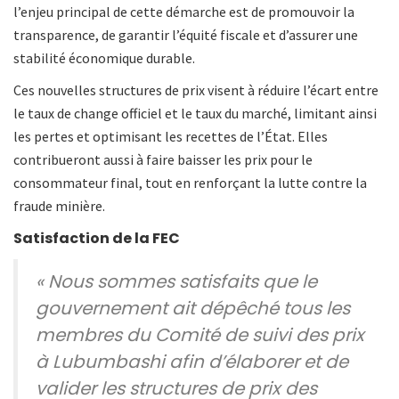
l’enjeu principal de cette démarche est de promouvoir la
transparence, de garantir l’équité fiscale et d’assurer une
stabilité économique durable.
Ces nouvelles structures de prix visent à réduire l’écart entre
le taux de change officiel et le taux du marché, limitant ainsi
les pertes et optimisant les recettes de l’État. Elles
contribueront aussi à faire baisser les prix pour le
consommateur final, tout en renforçant la lutte contre la
fraude minière.
Satisfaction de la FEC
« Nous sommes satisfaits que le
gouvernement ait dépêché tous les
membres du Comité de suivi des prix
à Lubumbashi afin d’élaborer et de
valider les structures de prix des