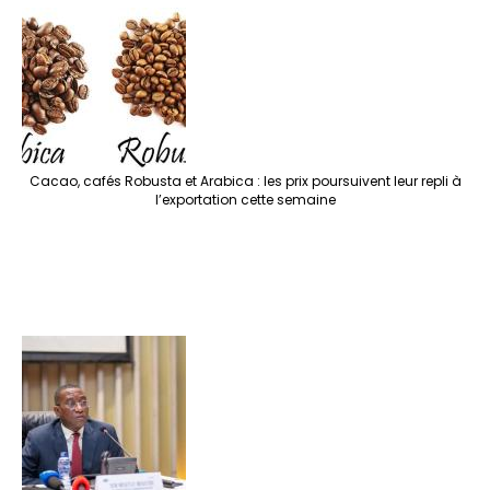
Cacao, cafés Robusta et Arabica : les prix poursuivent leur repli à
l’exportation cette semaine