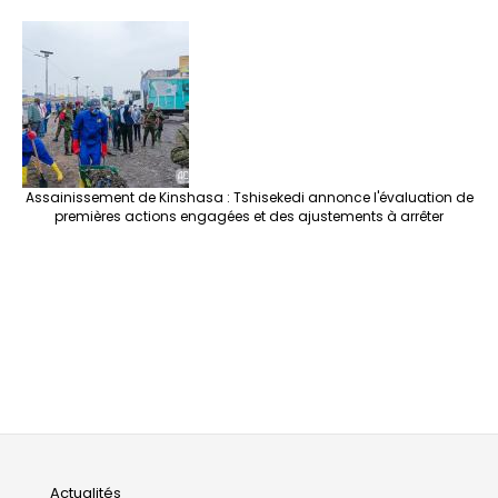
Assainissement de Kinshasa : Tshisekedi annonce l'évaluation de
premières actions engagées et des ajustements à arrêter
Actualités