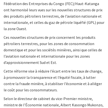
Fédération des Entreprises du Congo (FEC)/Haut-Katanga
ont harmonisé leurs vues sur les nouvelles structures de prix
des produits pétroliers terrestres, de l’aviation nationale et
internationale, et celles du gaz de pétrole liquéfié (GPL) pour
la zone Ouest.
Ces nouvelles structures de prix concernent les produits
pétroliers terrestres, pour les zones de consommation
domestique et pour les sociétés minières, ainsi que celles de
l’aviation nationale et internationale pour les zones
d’approvisionnement Sud et Est.
Cette réforme vise à réduire l’écart entre les taux de change,
à promouvoir la transparence et l’équité fiscale, à lutter
contre la fraude minière, à stabiliser l’économie et à alléger
le coût pour les consommateurs.
Selon le directeur de cabinet du vice-Premier ministre,
ministre de l’Économie nationale, Albert Kasongo Mukonzo,