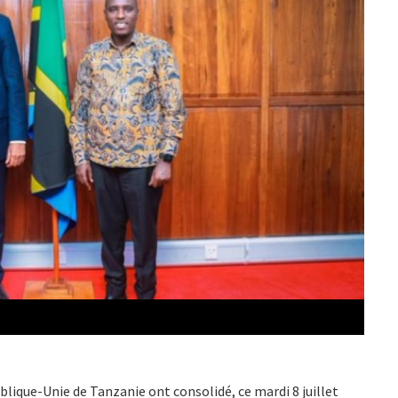
ique-Unie de Tanzanie ont consolidé, ce mardi 8 juillet