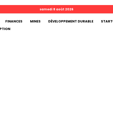
samedi 8 août 2026
FINANCES
MINES
DÉVELOPPEMENT DURABLE
START
PTION