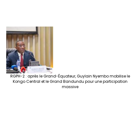
RGPH-2 : après le Grand-Équateur, Guylain Nyembo mobilise le
Kongo Central et le Grand Bandundu pour une participation
massive