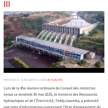
III
ACTUALITÉS
PAR DESKECO - 31 MAI 2025 14:11, DANS
Lors de la 45e réunion ordinaire du Conseil des ministres
tenue ce vendredi 30 mai 2025, le ministre des Ressources
hydrauliques et de l’Électricité, Teddy Lwamba, a présenté
une note d’information concernant l’état d’avancement du