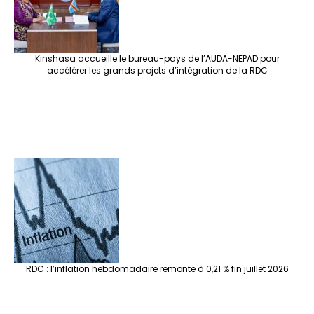
Kinshasa accueille le bureau-pays de l’AUDA-NEPAD pour
accélérer les grands projets d’intégration de la RDC
RDC : l’inflation hebdomadaire remonte à 0,21 % fin juillet 2026