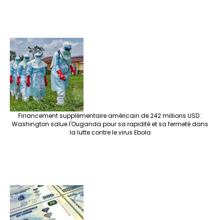
Financement supplémentaire américain de 242 millions USD :
Washington salue l'Ouganda pour sa rapidité et sa fermeté dans
la lutte contre le virus Ebola