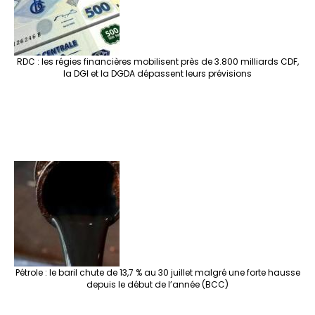
RDC : les régies financières mobilisent près de 3.800 milliards CDF,
la DGI et la DGDA dépassent leurs prévisions
Pétrole : le baril chute de 13,7 % au 30 juillet malgré une forte hausse
depuis le début de l’année (BCC)