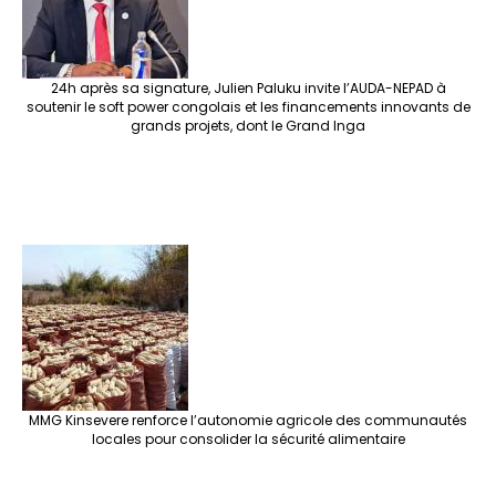
24h après sa signature, Julien Paluku invite l’AUDA-NEPAD à
soutenir le soft power congolais et les financements innovants de
grands projets, dont le Grand Inga
MMG Kinsevere renforce l’autonomie agricole des communautés
locales pour consolider la sécurité alimentaire