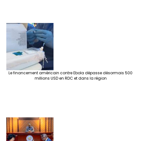
Le financement américain contre Ebola dépasse désormais 500
millions USD en RDC et dans la région