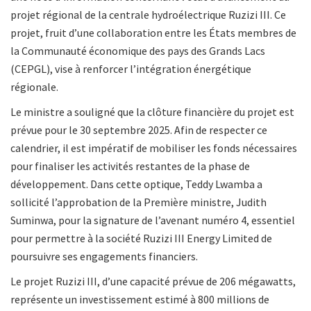
projet régional de la centrale hydroélectrique Ruzizi III. Ce
projet, fruit d’une collaboration entre les États membres de
la Communauté économique des pays des Grands Lacs
(CEPGL), vise à renforcer l’intégration énergétique
régionale.
Le ministre a souligné que la clôture financière du projet est
prévue pour le 30 septembre 2025. Afin de respecter ce
calendrier, il est impératif de mobiliser les fonds nécessaires
pour finaliser les activités restantes de la phase de
développement. Dans cette optique, Teddy Lwamba a
sollicité l’approbation de la Première ministre, Judith
Suminwa, pour la signature de l’avenant numéro 4, essentiel
pour permettre à la société Ruzizi III Energy Limited de
poursuivre ses engagements financiers.
Le projet Ruzizi III, d’une capacité prévue de 206 mégawatts,
représente un investissement estimé à 800 millions de