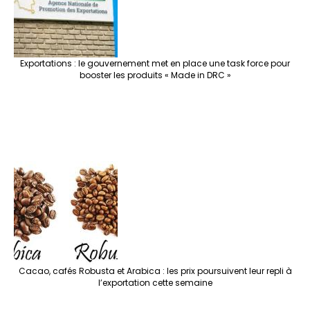
Exportations : le gouvernement met en place une task force pour
booster les produits « Made in DRC »
Cacao, cafés Robusta et Arabica : les prix poursuivent leur repli à
l’exportation cette semaine