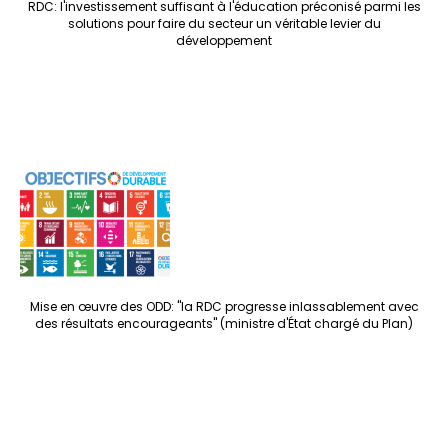
RDC: l'investissement suffisant à l'éducation préconisé parmi les
solutions pour faire du secteur un véritable levier du
développement
Mise en œuvre des ODD: "la RDC progresse inlassablement avec
des résultats encourageants" (ministre d'État chargé du Plan)