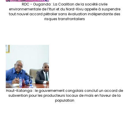
RDC - Ouganda : La Coalition de la société civile
environnementale de l’Ituri et du Nord-Kivu appelle à suspendre
tout nouvel accord pétrolier sans évaluation indépendante des
risques transfrontaliers
Haut-Katanga : le gouvernement congolais conclut un accord de
subvention pour les producteurs locaux de maïs en faveur de la
population