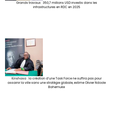
Grands travaux : 350,7 millions USD investis dans les
infrastructures en RDC en 2025
Kinshasa : la création d’une Task Force ne suffira pas pour
assainir la ville sans une stratégie globale, estime Olivier Ndoole
Bahemuke