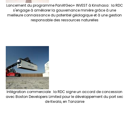
Lancement du programme PanAfGeo+ INVEST à Kinshasa : la RDC
s'engage à améliorer la gouvernance minière grâce à une
meilleure connaissance du potentiel géologique et à une gestion
responsable des ressources naturelles
Intégration commerciale : la RDC signe un accord de concession
avec Boston Developers Limited pour le développement du port sec
de Kwala, en Tanzanie