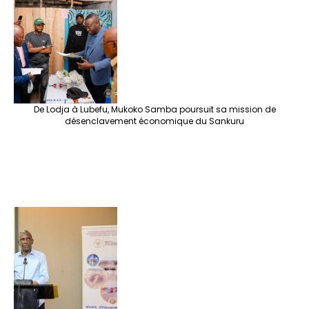
De Lodja à Lubefu, Mukoko Samba poursuit sa mission de
désenclavement économique du Sankuru