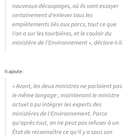
nouveaux découpages, où ils vont essayer
certainement d'enlever tous les
empiètements liés aux parcs, tout ce que
l'on a sur les tourbières, et le couloir du
ministère de l'Environnement », déclare-t-il.
Il ajoute :
« Avant, les deux ministres ne parlaient pas
le même langage ; maintenant le ministre
actuel a pu intégrer les experts des
ministères de l'Environnement. Parce
qu'après tout, on ne peut pas refuser à un
État de reconnaître ce qu'il y a sous son