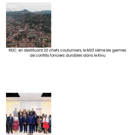
RDC: en destituant 20 chefs coutumiers, le M23 sème les germes
de conflits fonciers durables dans le Kivu