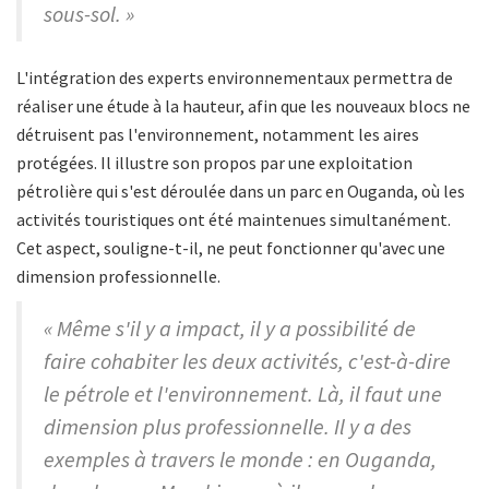
sous-sol. »
L'intégration des experts environnementaux permettra de
réaliser une étude à la hauteur, afin que les nouveaux blocs ne
détruisent pas l'environnement, notamment les aires
protégées. Il illustre son propos par une exploitation
pétrolière qui s'est déroulée dans un parc en Ouganda, où les
activités touristiques ont été maintenues simultanément.
Cet aspect, souligne-t-il, ne peut fonctionner qu'avec une
dimension professionnelle.
« Même s'il y a impact, il y a possibilité de
faire cohabiter les deux activités, c'est-à-dire
le pétrole et l'environnement. Là, il faut une
dimension plus professionnelle. Il y a des
exemples à travers le monde : en Ouganda,