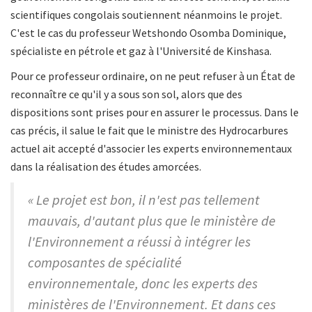
scientifiques congolais soutiennent néanmoins le projet.
C'est le cas du professeur Wetshondo Osomba Dominique,
spécialiste en pétrole et gaz à l'Université de Kinshasa.
Pour ce professeur ordinaire, on ne peut refuser à un État de
reconnaître ce qu'il y a sous son sol, alors que des
dispositions sont prises pour en assurer le processus. Dans le
cas précis, il salue le fait que le ministre des Hydrocarbures
actuel ait accepté d'associer les experts environnementaux
dans la réalisation des études amorcées.
« Le projet est bon, il n'est pas tellement
mauvais, d'autant plus que le ministère de
l'Environnement a réussi à intégrer les
composantes de spécialité
environnementale, donc les experts des
ministères de l'Environnement. Et dans ces