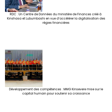
RDC : Un Centre de Données du ministère de Finances créé à
Kinshasa et Lubumbashi en vue d’accélérer la digitalisation des
régies financières
Développement des compétences : MMG Kinsevere mise sur le
capital humain pour soutenir sa croissance