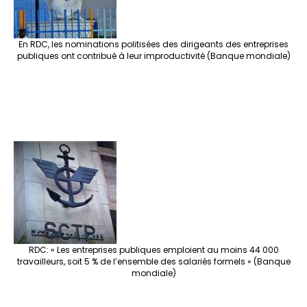
En RDC, les nominations politisées des dirigeants des entreprises
publiques ont contribué à leur improductivité (Banque mondiale)
RDC: « Les entreprises publiques emploient au moins 44 000
travailleurs, soit 5 % de l’ensemble des salariés formels » (Banque
mondiale)