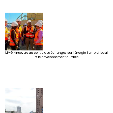
MMG Kinsevere au centre des échanges sur l’énergie, l’emploi local
et le développement durable