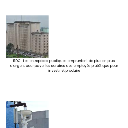
RDC : Les entreprises publiques empruntent de plus en plus
d'argent pour payer les salaires des employés plutôt que pour
investir et produire