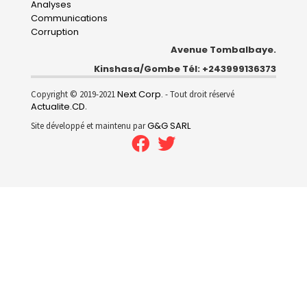
Analyses
Communications
Corruption
Avenue Tombalbaye.
Kinshasa/Gombe Tél: +243999136373
Next Corp.
Copyright © 2019-2021
- Tout droit réservé
Actualite.CD
.
G&G SARL
Site développé et maintenu par