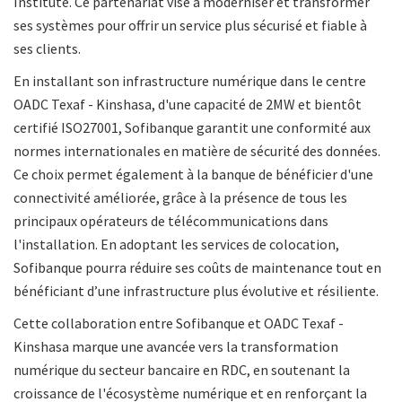
Institute. Ce partenariat vise à moderniser et transformer
ses systèmes pour offrir un service plus sécurisé et fiable à
ses clients.
En installant son infrastructure numérique dans le centre
OADC Texaf - Kinshasa, d'une capacité de 2MW et bientôt
certifié ISO27001, Sofibanque garantit une conformité aux
normes internationales en matière de sécurité des données.
Ce choix permet également à la banque de bénéficier d'une
connectivité améliorée, grâce à la présence de tous les
principaux opérateurs de télécommunications dans
l'installation. En adoptant les services de colocation,
Sofibanque pourra réduire ses coûts de maintenance tout en
bénéficiant d’une infrastructure plus évolutive et résiliente.
Cette collaboration entre Sofibanque et OADC Texaf -
Kinshasa marque une avancée vers la transformation
numérique du secteur bancaire en RDC, en soutenant la
croissance de l'écosystème numérique et en renforçant la