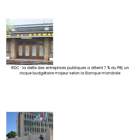
RDC : la dette des entreprises publiques a atteint 7 % du PIB, un
risque budgétaire majeur selon la Banque mondiale