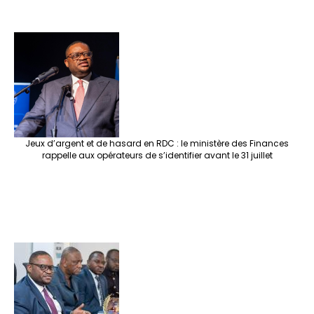
Jeux d’argent et de hasard en RDC : le ministère des Finances
rappelle aux opérateurs de s’identifier avant le 31 juillet