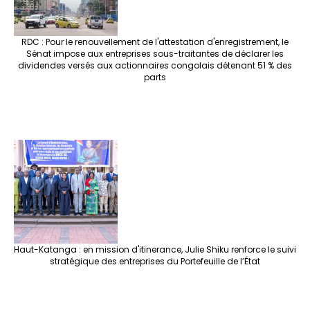
RDC : Pour le renouvellement de l'attestation d'enregistrement, le
Sénat impose aux entreprises sous-traitantes de déclarer les
dividendes versés aux actionnaires congolais détenant 51 % des
parts
Haut-Katanga : en mission d'itinerance, Julie Shiku renforce le suivi
stratégique des entreprises du Portefeuille de l’État