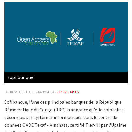
Sopfibanque
ENTREPRISES
PAR DESKECO - 11 OCT 2024 07:04, DANS
Sofibanque, l'une des principales banques de la République
Démocratique du Congo (RDC), a annoncé qu'elle colocalise
désormais ses systèmes informatiques dans le centre de
données OADC Texaf - Kinshasa, certifié Tier-III par l'Uptime