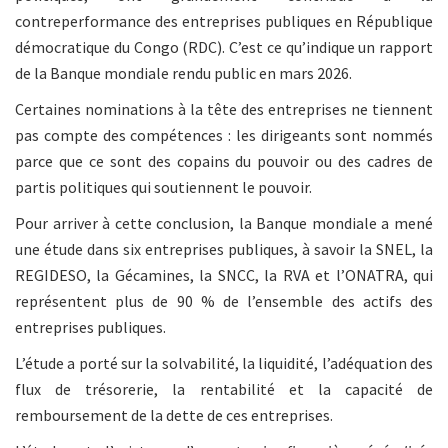
contreperformance des entreprises publiques en République
démocratique du Congo (RDC). C’est ce qu’indique un rapport
de la Banque mondiale rendu public en mars 2026.
Certaines nominations à la tête des entreprises ne tiennent
pas compte des compétences : les dirigeants sont nommés
parce que ce sont des copains du pouvoir ou des cadres de
partis politiques qui soutiennent le pouvoir.
Pour arriver à cette conclusion, la Banque mondiale a mené
une étude dans six entreprises publiques, à savoir la SNEL, la
REGIDESO, la Gécamines, la SNCC, la RVA et l’ONATRA, qui
représentent plus de 90 % de l’ensemble des actifs des
entreprises publiques.
L’étude a porté sur la solvabilité, la liquidité, l’adéquation des
flux de trésorerie, la rentabilité et la capacité de
remboursement de la dette de ces entreprises.