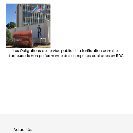
Les Obligations de service public et la tarification parmi les
facteurs de non performance des entreprises publiques en RDC
Main
Actualités