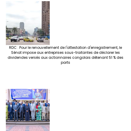
RDC : Pour le renouvellement de l'attestation d'enregistrement, le
Sénat impose aux entreprises sous-traitantes de déclarer les
dividendes versés aux actionnaires congolais détenant 51 % des
parts