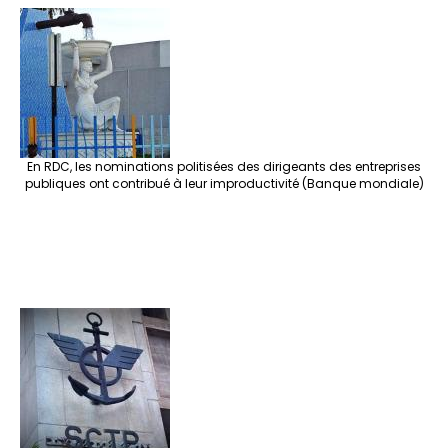
En RDC, les nominations politisées des dirigeants des entreprises
publiques ont contribué à leur improductivité (Banque mondiale)