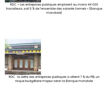
RDC: « Les entreprises publiques emploient au moins 44 000
travailleurs, soit 5 % de l’ensemble des salariés formels » (Banque
mondiale)
RDC : la dette des entreprises publiques a atteint 7 % du PIB, un
risque budgétaire majeur selon la Banque mondiale