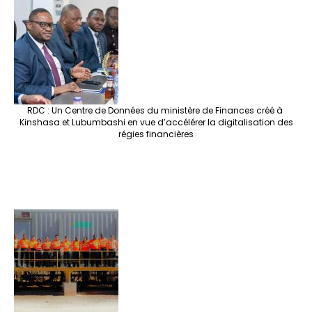
RDC : Un Centre de Données du ministère de Finances créé à
Kinshasa et Lubumbashi en vue d’accélérer la digitalisation des
régies financières