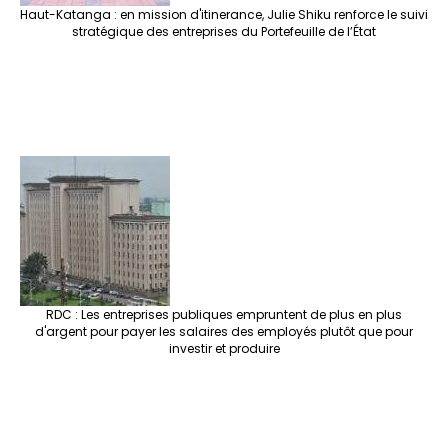
Haut-Katanga : en mission d'itinerance, Julie Shiku renforce le suivi
stratégique des entreprises du Portefeuille de l’État
RDC : Les entreprises publiques empruntent de plus en plus
d'argent pour payer les salaires des employés plutôt que pour
investir et produire