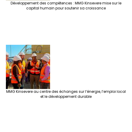
Développement des compétences : MMG Kinsevere mise sur le
capital humain pour soutenir sa croissance
MMG Kinsevere au centre des échanges sur l’énergie, l’emploi local
et le développement durable