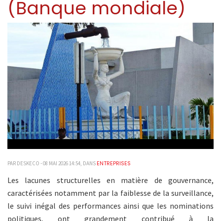
(Banque mondiale)
ENTREPRISES
PAR DESKECO - 08 MAI 2026 14:54, DANS
Les lacunes structurelles en matière de gouvernance,
caractérisées notamment par la faiblesse de la surveillance,
le suivi inégal des performances ainsi que les nominations
politiques, ont grandement contribué à la