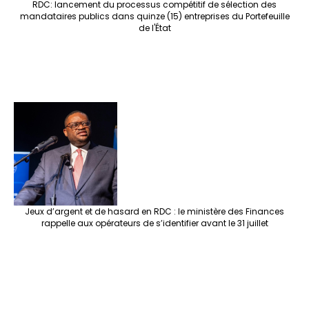
RDC: lancement du processus compétitif de sélection des
mandataires publics dans quinze (15) entreprises du Portefeuille
de l'État
Jeux d’argent et de hasard en RDC : le ministère des Finances
rappelle aux opérateurs de s’identifier avant le 31 juillet