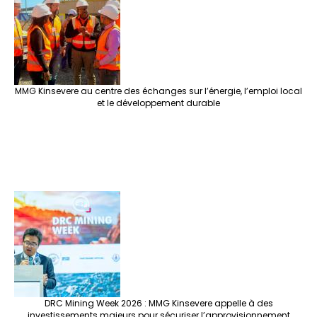
MMG Kinsevere au centre des échanges sur l’énergie, l’emploi local
et le développement durable
DRC Mining Week 2026 : MMG Kinsevere appelle à des
investissements majeurs pour sécuriser l’approvisionnement