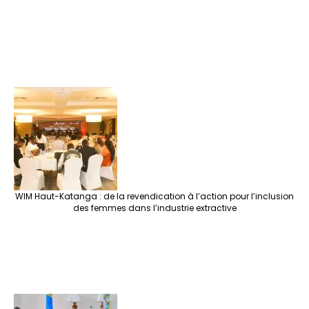
WIM Haut-Katanga : de la revendication à l’action pour l’inclusion
des femmes dans l’industrie extractive