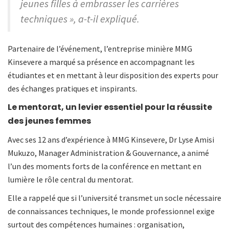
jeunes filles à embrasser les carrières
techniques », a-t-il expliqué.
Partenaire de l’événement, l’entreprise minière MMG
Kinsevere a marqué sa présence en accompagnant les
étudiantes et en mettant à leur disposition des experts pour
des échanges pratiques et inspirants.
Le mentorat, un levier essentiel pour la réussite
des jeunes femmes
Avec ses 12 ans d’expérience à MMG Kinsevere, Dr Lyse Amisi
Mukuzo, Manager Administration & Gouvernance, a animé
l’un des moments forts de la conférence en mettant en
lumière le rôle central du mentorat.
Elle a rappelé que si l’université transmet un socle nécessaire
de connaissances techniques, le monde professionnel exige
surtout des compétences humaines : organisation,