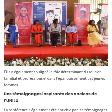
Elle a également souligné le rôle déterminant du soutien
familial et professionnel dans l’épanouissement des jeunes
femmes.
Des témoignages inspirants des anciens de
l’UNILU
La conférence a également été enrichie par les témoignages