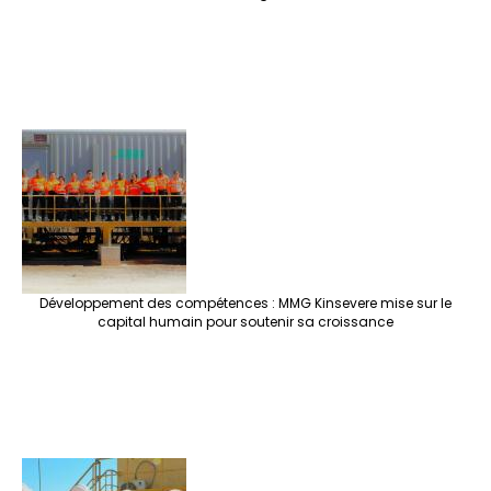
Développement des compétences : MMG Kinsevere mise sur le
capital humain pour soutenir sa croissance