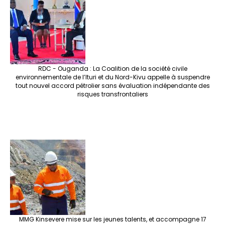
RDC - Ouganda : La Coalition de la société civile
environnementale de l’Ituri et du Nord-Kivu appelle à suspendre
tout nouvel accord pétrolier sans évaluation indépendante des
risques transfrontaliers
MMG Kinsevere mise sur les jeunes talents, et accompagne 17