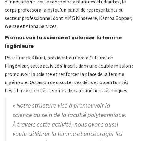
d’innovation », cette rencontre a réuni des étudiantes, le
corps professoral ainsi qu’un panel de représentants du
secteur professionnel dont MMG Kinsevere, Kamoa Copper,
Wenze et Alpha Services.
Promouvoir la science et valoriser la femme
ingénieure
Pour Franck Kikuni, président du Cercle Culturel de
l’Ingénieur, cette activité s’inscrit dans une double mission :
promouvoir la science et renforcer la place de la femme
ingénieure. Occasion de discuter des défis et opportunités
liés à l’insertion des femmes dans les métiers techniques.
« Notre structure vise à promouvoir la
science au sein de la faculté polytechnique.
À travers cette activité, nous avons aussi
voulu célébrer la femme et encourager les