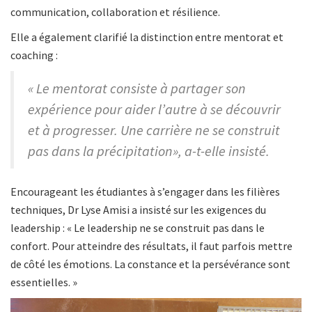
communication, collaboration et résilience.
Elle a également clarifié la distinction entre mentorat et
coaching :
« Le mentorat consiste à partager son
expérience pour aider l’autre à se découvrir
et à progresser. Une carrière ne se construit
pas dans la précipitation», a-t-elle insisté.
Encourageant les étudiantes à s’engager dans les filières
techniques, Dr Lyse Amisi a insisté sur les exigences du
leadership : « Le leadership ne se construit pas dans le
confort. Pour atteindre des résultats, il faut parfois mettre
de côté les émotions. La constance et la persévérance sont
essentielles. »