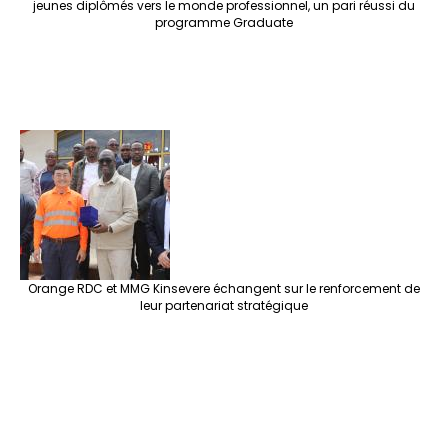
jeunes diplômés vers le monde professionnel, un pari réussi du
programme Graduate
Orange RDC et MMG Kinsevere échangent sur le renforcement de
leur partenariat stratégique