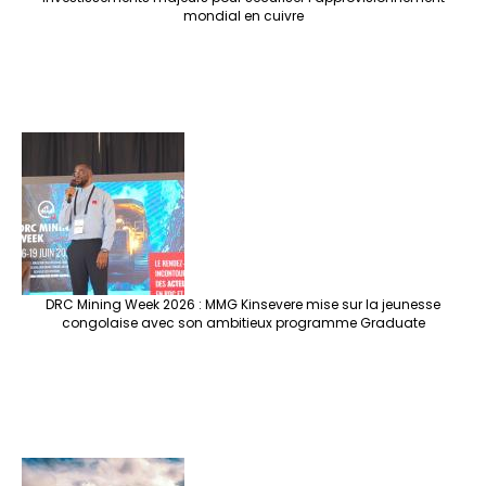
mondial en cuivre
DRC Mining Week 2026 : MMG Kinsevere mise sur la jeunesse
congolaise avec son ambitieux programme Graduate