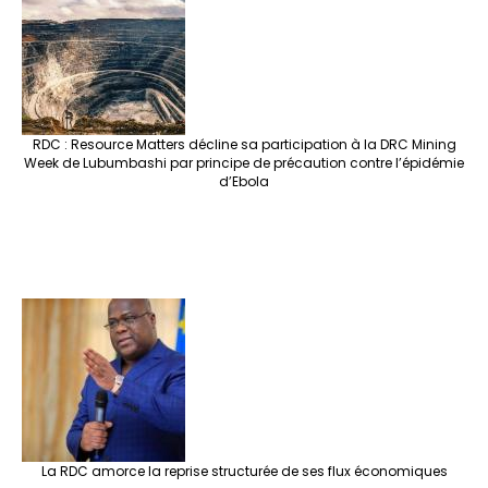
RDC : Resource Matters décline sa participation à la DRC Mining
Week de Lubumbashi par principe de précaution contre l’épidémie
d’Ebola
La RDC amorce la reprise structurée de ses flux économiques