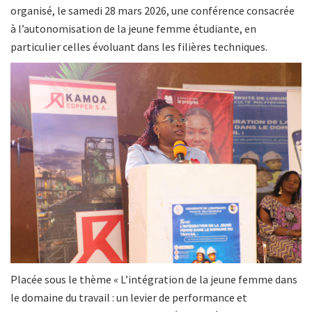
organisé, le samedi 28 mars 2026, une conférence consacrée
à l’autonomisation de la jeune femme étudiante, en
particulier celles évoluant dans les filières techniques.
Placée sous le thème « L’intégration de la jeune femme dans
le domaine du travail : un levier de performance et