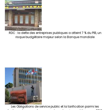
RDC : la dette des entreprises publiques a atteint 7 % du PIB, un
risque budgétaire majeur selon la Banque mondiale
Les Obligations de service public et la tarification parmi les