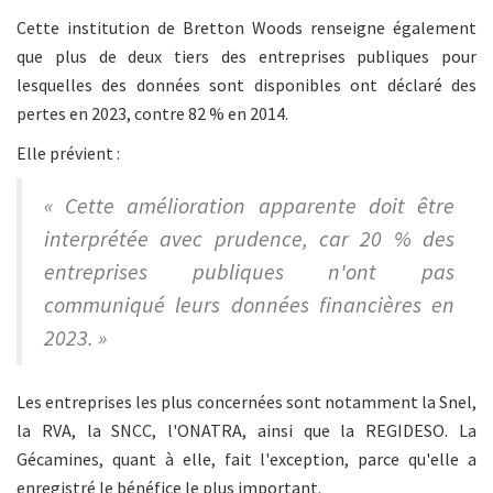
Cette institution de Bretton Woods renseigne également
que plus de deux tiers des entreprises publiques pour
lesquelles des données sont disponibles ont déclaré des
pertes en 2023, contre 82 % en 2014.
Elle prévient :
« Cette amélioration apparente doit être
interprétée avec prudence, car 20 % des
entreprises publiques n'ont pas
communiqué leurs données financières en
2023. »
Les entreprises les plus concernées sont notamment la Snel,
la RVA, la SNCC, l'ONATRA, ainsi que la REGIDESO. La
Gécamines, quant à elle, fait l'exception, parce qu'elle a
enregistré le bénéfice le plus important.