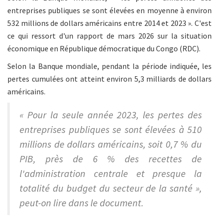
entreprises publiques se sont élevées en moyenne à environ
532 millions de dollars américains entre 2014 et 2023 ». C'est
ce qui ressort d'un rapport de mars 2026 sur la situation
économique en République démocratique du Congo (RDC).
Selon la Banque mondiale, pendant la période indiquée, les
pertes cumulées ont atteint environ 5,3 milliards de dollars
américains.
« Pour la seule année 2023, les pertes des
entreprises publiques se sont élevées à 510
millions de dollars américains, soit 0,7 % du
PIB, près de 6 % des recettes de
l'administration centrale et presque la
totalité du budget du secteur de la santé »,
peut-on lire dans le document.