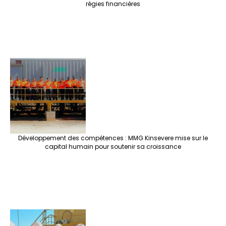
régies financières
Développement des compétences : MMG Kinsevere mise sur le
capital humain pour soutenir sa croissance