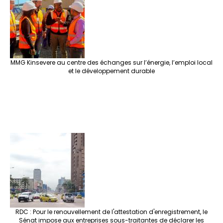
MMG Kinsevere au centre des échanges sur l’énergie, l’emploi local
et le développement durable
RDC : Pour le renouvellement de l'attestation d'enregistrement, le
Sénat impose aux entreprises sous-traitantes de déclarer les