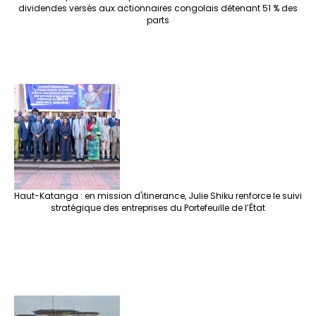
dividendes versés aux actionnaires congolais détenant 51 % des
parts
Haut-Katanga : en mission d'itinerance, Julie Shiku renforce le suivi
stratégique des entreprises du Portefeuille de l’État