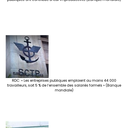
RDC: « Les entreprises publiques emploient au moins 44 000
travailleurs, soit 5 % de l’ensemble des salariés formels » (Banque
mondiale)