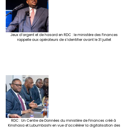
Jeux d’argent et de hasard en RDC : le ministère des Finances
rappelle aux opérateurs de s’identifier avant le 31 juillet
RDC : Un Centre de Données du ministère de Finances créé à
Kinshasa et Lubumbashi en vue d’accélérer la digitalisation des