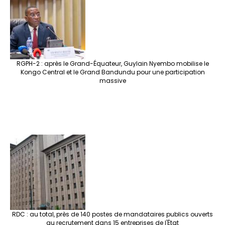
RGPH-2 : après le Grand-Équateur, Guylain Nyembo mobilise le
Kongo Central et le Grand Bandundu pour une participation
massive
RDC : au total, près de 140 postes de mandataires publics ouverts
au recrutement dans 15 entreprises de l'État