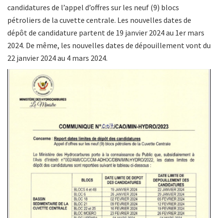
candidatures de l’appel d’offres sur les neuf (9) blocs
pétroliers de la cuvette centrale. Les nouvelles dates de
dépôt de candidature partent de 19 janvier 2024 au 1er mars
2024. De même, les nouvelles dates de dépouillement vont du
22 janvier 2024 au 4 mars 2024.