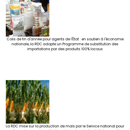
Colis de fin d'année pour agents de l'État : en soutien à l'économie
nationale, la RDC adopte un Programme de substitution des
importations par des produits 100% locaux
La RDC mise sur la production de maïs par le Service national pour