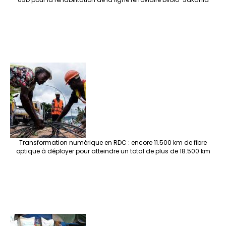
Transformation numérique en RDC : encore 11.500 km de fibre
optique à déployer pour atteindre un total de plus de 18.500 km