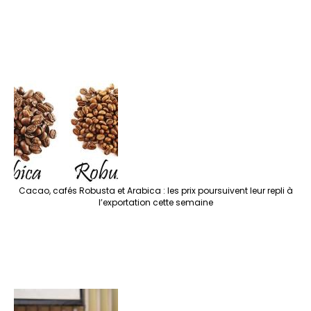
Cacao, cafés Robusta et Arabica : les prix poursuivent leur repli à
l’exportation cette semaine