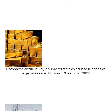
Commerce extérieur : l’or, le cuivre et l’étain en hausse, le cobalt et
le germanium en baisse du 3 au 8 août 2026