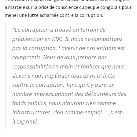
a martelé sur la prise de conscience du peuple congolais pour
mener une lutte acharnée contre la corruption.
"La corruption a trouvé un terrain de
prédilection en RDC. Si nous ne combattons
pas la corruption, l'avenir de nos enfants est
compromis. Nous devons prendre nos
responsabilités en main et réaliser que nous
devons nous impliquer tous dans la lutte
contre la corruption. Tant qu'il y aura un
nombre impressionnant des détourneurs des
fonds publics, nous n'aurons rien comme
infrastructures, rien comme emploi...", s'est-
il exprimé.