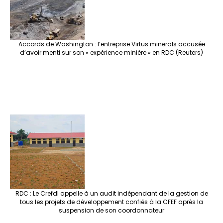
Accords de Washington : l’entreprise Virtus minerals accusée
d’avoir menti sur son « expérience minière » en RDC (Reuters)
RDC : Le Crefdl appelle à un audit indépendant de la gestion de
tous les projets de développement confiés à la CFEF après la
suspension de son coordonnateur