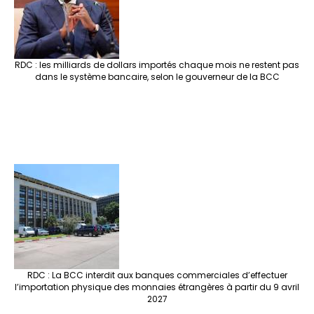
RDC : les milliards de dollars importés chaque mois ne restent pas
dans le système bancaire, selon le gouverneur de la BCC
RDC : La BCC interdit aux banques commerciales d’effectuer
l’importation physique des monnaies étrangères à partir du 9 avril
2027