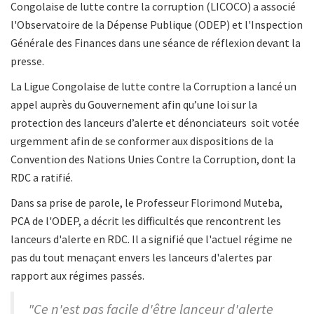
Congolaise de lutte contre la corruption (LICOCO) a associé
l'Observatoire de la Dépense Publique (ODEP) et l'Inspection
Générale des Finances dans une séance de réflexion devant la
presse.
La Ligue Congolaise de lutte contre la Corruption a lancé un
appel auprès du Gouvernement afin qu’une loi sur la
protection des lanceurs d’alerte et dénonciateurs soit votée
urgemment afin de se conformer aux dispositions de la
Convention des Nations Unies Contre la Corruption, dont la
RDC a ratifié.
Dans sa prise de parole, le Professeur Florimond Muteba,
PCA de l'ODEP, a décrit les difficultés que rencontrent les
lanceurs d'alerte en RDC. Il a signifié que l'actuel régime ne
pas du tout menaçant envers les lanceurs d'alertes par
rapport aux régimes passés.
"Ce n'est pas facile d'être lanceur d'alerte