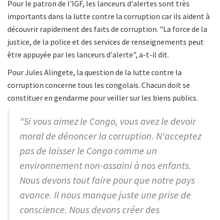
Pour le patron de l'IGF, les lanceurs d'alertes sont très
importants dans la lutte contre la corruption car ils aident à
découvrir rapidement des faits de corruption. "La force de la
justice, de la police et des services de renseignements peut
être appuyée par les lanceurs d'alerte", a-t-il dit.
Pour Jules Alingete, la question de la lutte contre la
corruption concerne tous les congolais. Chacun doit se
constituer en gendarme pour veiller sur les biens publics.
"Si vous aimez le Congo, vous avez le devoir
moral de dénoncer la corruption. N'acceptez
pas de laisser le Congo comme un
environnement non-assaini à nos enfants.
Nous devons tout faire pour que notre pays
avance. Il nous manque juste une prise de
conscience. Nous devons créer des