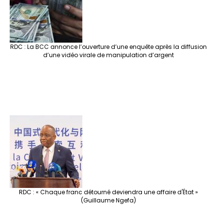
RDC : La BCC annonce l’ouverture d’une enquête après la diffusion
d’une vidéo virale de manipulation d’argent
RDC : « Chaque franc détourné deviendra une affaire d'État »
(Guillaume Ngefa)