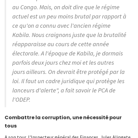
au Congo. Mais, on doit dire que le régime
actuel est un peu moins brutal par rapport à
ce qu'on a connu avec l'ancien régime
Kabila. Nous craignons juste que la brutalité
réapparaisse au cours de cette année
électorale. A l'époque de Kabila, je dormais
parfois deux jours chez moi et les autres
jours ailleurs. On devrait être protégé par la
loi. Il faut un cadre juridique qui protège les
lanceurs d'alerte", a fait savoir le PCA de
l'ODEP.
Combattre la corruption, une nécessité pour
tous
A son tour, l'Inspecteur général des Finances, Jules Alingete