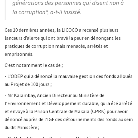
générations des personnes qui disent non à
la corruption", a-t-il insisté.
Ces 10 dernières années, la LICOCO a recensé plusieurs
lanceurs d’alerte qui ont bravé la peur en dénonçant les
pratiques de corruption mais menacés, arrêtés et
emprisonnés.
C’est notamment le cas de ;
- L’ODEP qui a dénoncé la mauvaise gestion des fonds alloués
au Projet de 100 jours ;
- Mr Kalambay, Ancien Directeur au Ministère de
l’Environnement et Développement durable, qui a été arrêté
et envoyé à la Prison Centrale de Makala (CPRK) pour avoir
dénoncé auprès de l’IGF des détournements des fonds au sein
du dit Ministère ;