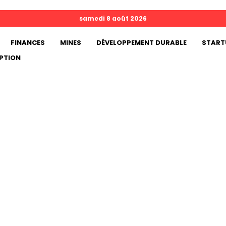
samedi 8 août 2026
FINANCES
MINES
DÉVELOPPEMENT DURABLE
START
PTION