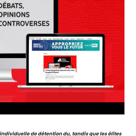
individuelle de détention du, tandis que les élites