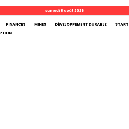
samedi 8 août 2026
FINANCES
MINES
DÉVELOPPEMENT DURABLE
START
PTION