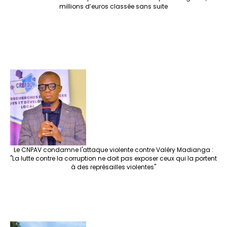
millions d’euros classée sans suite
Le CNPAV condamne l'attaque violente contre Valéry Madianga :
"La lutte contre la corruption ne doit pas exposer ceux qui la portent
à des représailles violentes"