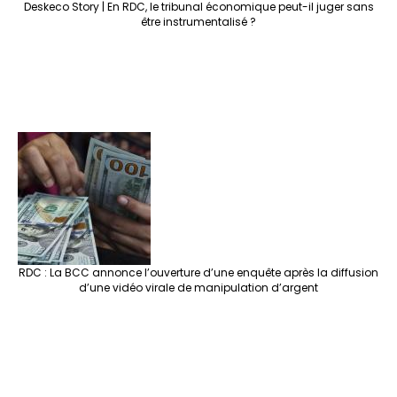
Deskeco Story | En RDC, le tribunal économique peut-il juger sans
être instrumentalisé ?
RDC : La BCC annonce l’ouverture d’une enquête après la diffusion
d’une vidéo virale de manipulation d’argent