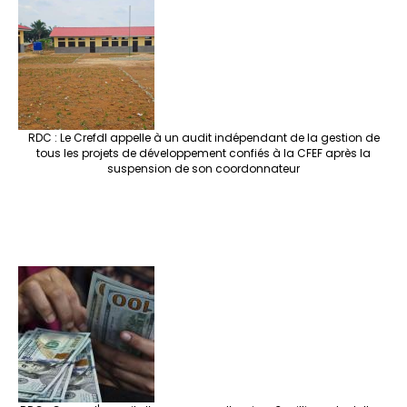
RDC : Le Crefdl appelle à un audit indépendant de la gestion de
tous les projets de développement confiés à la CFEF après la
suspension de son coordonnateur