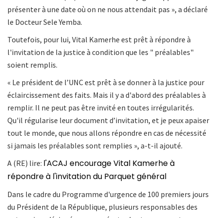
présenter à une date où on ne nous attendait pas », a déclaré
le Docteur Sele Yemba.
Toutefois, pour lui, Vital Kamerhe est prêt à répondre à
l'invitation de la justice à condition que les " préalables"
soient remplis.
« Le président de l’UNC est prêt à se donner à la justice pour
éclaircissement des faits. Mais il y a d'abord des préalables à
remplir. Il ne peut pas être invité en toutes irrégularités.
Qu'il régularise leur document d’invitation, et je peux apaiser
tout le monde, que nous allons répondre en cas de nécessité
si jamais les préalables sont remplies », a-t-il ajouté.
l'ACAJ encourage Vital Kamerhe à
A (RE) lire:
répondre à l'invitation du Parquet général
Dans le cadre du Programme d'urgence de 100 premiers jours
du Président de la République, plusieurs responsables des