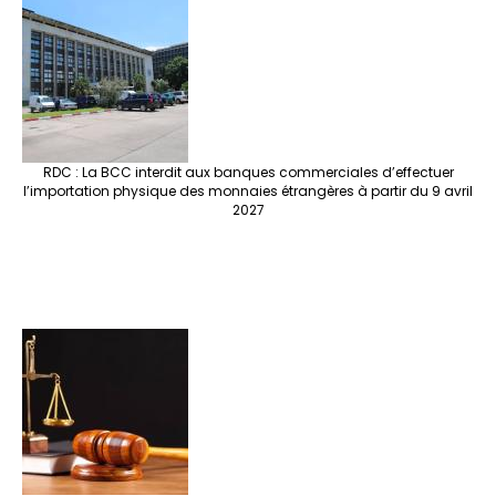
RDC : La BCC interdit aux banques commerciales d’effectuer
l’importation physique des monnaies étrangères à partir du 9 avril
2027