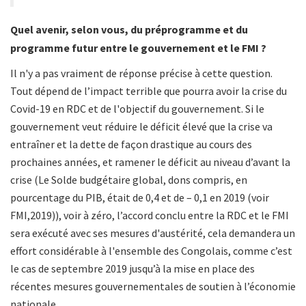
Quel avenir, selon vous, du préprogramme et du
programme futur entre le gouvernement et le FMI ?
Il n'y a pas vraiment de réponse précise à cette question.
Tout dépend de l’impact terrible que pourra avoir la crise du
Covid-19 en RDC et de l'objectif du gouvernement. Si le
gouvernement veut réduire le déficit élevé que la crise va
entraîner et la dette de façon drastique au cours des
prochaines années, et ramener le déficit au niveau d’avant la
crise (Le Solde budgétaire global, dons compris, en
pourcentage du PIB, était de 0,4 et de – 0,1 en 2019 (voir
FMI,2019)), voir à zéro, l’accord conclu entre la RDC et le FMI
sera exécuté avec ses mesures d'austérité, cela demandera un
effort considérable à l'ensemble des Congolais, comme c’est
le cas de septembre 2019 jusqu’à la mise en place des
récentes mesures gouvernementales de soutien à l’économie
nationale.