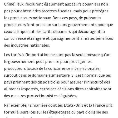
Chine), eux, recourent également aux tarifs douaniers non
pas pour obtenir des recettes fiscales, mais pour protéger
les producteurs nationaux. Dans ces pays, de puissants
producteurs font pression sur leurs gouvernements pour que
ceux-ci imposent des tarifs douaniers qui découragent la
concurrence étrangère et qui augmentent ainsi les bénéfices
des industries nationales.
Les tarifs à l’importation ne sont pas la seule mesure qu’un
le gouvernement peut prendre pour protéger les
producteurs locaux de la concurrence internationales,
surtout dans le domaine alimentaire. S’il est normal que les
pays prennent des dispositions pour assurer l’innocuité des
aliments importés, certaines décisions dites sanitaires sont
des mesures protectionnistes déguisées.
Par exemple, la manière dont les Etats-Unis et la France ont
formulé leurs lois sur les étiquetages du pays d’origine des