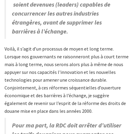
soient devenues (leaders) capables de
concurrencer les autres industries
étrangères, avant de supprimer les
barrières à l’échange.
Voilà, il s’agit d’un processus de moyen et long terme.
Lorsque nos gouvernants ne raisonneront plus à court terme
mais à long terme, nous serons alors plus à même de nous
appuyer sur nos capacités l'innovation et les nouvelles
technologies pour amener une croissance durable.
Conjointement, à ces réformes séquentielles d’ouverture
économique et des barrières à l’échange, je suggère
également de revenir sur l’esprit de la réforme des droits de
douane mise en place dans les années 2000.
Pour ma part, la RDC doit arrêter d’utiliser