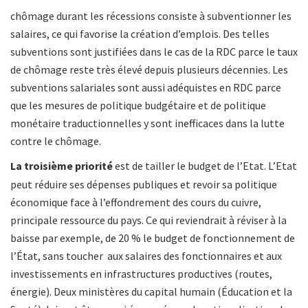
chômage durant les récessions consiste à subventionner les
salaires, ce qui favorise la création d’emplois. Des telles
subventions sont justifiées dans le cas de la RDC parce le taux
de chômage reste très élevé depuis plusieurs décennies. Les
subventions salariales sont aussi adéquistes en RDC parce
que les mesures de politique budgétaire et de politique
monétaire traductionnelles y sont inefficaces dans la lutte
contre le chômage.
La troisième priorité
est de tailler le budget de l’Etat. L’Etat
peut réduire ses dépenses publiques et revoir sa politique
économique face à l’effondrement des cours du cuivre,
principale ressource du pays. Ce qui reviendrait à réviser à la
baisse par exemple, de 20 % le budget de fonctionnement de
l’État, sans toucher aux salaires des fonctionnaires et aux
investissements en infrastructures productives (routes,
énergie). Deux ministères du capital humain (Éducation et la