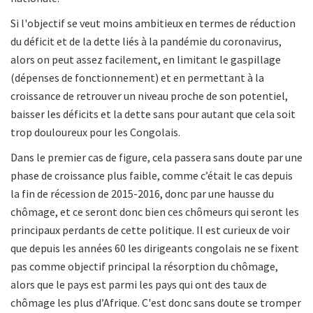
Si l'objectif se veut moins ambitieux en termes de réduction
du déficit et de la dette liés à la pandémie du coronavirus,
alors on peut assez facilement, en limitant le gaspillage
(dépenses de fonctionnement) et en permettant à la
croissance de retrouver un niveau proche de son potentiel,
baisser les déficits et la dette sans pour autant que cela soit
trop douloureux pour les Congolais.
Dans le premier cas de figure, cela passera sans doute par une
phase de
croissance plus faible, comme c’était le cas depuis
la fin de récession de 2015-2016, donc par une hausse du
chômage, et ce seront donc bien ces chômeurs qui seront les
principaux perdants de cette politique. Il est curieux de voir
que depuis les années 60 les dirigeants congolais ne se fixent
pas comme objectif principal la résorption du chômage,
alors que le pays est parmi les pays qui ont des taux de
chômage les plus d’Afrique. C'est donc sans doute se tromper