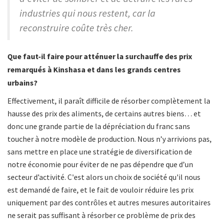
industries qui nous restent, car la
reconstruire coûte très cher.
Que faut-il faire pour atténuer la surchauffe des prix
remarqués à Kinshasa et dans les grands centres
urbains?
Effectivement, il paraît difficile de résorber complètement la
hausse des prix des aliments, de certains autres biens… et
donc une grande partie de la dépréciation du franc sans
toucher à notre modèle de production. Nous n’y arrivions pas,
sans mettre en place une stratégie de diversification de
notre économie pour éviter de ne pas dépendre que d’un
secteur d’activité. C'est alors un choix de société qu'il nous
est demandé de faire, et le fait de vouloir réduire les prix
uniquement par des contrôles et autres mesures autoritaires
ne serait pas suffisant à résorber ce problème de prix des