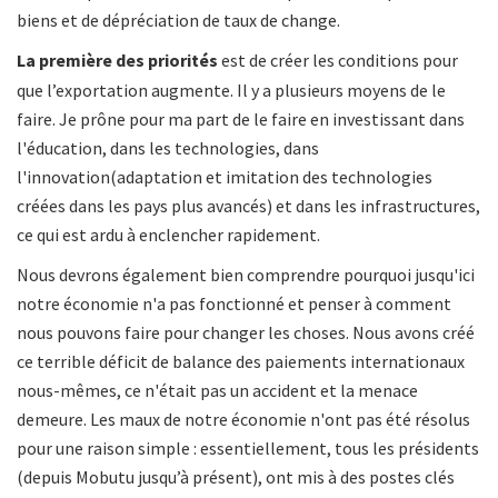
biens et de dépréciation de taux de change.
La première des priorités
est de créer les conditions pour
que l’exportation augmente. Il y a plusieurs moyens de le
faire. Je prône pour ma part de le faire en investissant dans
l'éducation, dans les technologies, dans
l'innovation(adaptation et imitation des technologies
créées dans les pays plus avancés) et dans les infrastructures,
ce qui est ardu à enclencher rapidement.
Nous devrons également bien comprendre pourquoi jusqu'ici
notre économie n'a pas fonctionné et penser à comment
nous pouvons faire pour changer les choses. Nous avons créé
ce terrible déficit de balance des paiements internationaux
nous-mêmes, ce n'était pas un accident et la menace
demeure. Les maux de notre économie n'ont pas été résolus
pour une raison simple : essentiellement, tous les présidents
(depuis Mobutu jusqu’à présent), ont mis à des postes clés