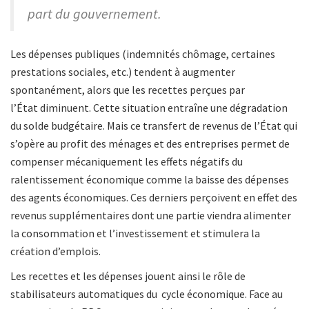
part du gouvernement.
Les dépenses publiques (indemnités chômage, certaines
prestations sociales, etc.) tendent à augmenter
spontanément, alors que les recettes perçues par
l’État diminuent. Cette situation entraîne une dégradation
du solde budgétaire. Mais ce transfert de revenus de l’État qui
s’opère au profit des ménages et des entreprises permet de
compenser mécaniquement les effets négatifs du
ralentissement économique comme la baisse des dépenses
des agents économiques. Ces derniers
perçoivent en effet des
revenus supplémentaires dont une partie viendra alimenter
la consommation et l’investissement et stimulera la
création d’emplois.
Les recettes et les dépenses jouent ainsi le rôle de
stabilisateurs automatiques du cycle économique.
Face au