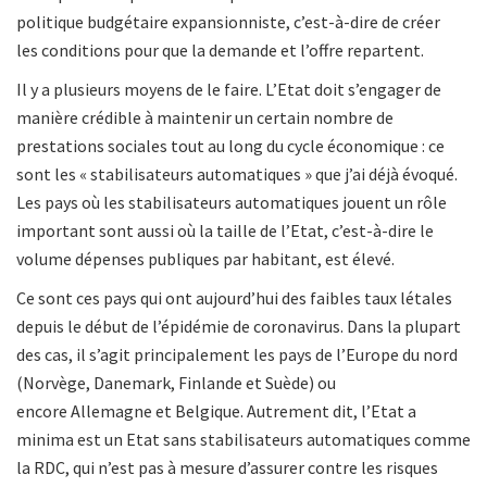
politique budgétaire expansionniste, c’est-à-dire de créer
les conditions pour que la demande et l’offre repartent.
Il y a plusieurs moyens de le faire. L’Etat doit s’engager de
manière crédible à maintenir un certain nombre de
prestations sociales tout au long du cycle économique : ce
sont les « stabilisateurs automatiques » que j’ai déjà évoqué.
Les pays où les stabilisateurs automatiques jouent un rôle
important sont aussi où la taille de l’Etat, c’est-à-dire le
volume dépenses publiques par habitant, est élevé.
Ce sont ces pays qui ont aujourd’hui des faibles taux létales
depuis le début de l’épidémie de coronavirus. Dans la plupart
des cas, il s’agit principalement les pays de l’Europe du nord
(Norvège, Danemark, Finlande et Suède) ou
encore Allemagne et Belgique. Autrement dit, l’Etat a
minima est un Etat sans stabilisateurs automatiques comme
la RDC, qui n’est pas à mesure d’assurer contre les risques