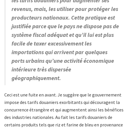
les tarifs douaniers pour augmenter ses
revenus, mais, les utiliser pour protéger les
producteurs nationaux. Cette pratique est
justifiée parce que le pays ne dispose pas de
système fiscal adéquat et qu’il lui est plus
facile de taxer excessivement les
importations qui arrivent par quelques
ports urbains qu’une activité économique
intérieure très dispersée
géographiquement.
Ceci est une fuite en avant. Je suggère que le gouvernement
impose des tarifs douaniers exorbitants qui découragent la
concurrence étrangère et qui augmentent ainsi les bénéfices
des industries nationales. Au fait les tarifs douaniers de
certains produits tels que riz et farine de bleu en provenance