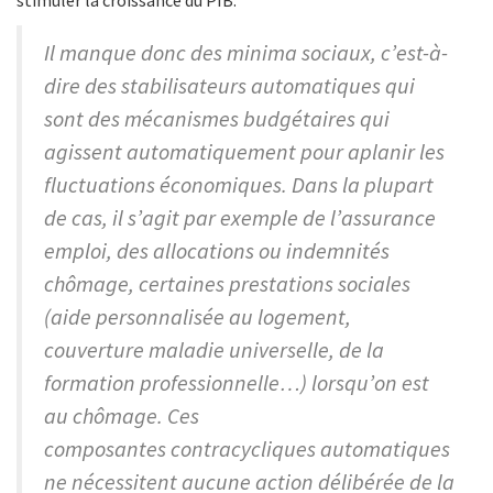
stimuler la croissance du PIB.
Il manque donc des minima sociaux, c’est-à-
dire des stabilisateurs automatiques qui
sont des mécanismes budgétaires qui
agissent automatiquement pour aplanir les
fluctuations économiques. Dans la plupart
de cas, il s’agit par exemple de l’assurance
emploi, des allocations ou indemnités
chômage, certaines prestations sociales
(aide personnalisée au logement,
couverture maladie universelle, de la
formation professionnelle…) lorsqu’on est
au chômage. Ces
composantes contracycliques automatiques
ne nécessitent aucune action délibérée de la