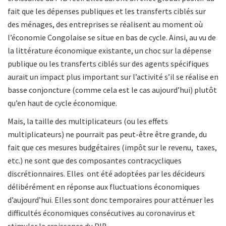
fait que les dépenses publiques et les transferts ciblés sur
des ménages, des entreprises se réalisent au moment où
l’économie Congolaise se situe en bas de cycle. Ainsi, au vu de
la littérature
économique existante, un choc sur la dépense
publique ou les transferts ciblés sur des agents spécifiques
aurait un impact plus important sur l’activité s’il se réalise en
basse conjoncture (comme cela est le cas aujourd’hui) plutôt
qu’en haut de cycle économique.
Mais, la taille des multiplicateurs (ou les effets
multiplicateurs) ne pourrait pas peut-être être grande, du
fait que ces mesures budgétaires (impôt sur le revenu, taxes,
etc.) ne sont que des composantes contracycliques
discrétionnaires. Elles ont été adoptées par les décideurs
délibérément en réponse aux fluctuations économiques
d’aujourd’hui. Elles sont donc temporaires pour atténuer les
difficultés économiques consécutives au coronavirus et