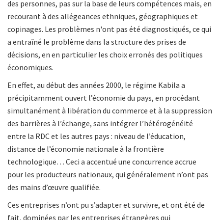
des personnes, pas sur la base de leurs compétences mais, en
recourant à des allégeances ethniques, géographiques et
copinages. Les problèmes n'ont pas été
diagnostiqués, ce qui
a entraîné le problème dans la structure des prises de
décisions, en en particulier les choix erronés des politiques
économiques.
En effet, au début des années 2000, le régime Kabila a
précipitamment ouvert l’économie du pays, en procédant
simultanément à libération du commerce et à la suppression
des barrières à l’échange, sans intégrer l’hétérogénéité
entre la RDC et les autres pays : niveau de l’éducation,
distance de l’économie nationale à la frontière
technologique… Ceci a accentué une concurrence accrue
pour les producteurs nationaux, qui généralement n’ont pas
des mains d’œuvre qualifiée.
Ces entreprises n’ont pu s’adapter et survivre, et ont été de
fait, dominées par les entreprises étrangères qui