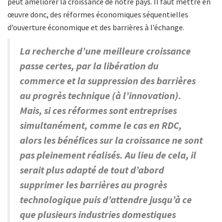
peut améliorer la croissance de notre pays. Il faut mettre en
œuvre donc, des réformes économiques séquentielles
d’ouverture économique et des barrières à l’échange.
La recherche d’une meilleure croissance
passe certes, par la libération du
commerce et la suppression des barrières
au progrès technique (à l’innovation).
Mais, si ces réformes sont entreprises
simultanément, comme le cas en RDC,
alors les bénéfices sur la croissance ne sont
pas pleinement réalisés. Au lieu de cela, il
serait plus adapté de tout d’abord
supprimer les barrières au progrès
technologique puis d’attendre jusqu’à ce
que plusieurs industries domestiques