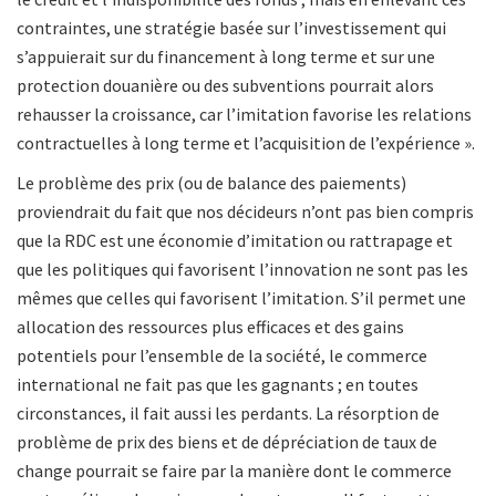
contraintes, une stratégie basée sur l’investissement qui
s’appuierait sur du financement à long terme et sur une
protection douanière ou des subventions pourrait alors
rehausser la croissance, car l’imitation favorise les relations
contractuelles à long terme et l’acquisition de l’expérience ».
Le problème des prix (ou de balance des paiements)
proviendrait du fait que nos décideurs n’ont pas bien compris
que la RDC est une économie d’imitation ou rattrapage et
que les politiques qui favorisent l’innovation ne sont pas les
mêmes que celles qui favorisent l’imitation.
S’il permet une
allocation des ressources plus efficaces et des gains
potentiels pour l’ensemble de la société, le commerce
international ne fait pas que les gagnants ; en toutes
circonstances, il fait aussi les perdants. La résorption de
problème de prix des biens et de dépréciation de taux de
change pourrait se faire par la manière dont le commerce