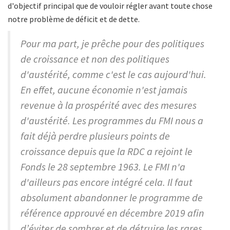
d'objectif principal
que de vouloir régler avant toute chose
notre problème de déficit et de dette.
Pour ma part, je prêche pour des politiques
de croissance et non des politiques
d'austérité, comme c'est le cas aujourd'hui.
En effet, aucune économie n'est jamais
revenue à la prospérité avec des mesures
d'austérité. Les programmes du FMI nous a
fait déjà perdre plusieurs points de
croissance depuis que la RDC a rejoint le
Fonds le 28 septembre 1963. Le FMI n'a
d'ailleurs pas encore intégré cela. Il faut
absolument abandonner le programme de
référence approuvé en décembre 2019 afin
d’éviter de sombrer et de détruire les rares