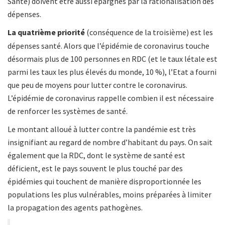
Santé) doivent être aussi épargnés par la rationalisation des
dépenses.
La quatrième priorité
(conséquence de la troisième) est les
dépenses santé. Alors que l’épidémie de coronavirus touche
désormais plus de 100 personnes en RDC (et le taux létale est
parmi les taux les plus élevés du monde, 10 %), l’Etat a fourni
que peu de moyens pour lutter contre le coronavirus.
L’épidémie de coronavirus rappelle combien il est nécessaire
de renforcer les systèmes de santé.
Le montant alloué à lutter contre la pandémie est très
insignifiant au regard de nombre d’habitant du pays. On sait
également que la RDC, dont le système de santé est
déficient, est le pays souvent le plus touché par des
épidémies qui touchent de manière disproportionnée les
populations les plus vulnérables, moins préparées à limiter
la propagation des agents pathogènes.