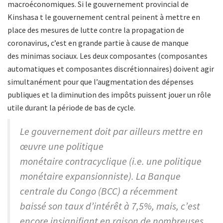
macroéconomiques. Si le gouvernement provincial de
Kinshasa
t le gouvernement central peinent à mettre en
place des mesures de lutte contre la propagation de
coronavirus, c’est en grande partie à cause de manque
des minimas sociaux. Les deux composantes (composantes
automatiques et composantes discrétionnaires) doivent agir
simultanément pour que l’augmentation des dépenses
publiques et la diminution des impôts puissent jouer un rôle
utile durant la période de bas de cycle.
Le gouvernement doit par ailleurs mettre en
œuvre une politique
monétaire contracyclique (i.e. une politique
monétaire expansionniste). La Banque
centrale du Congo (BCC) a récemment
baissé son taux d’intérêt à 7,5%, mais, c’est
encore insignifiant en raison de nombreuses