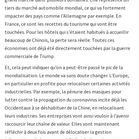
tiers du marché automobile mondial, ce qui va fortement
impacter des pays comme l’Allemagne par exemple. En
France, ce sont les recettes du tourisme qui vont être
touchées. Pour les hôtels qui s'étaient habitués à accueillir
beaucoup de Chinois, la perte sera réelle. Toutes
ces
économies ont déjà été directement touchées par la guerre
commerciale de Trump.
Et, cela peut indiquer qu’on a peut-être passé le pic de la
mondialisation. Le monde va sans doute changer. L'Europe,
en particulier en profite pour
relocaliser certaines activités
industrielles. Par exemple, la pénurie des
masques pour
lutter contre la propagation du coronavirus incite déjà les
Occidentaux à se déshabituer de la Chine, en relocalisant
leurs industries. Ses entreprises vont ainsi vouloir à l’avenir
raccourcir leur chaîne de valeur. Elles vont maintenant
réfléchir à deux fois avant de délocaliser la gestion