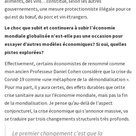
aliments, des vins…constitue, selon les autres
gouvernements, une mesure protectionniste illégale pour ce
qui est du bœuf, du porc et vin étrangers.
Le choc que subit et continuera à subir l’économie
mondiale globalisée n’est-elle pas une occasion pour
essayer d’autres modèles économiques? Si oui, quelles
pistes explorées?
Effectivement, certains économistes de renommé comme
mon ancien Professeur Daniel Cohen considère que la crise du
Corvid-19 comme «une métaphore de la démondialisation ».
Pour ma part, il y aura certes, des effets durables que cette
crise sanitaire aura sur l’économie mondiale, mais pas la fin
de la mondialisation. Je pense qu’au-delà de l'aspect
conjoncturel, la crise économique qui s'annonce massive, va
se traduire par trois changements structurels très profonds.
Le premier changement c’est que la