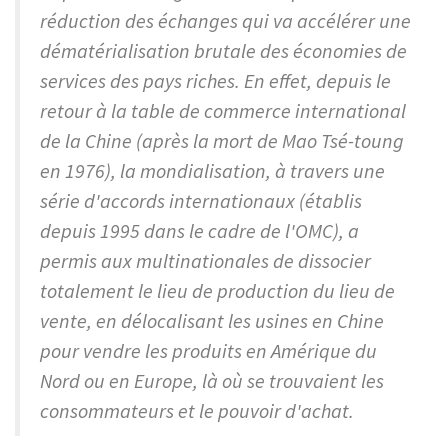
réduction des échanges qui va accélérer une
dématérialisation brutale des économies de
services des pays riches. En effet, depuis le
retour à la table de commerce international
de la Chine (après la mort de Mao Tsé-toung
en 1976), la mondialisation, à travers une
série d'accords internationaux (établis
depuis 1995 dans le cadre de l'OMC), a
permis aux multinationales de dissocier
totalement le lieu de production du lieu de
vente, en délocalisant les usines en Chine
pour vendre les produits en Amérique du
Nord ou en Europe, là où se trouvaient les
consommateurs et le pouvoir d'achat.