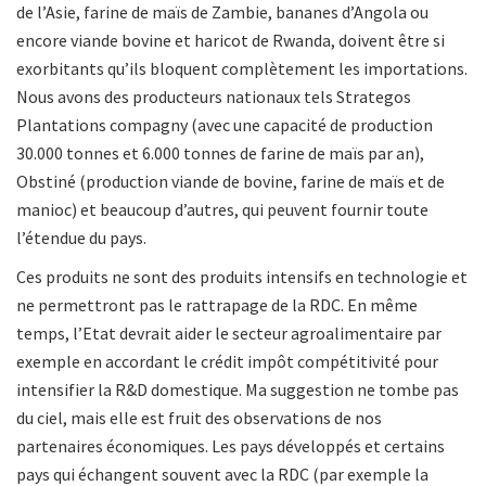
de l’Asie, farine de maïs de Zambie, bananes d’Angola ou
encore viande bovine et haricot de Rwanda, doivent être si
exorbitants qu’ils bloquent complètement les importations.
Nous avons des producteurs nationaux tels Strategos
Plantations compagny (avec une capacité de production
30.000 tonnes et 6.000 tonnes de farine de maïs par an),
Obstiné (production viande de bovine, farine de maïs et
de
manioc) et beaucoup d’autres, qui peuvent fournir toute
l’étendue du pays.
Ces produits ne sont des produits intensifs en technologie et
ne permettront pas le rattrapage de la RDC. En même
temps, l’Etat devrait aider le secteur agroalimentaire par
exemple en accordant le crédit impôt compétitivité pour
intensifier la R&D domestique. Ma suggestion ne tombe pas
du ciel, mais elle est fruit des observations de nos
partenaires économiques. Les pays développés et certains
pays qui échangent souvent avec la RDC (par exemple la