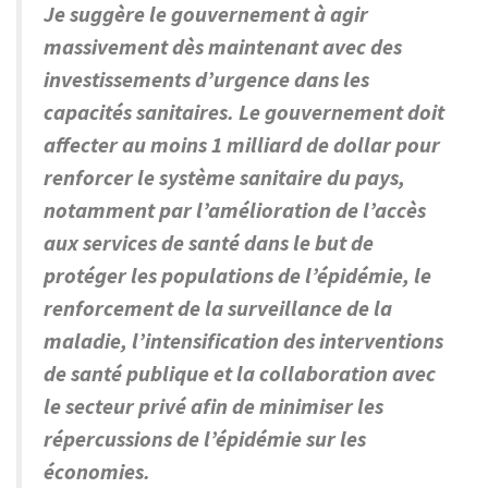
Je suggère le gouvernement à agir
massivement dès maintenant avec des
investissements d’urgence dans les
capacités sanitaires. Le gouvernement doit
affecter au moins 1 milliard de dollar pour
renforcer le système sanitaire du pays,
notamment par l’amélioration de l’accès
aux services de santé dans le but de
protéger les populations de l’épidémie, le
renforcement de la surveillance de la
maladie, l’intensification des interventions
de santé publique et la collaboration
avec
le secteur privé afin de minimiser les
répercussions de l’épidémie sur les
économies.