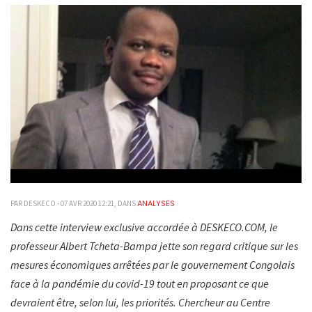
ANALYSES
PAR DESKECO - 07 AVR 2020 12:21, DANS
Dans cette interview exclusive accordée à DESKECO.COM, le
professeur Albert Tcheta-Bampa jette son regard critique sur les
mesures économiques arrêtées par le gouvernement Congolais
face à la pandémie du covid-19 tout en proposant ce que
devraient être, selon lui, les priorités. Chercheur au Centre