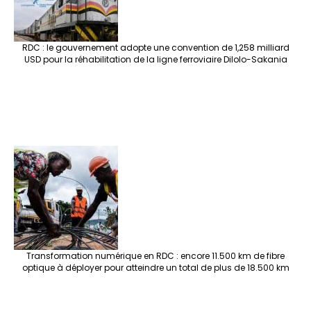
RDC : le gouvernement adopte une convention de 1,258 milliard
USD pour la réhabilitation de la ligne ferroviaire Dilolo-Sakania
Transformation numérique en RDC : encore 11.500 km de fibre
optique à déployer pour atteindre un total de plus de 18.500 km