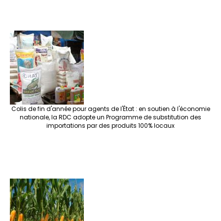
Colis de fin d'année pour agents de l'État : en soutien à l'économie
nationale, la RDC adopte un Programme de substitution des
importations par des produits 100% locaux