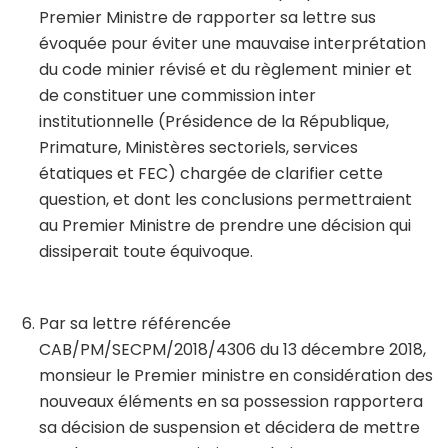
Premier Ministre de rapporter sa lettre sus
évoquée pour éviter une mauvaise interprétation
du code minier révisé et du règlement minier et
de constituer une commission inter
institutionnelle (Présidence de la République,
Primature, Ministères sectoriels, services
étatiques et FEC) chargée de clarifier cette
question, et dont les conclusions permettraient
au Premier Ministre de prendre une décision qui
dissiperait toute équivoque.
Par sa lettre référencée
CAB/PM/SECPM/2018/4306 du 13 décembre 2018,
monsieur le Premier ministre en considération des
nouveaux éléments en sa possession rapportera
sa décision de suspension et décidera de mettre