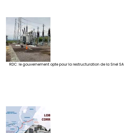
RDC: le gouvernement opte pour la restructuration de la Snel SA