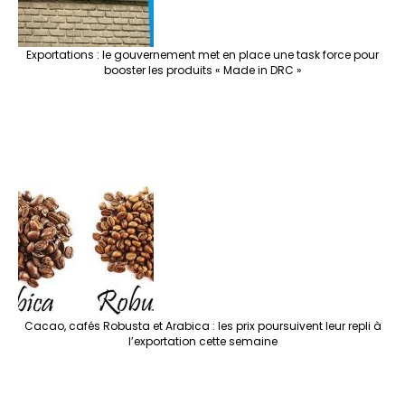
Exportations : le gouvernement met en place une task force pour
booster les produits « Made in DRC »
Cacao, cafés Robusta et Arabica : les prix poursuivent leur repli à
l’exportation cette semaine