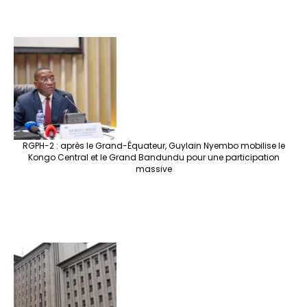
RGPH-2 : après le Grand-Équateur, Guylain Nyembo mobilise le
Kongo Central et le Grand Bandundu pour une participation
massive