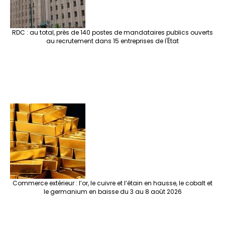
RDC : au total, près de 140 postes de mandataires publics ouverts
au recrutement dans 15 entreprises de l'État
Commerce extérieur : l’or, le cuivre et l’étain en hausse, le cobalt et
le germanium en baisse du 3 au 8 août 2026