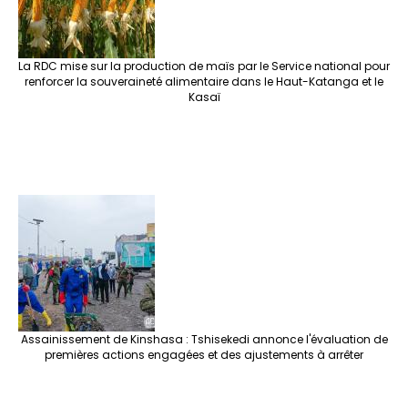
La RDC mise sur la production de maïs par le Service national pour
renforcer la souveraineté alimentaire dans le Haut-Katanga et le
Kasaï
Assainissement de Kinshasa : Tshisekedi annonce l'évaluation de
premières actions engagées et des ajustements à arrêter