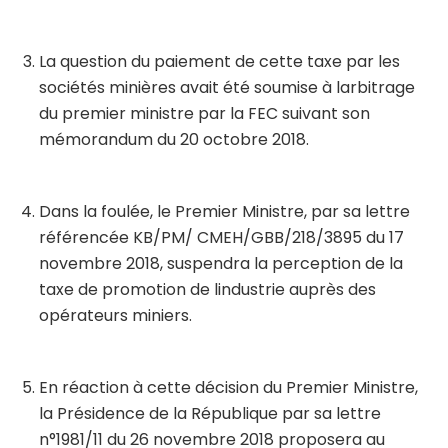
La question du paiement de cette taxe par les
sociétés minières avait été soumise à larbitrage
du premier ministre par la FEC suivant son
mémorandum du 20 octobre 2018.
Dans la foulée, le Premier Ministre, par sa lettre
référencée KB/PM/ CMEH/GBB/218/3895 du 17
novembre 2018, suspendra la perception de la
taxe de promotion de lindustrie auprès des
opérateurs miniers.
En réaction à cette décision du Premier Ministre,
la Présidence de la République par sa lettre
n°1981/11 du 26 novembre 2018 proposera au