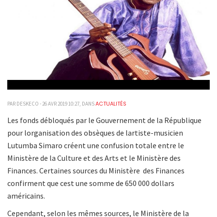
ACTUALITÉS
PAR DESKECO - 26 AVR 2019 10:27, DANS
Les fonds débloqués par le Gouvernement de la République
pour lorganisation des obsèques de lartiste-musicien
Lutumba Simaro créent une confusion totale entre le
Ministère de la Culture et des Arts et le Ministère des
Finances. Certaines sources du Ministère des Finances
confirment que cest une somme de 650 000 dollars
américains.
Cependant, selon les mêmes sources, le Ministère de la