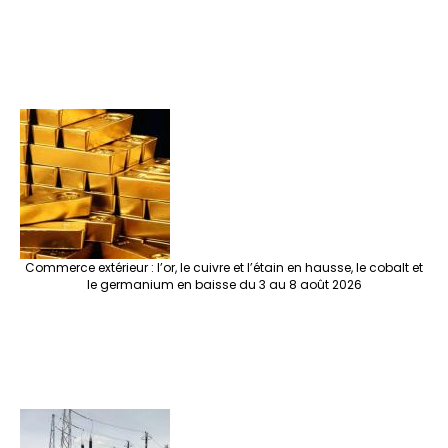
Commerce extérieur : l’or, le cuivre et l’étain en hausse, le cobalt et
le germanium en baisse du 3 au 8 août 2026