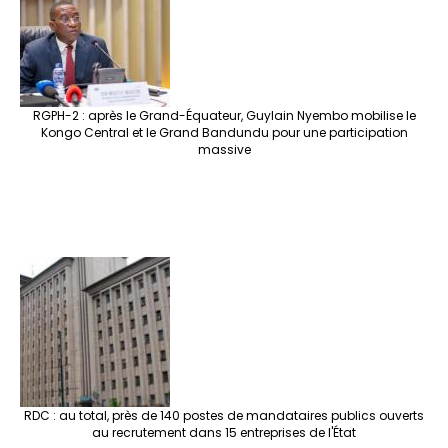
RGPH-2 : après le Grand-Équateur, Guylain Nyembo mobilise le
Kongo Central et le Grand Bandundu pour une participation
massive
RDC : au total, près de 140 postes de mandataires publics ouverts
au recrutement dans 15 entreprises de l'État