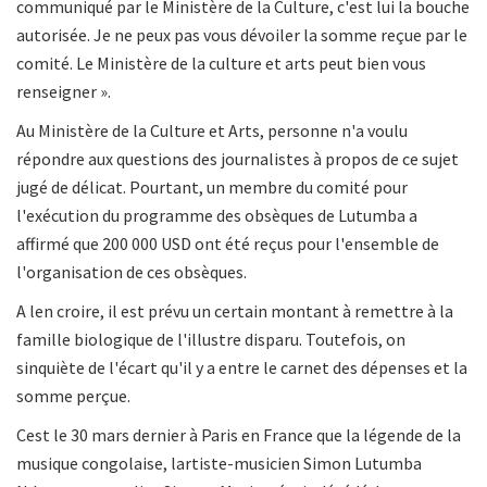
communiqué par le Ministère de la Culture, c'est lui la bouche
autorisée. Je ne peux pas vous dévoiler la somme reçue par le
comité. Le Ministère de la culture et arts peut bien vous
renseigner ».
Au Ministère de la Culture et Arts, personne n'a voulu
répondre aux questions des journalistes à propos de ce sujet
jugé de délicat. Pourtant, un membre du comité pour
l'exécution du programme des obsèques de Lutumba a
affirmé que 200 000 USD ont été reçus pour l'ensemble de
l'organisation de ces obsèques.
A len croire, il est prévu un certain montant à remettre à la
famille biologique de l'illustre disparu. Toutefois, on
sinquiète de l'écart qu'il y a entre le carnet des dépenses et la
somme perçue.
Cest le 30 mars dernier à Paris en France que la légende de la
musique congolaise, lartiste-musicien Simon Lutumba