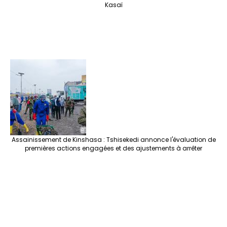
Kasaï
Assainissement de Kinshasa : Tshisekedi annonce l'évaluation de
premières actions engagées et des ajustements à arrêter