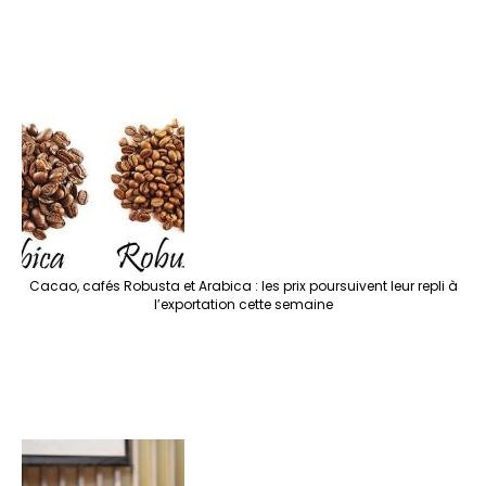
Cacao, cafés Robusta et Arabica : les prix poursuivent leur repli à
l’exportation cette semaine