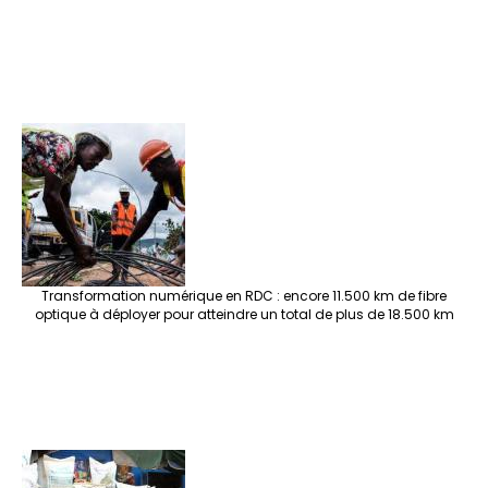
Transformation numérique en RDC : encore 11.500 km de fibre
optique à déployer pour atteindre un total de plus de 18.500 km