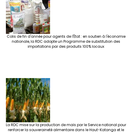
Colis de fin d'année pour agents de l'État : en soutien à l'économie
nationale, la RDC adopte un Programme de substitution des
importations par des produits 100% locaux
La RDC mise sur la production de maïs par le Service national pour
renforcer la souveraineté alimentaire dans le Haut-Katanga et le