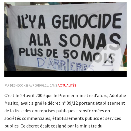
ACTUALITÉS
PAR DESKECO - 29 AVR 2019 09:11, DANS
C'est le 24 avril 2009 que le Premier ministre d'alors, Adolphe
Muzito, avait signé le décret n° 09/12 portant établissement
de la liste des entreprises publiques transformées en
sociétés commerciales, établissements publics et services
publics. Ce décret était cosigné par la ministre du