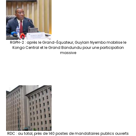
RGPH-2 : après le Grand-Équateur, Guylain Nyembo mobilise le
Kongo Central et le Grand Bandundu pour une participation
massive
RDC : au total, près de 140 postes de mandataires publics ouverts