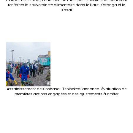
renforcer la souveraineté alimentaire dans le Haut-Katanga et le
Kasaï
Assainissement de Kinshasa : Tshisekedi annonce l'évaluation de
premières actions engagées et des ajustements à arrêter