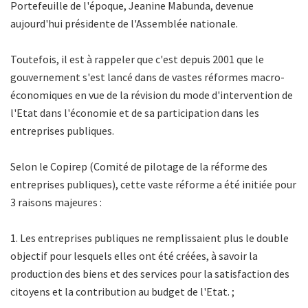
Portefeuille de l'époque, Jeanine Mabunda, devenue
aujourd'hui présidente de l'Assemblée nationale.
Toutefois, il est à rappeler que c'est depuis 2001 que le
gouvernement s'est lancé dans de vastes réformes macro-
économiques en vue de la révision du mode d'intervention de
l'Etat dans l'économie et de sa participation dans les
entreprises publiques.
Selon le Copirep (Comité de pilotage de la réforme des
entreprises publiques), cette vaste réforme a été initiée pour
3 raisons majeures :
1. Les entreprises publiques ne remplissaient plus le double
objectif pour lesquels elles ont été créées, à savoir la
production des biens et des services pour la satisfaction des
citoyens et la contribution au budget de l'Etat. ;