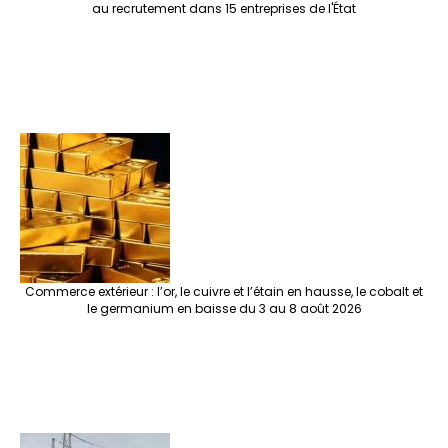
au recrutement dans 15 entreprises de l'État
Commerce extérieur : l’or, le cuivre et l’étain en hausse, le cobalt et
le germanium en baisse du 3 au 8 août 2026