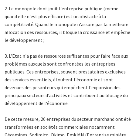
2. Le monopole dont jouit l'entreprise publique (même
quand elle n'est plus efficace) est un obstacle à la
compétitivité. Quand le monopole n'assure pas la meilleure
allocation des ressources, il bloque la croissance et empêche
le développement ;
3. L'Etat n'a pas de ressources suffisantes pour faire face aux
problèmes auxquels sont confrontées les entreprises
publiques. Ces entreprises, souvent prestataires exclusives
des services essentiels, étouffent l'économie et sont
devenues des pesanteurs qui empêchent l'expansion des
principaux secteurs d'activités et contribuent au blocage du
développement de l'économie.
De cette mesure, 20 entreprises du secteur marchand ont été
transformées en sociétés commerciales notamment
Gécamines, Sodimico, Okimo, Emk MN (Entreprise minière