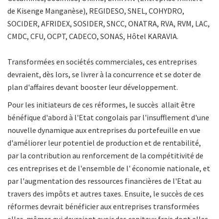
de Kisenge Manganèse), REGIDESO, SNEL, COHYDRO,
SOCIDER, AFRIDEX, SOSIDER, SNCC, ONATRA, RVA, RVM, LAC,
CMDC, CFU, OCPT, CADECO, SONAS, Hôtel KARAVIA.
Transformées en sociétés commerciales, ces entreprises
devraient, dès lors, se livrer à la concurrence et se doter de
plan d'affaires devant booster leur développement.
Pour les initiateurs de ces réformes, le succès allait être
bénéfique d'abord à l'Etat congolais par l'insufflement d'une
nouvelle dynamique aux entreprises du portefeuille en vue
d'améliorer leur potentiel de production et de rentabilité,
par la contribution au renforcement de la compétitivité de
ces entreprises et de l'ensemble de l' économie nationale, et
par l'augmentation des ressources financières de l'Etat au
travers des impôts et autres taxes. Ensuite, le succès de ces
réformes devrait bénéficier aux entreprises transformées