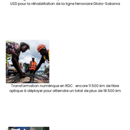
USD pour la réhabilitation de la ligne ferroviaire Dilolo-Sakania
Transformation numérique en RDC : encore 11.500 km de fibre
optique à déployer pour atteindre un total de plus de 18.500 km