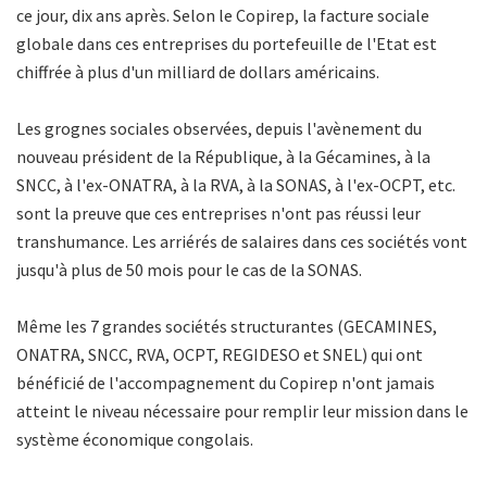
ce jour, dix ans après. Selon le Copirep, la facture sociale
globale dans ces entreprises du portefeuille de l'Etat est
chiffrée à plus d'un milliard de dollars américains.
Les grognes sociales observées, depuis l'avènement du
nouveau président de la République, à la Gécamines, à la
SNCC, à l'ex-ONATRA, à la RVA, à la SONAS, à l'ex-OCPT, etc.
sont la preuve que ces entreprises n'ont pas réussi leur
transhumance. Les arriérés de salaires dans ces sociétés vont
jusqu'à plus de 50 mois pour le cas de la SONAS.
Même les 7 grandes sociétés structurantes (GECAMINES,
ONATRA, SNCC, RVA, OCPT, REGIDESO et SNEL) qui ont
bénéficié de l'accompagnement du Copirep n'ont jamais
atteint le niveau nécessaire pour remplir leur mission dans le
système économique congolais.