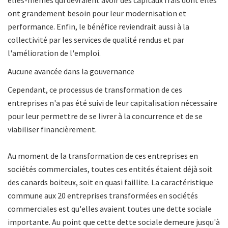
elles-mêmes qui devraient avoir des capitaux frais dont elles
ont grandement besoin pour leur modernisation et
performance. Enfin, le bénéfice reviendrait aussi à la
collectivité par les services de qualité rendus et par
l'amélioration de l'emploi.
Aucune avancée dans la gouvernance
Cependant, ce processus de transformation de ces
entreprises n'a pas été suivi de leur capitalisation nécessaire
pour leur permettre de se livrer à la concurrence et de se
viabiliser financièrement.
Au moment de la transformation de ces entreprises en
sociétés commerciales, toutes ces entités étaient déjà soit
des canards boiteux, soit en quasi faillite. La caractéristique
commune aux 20 entreprises transformées en sociétés
commerciales est qu'elles avaient toutes une dette sociale
importante. Au point que cette dette sociale demeure jusqu'à