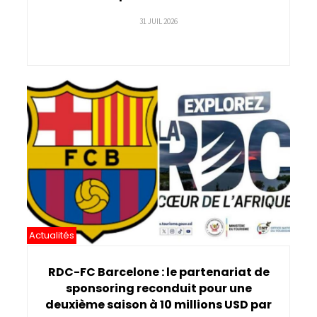
31 JUIL 2026
Actualités
RDC-FC Barcelone : le partenariat de
sponsoring reconduit pour une
deuxième saison à 10 millions USD par