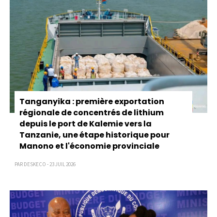
Tanganyika : première exportation
régionale de concentrés de lithium
depuis le port de Kalemie vers la
Tanzanie, une étape historique pour
Manono et l'économie provinciale
PAR DESKECO - 23 JUIL 2026