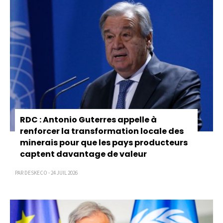
RDC : Antonio Guterres appelle à
renforcer la transformation locale des
minerais pour que les pays producteurs
captent davantage de valeur
PAR DESKECO - 24 JUIL 2026