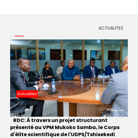
ACTUALITES
Actualités
RDC: À travers un projet structurant
présenté au VPM Mukoko Samba, le Corps
d'élite scientifique de l'UDPS/Tshisekedi