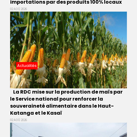
importations par des produits 100% locaux
02 AOÛ 2026
Actualités
La RDC mise sur la production de maïs par
le Service national pour renforcer la
souveraineté alimentaire dans le Haut-
Katanga et le Kasaï
02 AOÛ 2026