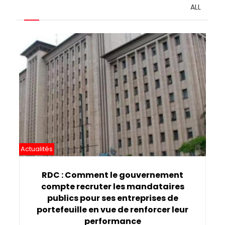
ALL
Pagination
Actualités
RDC : Comment le gouvernement
compte recruter les mandataires
publics pour ses entreprises de
portefeuille en vue de renforcer leur
performance