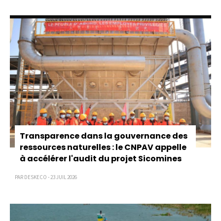
Transparence dans la gouvernance des
ressources naturelles : le CNPAV appelle
à accélérer l'audit du projet Sicomines
PAR DESKECO - 23 JUIL 2026