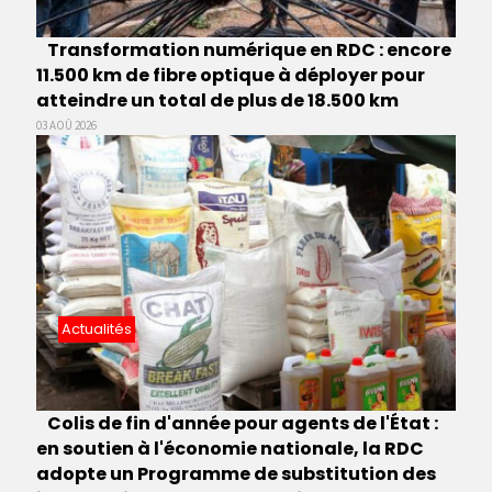
Transformation numérique en RDC : encore
11.500 km de fibre optique à déployer pour
atteindre un total de plus de 18.500 km
03 AOÛ 2026
Actualités
Colis de fin d'année pour agents de l'État :
en soutien à l'économie nationale, la RDC
adopte un Programme de substitution des