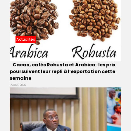
Actualités
Cacao, cafés Robusta et Arabica : les prix
poursuivent leur repli à l’exportation cette
semaine
05 AOÛ 2026