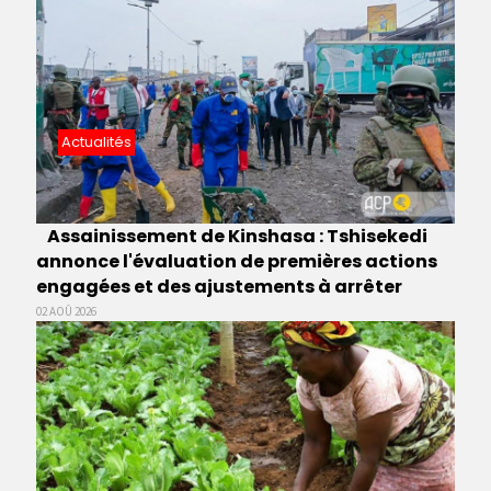
Actualités
Assainissement de Kinshasa : Tshisekedi
annonce l'évaluation de premières actions
engagées et des ajustements à arrêter
02 AOÛ 2026