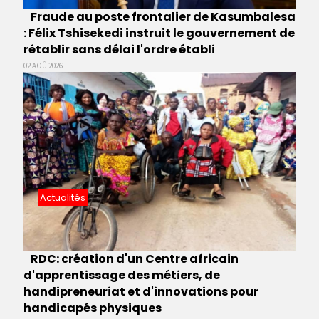
Fraude au poste frontalier de Kasumbalesa
: Félix Tshisekedi instruit le gouvernement de
rétablir sans délai l'ordre établi
02 AOÛ 2026
Actualités
RDC: création d'un Centre africain
d'apprentissage des métiers, de
handipreneuriat et d'innovations pour
handicapés physiques