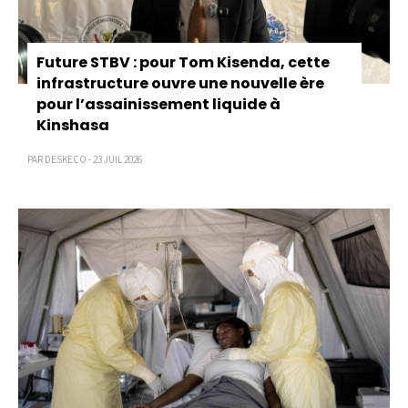
Future STBV : pour Tom Kisenda, cette
infrastructure ouvre une nouvelle ère
pour l’assainissement liquide à
Kinshasa
PAR DESKECO - 23 JUIL 2026