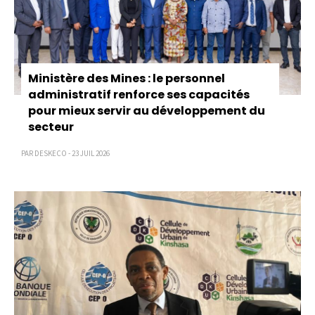
Ministère des Mines : le personnel
administratif renforce ses capacités
pour mieux servir au développement du
secteur
PAR DESKECO - 23 JUIL 2026