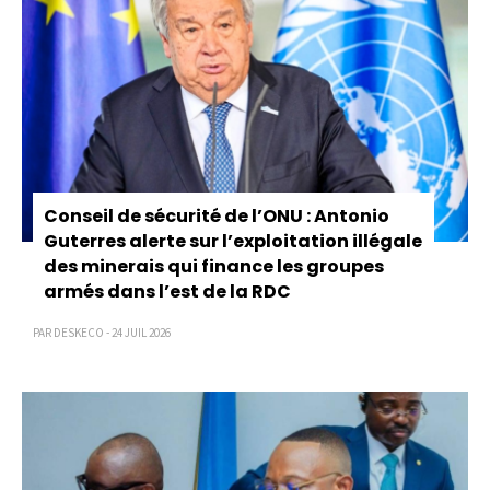
Conseil de sécurité de l’ONU : Antonio
Guterres alerte sur l’exploitation illégale
des minerais qui finance les groupes
armés dans l’est de la RDC
PAR DESKECO - 24 JUIL 2026