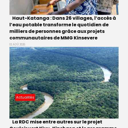
Haut-Katanga : Dans 26 villages, l’accès à
l’eau potable transforme le quotidien de
milliers de personnes grâce aux projets
communautaires de MMG Kinsevere
01 AOÛ 2026
Actualités
La RDC mise entre autres sur le projet