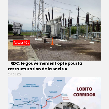
Actualités
RDC: le gouvernement opte pour la
restructuration de la Snel SA
03 AOÛ 2026