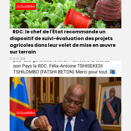
Actualités
RDC: le chef de l'État recommande un
dispositif de suivi-évaluation des projets
agricoles dans leur volet de mise en œuvre
sur terrain
02 AOÛ 2026
Actualités