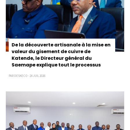
De la découverte artisanale à la mise en
valeur du gisement de cuivre de
Katende, le Directeur général du
Saemape explique tout le processus
PAR DESKECO - 24 JUIL 2026