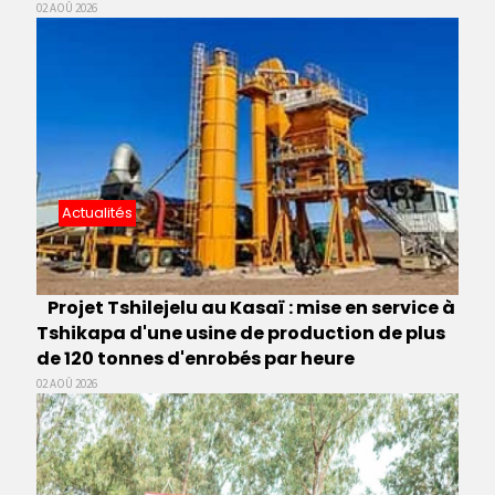
02 AOÛ 2026
Actualités
Projet Tshilejelu au Kasaï : mise en service à
Tshikapa d'une usine de production de plus
de 120 tonnes d'enrobés par heure
02 AOÛ 2026