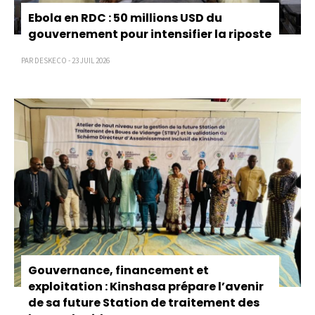
Ebola en RDC : 50 millions USD du
gouvernement pour intensifier la riposte
PAR DESKECO - 23 JUIL 2026
Gouvernance, financement et
exploitation : Kinshasa prépare l’avenir
de sa future Station de traitement des