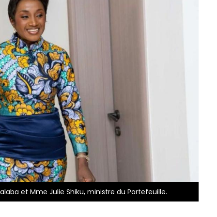
laba et Mme Julie Shiku, ministre du Portefeuille.