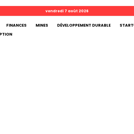
vendredi 7 août 2026
FINANCES
MINES
DÉVELOPPEMENT DURABLE
START
PTION