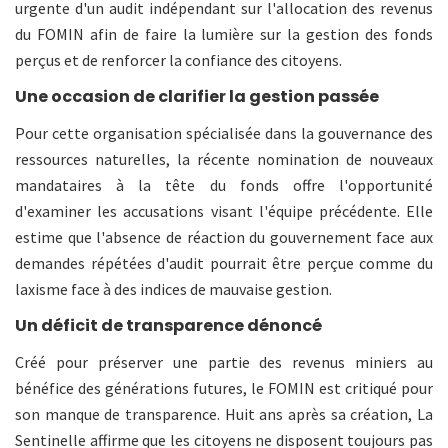
urgente d'un audit indépendant sur l'allocation des revenus
du FOMIN afin de faire la lumière sur la gestion des fonds
perçus et de renforcer la confiance des citoyens.
Une occasion de clarifier la gestion passée
Pour cette organisation spécialisée dans la gouvernance des
ressources naturelles, la récente nomination de nouveaux
mandataires à la tête du fonds offre l'opportunité
d'examiner les accusations visant l'équipe précédente. Elle
estime que l'absence de réaction du gouvernement face aux
demandes répétées d'audit pourrait être perçue comme du
laxisme face à des indices de mauvaise gestion.
Un déficit de transparence dénoncé
Créé pour préserver une partie des revenus miniers au
bénéfice des générations futures, le FOMIN est critiqué pour
son manque de transparence. Huit ans après sa création, La
Sentinelle affirme que les citoyens ne disposent toujours pas