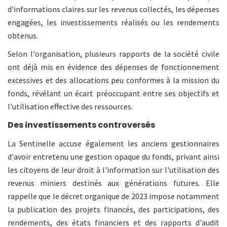
d'informations claires sur les revenus collectés, les dépenses
engagées, les investissements réalisés ou les rendements
obtenus.
Selon l'organisation, plusieurs rapports de la société civile
ont déjà mis en évidence des dépenses de fonctionnement
excessives et des allocations peu conformes à la mission du
fonds, révélant un écart préoccupant entre ses objectifs et
l'utilisation effective des ressources.
Des investissements controversés
La Sentinelle accuse également les anciens gestionnaires
d'avoir entretenu une gestion opaque du fonds, privant ainsi
les citoyens de leur droit à l'information sur l'utilisation des
revenus miniers destinés aux générations futures. Elle
rappelle que le décret organique de 2023 impose notamment
la publication des projets financés, des participations, des
rendements, des états financiers et des rapports d'audit