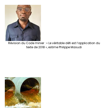
Révision du Code minier : « Le véritable défi est l’application du
texte de 2018 », estime Philippe Masudi