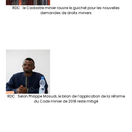
RDC : le Cadastre minier rouvre le guichet pour les nouvelles
demandes de droits miniers
RDC : Selon Philippe Masudi, le bilan de l’application de la réforme
du Code minier de 2018 reste mitigé