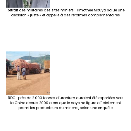
Retrait des militaires des sites miniers : Timothée Mbuya salue une
décision « juste » et appelle à des réformes complémentaires
RDC : près de 2 000 tonnes d’uranium auraient été exportées vers
la Chine depuis 2000 alors que le pays ne figure officiellement
parmi les producteurs du minerai, selon une enquête