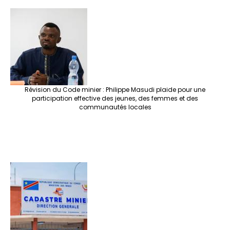
Révision du Code minier : Philippe Masudi plaide pour une
participation effective des jeunes, des femmes et des
communautés locales