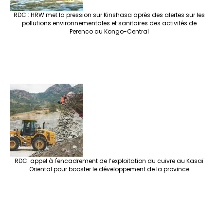
RDC : HRW met la pression sur Kinshasa après des alertes sur les
pollutions environnementales et sanitaires des activités de
Perenco au Kongo-Central
RDC: appel à l'encadrement de l’exploitation du cuivre au Kasaï
Oriental pour booster le développement de la province