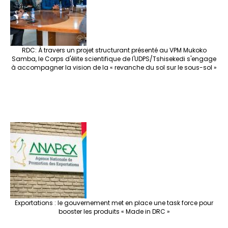
RDC: À travers un projet structurant présenté au VPM Mukoko
Samba, le Corps d'élite scientifique de l'UDPS/Tshisekedi s'engage
à accompagner la vision de la « revanche du sol sur le sous-sol »
Exportations : le gouvernement met en place une task force pour
booster les produits « Made in DRC »