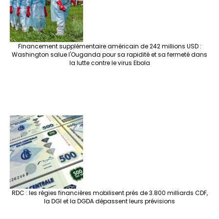
Financement supplémentaire américain de 242 millions USD :
Washington salue l'Ouganda pour sa rapidité et sa fermeté dans
la lutte contre le virus Ebola
RDC : les régies financières mobilisent près de 3.800 milliards CDF,
la DGI et la DGDA dépassent leurs prévisions