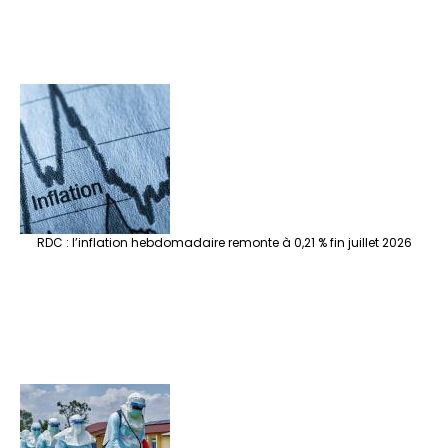
RDC : l’inflation hebdomadaire remonte à 0,21 % fin juillet 2026