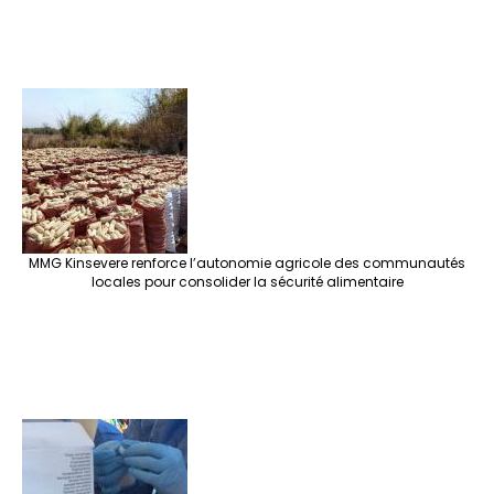
MMG Kinsevere renforce l’autonomie agricole des communautés
locales pour consolider la sécurité alimentaire