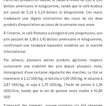
dollars américains le kilogramme, tandis que le café Arabica
est passé de 5,19 à 5,14 dollars le kilogramme. Ces replis
traduisent une légère contraction des cours de ces deux
produits d’exportation au cours de la semaine sous revue.
À l’inverse, le café Robusta a enregistré une progression, son
prix passant de 3,38 à 3,41 dollars américains le kilogramme,
confirmant une tendance haussière modérée sur le marché
international.
Par ailleurs, plusieurs autres produits agricoles majeurs
conservent une stabilité des prix depuis plusieurs mois,
témoignant d’une certaine régularité des marchés. Le thé se
maintient à 1,12 USD/kg, le ketshu à 3,00 USD/kg, le sésame à
2,87 USD/kg, le saja à 1,75 USD/kg, l’huile de palme à 1,30
USD/litre, tandis que le sel de quinine reste stable à 91,80
USD.
S’agissant des piments, aucune variation n’a été observée