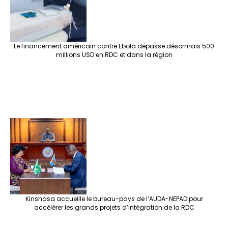
Le financement américain contre Ebola dépasse désormais 500
millions USD en RDC et dans la région
Kinshasa accueille le bureau-pays de l’AUDA-NEPAD pour
accélérer les grands projets d’intégration de la RDC