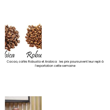
Cacao, cafés Robusta et Arabica : les prix poursuivent leur repli à
l’exportation cette semaine