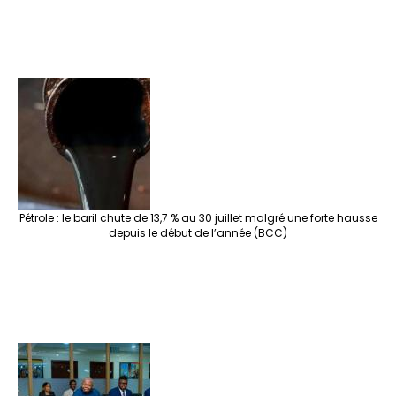
Pétrole : le baril chute de 13,7 % au 30 juillet malgré une forte hausse
depuis le début de l’année (BCC)