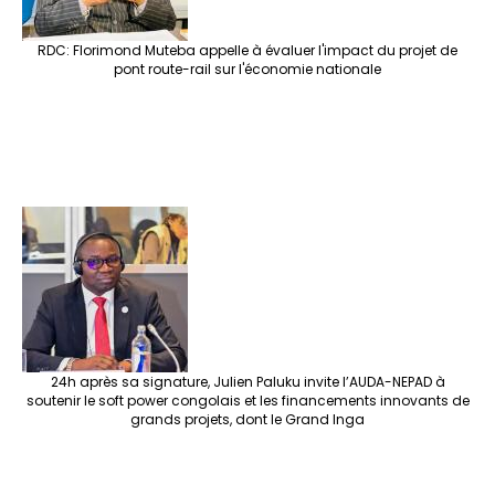
RDC: Florimond Muteba appelle à évaluer l'impact du projet de
pont route-rail sur l'économie nationale
24h après sa signature, Julien Paluku invite l’AUDA-NEPAD à
soutenir le soft power congolais et les financements innovants de
grands projets, dont le Grand Inga