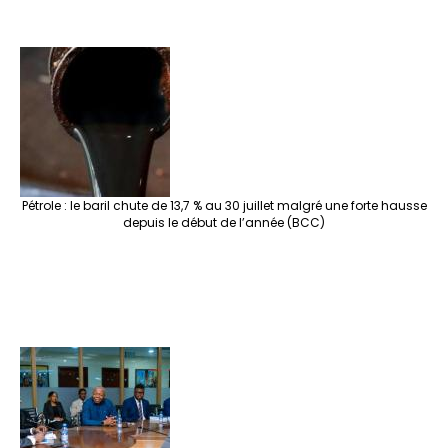
Pétrole : le baril chute de 13,7 % au 30 juillet malgré une forte hausse
depuis le début de l’année (BCC)