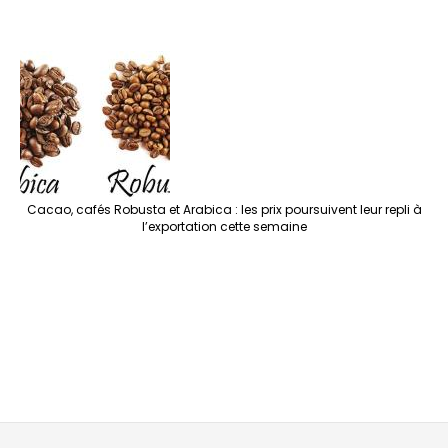
Cacao, cafés Robusta et Arabica : les prix poursuivent leur repli à
l’exportation cette semaine