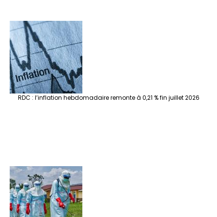
RDC : l’inflation hebdomadaire remonte à 0,21 % fin juillet 2026