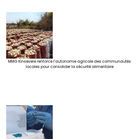
MMG Kinsevere renforce l’autonomie agricole des communautés
locales pour consolider la sécurité alimentaire