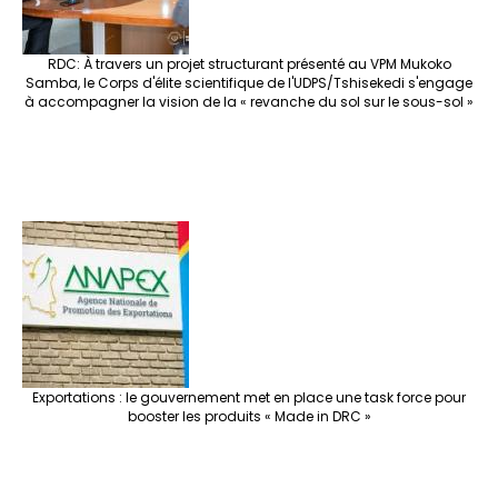
RDC: À travers un projet structurant présenté au VPM Mukoko
Samba, le Corps d'élite scientifique de l'UDPS/Tshisekedi s'engage
à accompagner la vision de la « revanche du sol sur le sous-sol »
Exportations : le gouvernement met en place une task force pour
booster les produits « Made in DRC »