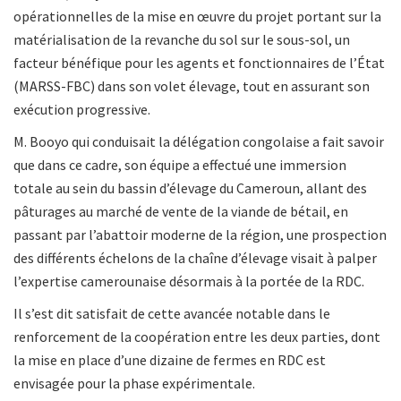
opérationnelles de la mise en œuvre du projet portant sur la
matérialisation de la revanche du sol sur le sous-sol, un
facteur bénéfique pour les agents et fonctionnaires de l’État
(MARSS-FBC) dans son volet élevage, tout en assurant son
exécution progressive.
M. Booyo qui conduisait la délégation congolaise a fait savoir
que dans ce cadre, son équipe a effectué une immersion
totale au sein du bassin d’élevage du Cameroun, allant des
pâturages au marché de vente de la viande de bétail, en
passant par l’abattoir moderne de la région, une prospection
des différents échelons de la chaîne d’élevage visait à palper
l’expertise camerounaise désormais à la portée de la RDC.
Il s’est dit satisfait de cette avancée notable dans le
renforcement de la coopération entre les deux parties, dont
la mise en place d’une dizaine de fermes en RDC est
envisagée pour la phase expérimentale.