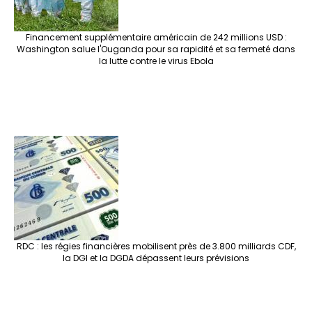
Financement supplémentaire américain de 242 millions USD :
Washington salue l'Ouganda pour sa rapidité et sa fermeté dans
la lutte contre le virus Ebola
RDC : les régies financières mobilisent près de 3.800 milliards CDF,
la DGI et la DGDA dépassent leurs prévisions