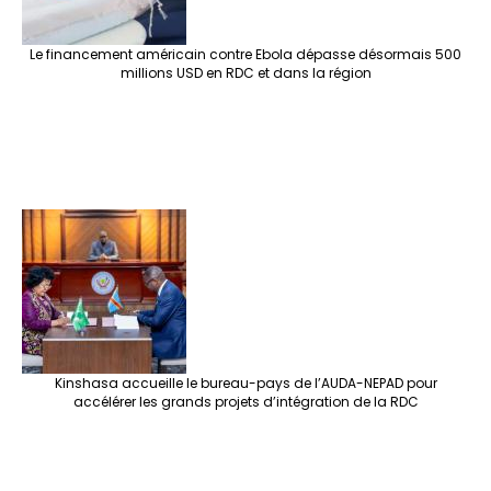
Le financement américain contre Ebola dépasse désormais 500
millions USD en RDC et dans la région
Kinshasa accueille le bureau-pays de l’AUDA-NEPAD pour
accélérer les grands projets d’intégration de la RDC