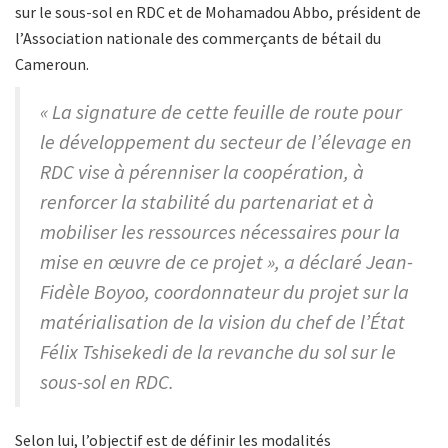
sur le sous-sol en RDC et de Mohamadou Abbo, président de
l’Association nationale des commerçants de bétail du
Cameroun.
« La signature de cette feuille de route pour
le développement du secteur de l’élevage en
RDC vise à pérenniser la coopération, à
renforcer la stabilité du partenariat et à
mobiliser les ressources nécessaires pour la
mise en œuvre de ce projet », a déclaré Jean-
Fidèle Boyoo, coordonnateur du projet sur la
matérialisation de la vision du chef de l’État
Félix Tshisekedi de la revanche du sol sur le
sous-sol en RDC.
Selon lui, l’objectif est de définir les modalités