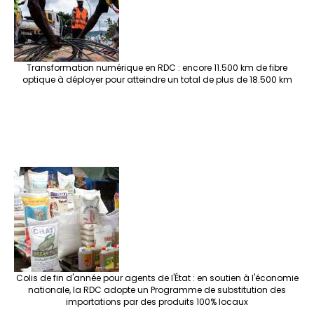
Transformation numérique en RDC : encore 11.500 km de fibre
optique à déployer pour atteindre un total de plus de 18.500 km
Colis de fin d'année pour agents de l'État : en soutien à l'économie
nationale, la RDC adopte un Programme de substitution des
importations par des produits 100% locaux