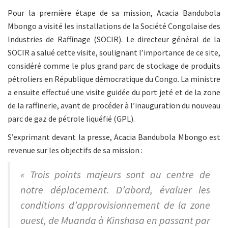
Pour la première étape de sa mission, Acacia Bandubola
Mbongo a visité les installations de la Société Congolaise des
Industries de Raffinage (SOCIR). Le directeur général de la
SOCIR a salué cette visite, soulignant l’importance de ce site,
considéré comme le plus grand parc de stockage de produits
pétroliers en République démocratique du Congo. La ministre
a ensuite effectué une visite guidée du port jeté et de la zone
de la raffinerie, avant de procéder à l’inauguration du nouveau
parc de gaz de pétrole liquéfié (GPL).
S’exprimant devant la presse, Acacia Bandubola Mbongo est
revenue sur les objectifs de sa mission :
« Trois points majeurs sont au centre de
notre déplacement. D’abord, évaluer les
conditions d’approvisionnement de la zone
ouest, de Muanda à Kinshasa en passant par