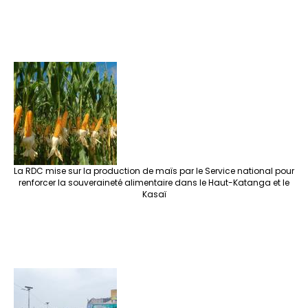
La RDC mise sur la production de maïs par le Service national pour
renforcer la souveraineté alimentaire dans le Haut-Katanga et le
Kasaï