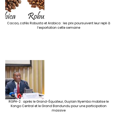
Cacao, cafés Robusta et Arabica : les prix poursuivent leur repli à
l’exportation cette semaine
RGPH-2 : après le Grand-Équateur, Guylain Nyembo mobilise le
Kongo Central et le Grand Bandundu pour une participation
massive