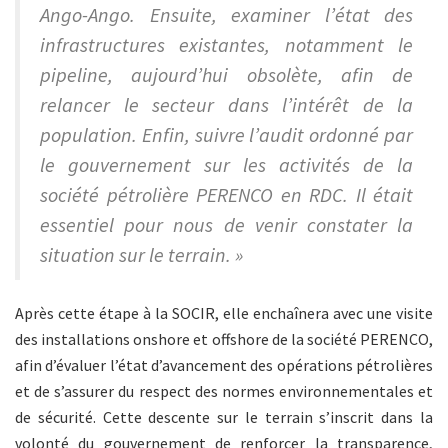
Ango-Ango. Ensuite, examiner l’état des
infrastructures existantes, notamment le
pipeline, aujourd’hui obsolète, afin de
relancer le secteur dans l’intérêt de la
population. Enfin, suivre l’audit ordonné par
le gouvernement sur les activités de la
société pétrolière PERENCO en RDC. Il était
essentiel pour nous de venir constater la
situation sur le terrain. »
Après cette étape à la SOCIR, elle enchaînera avec une visite
des installations onshore et offshore de la société PERENCO,
afin d’évaluer l’état d’avancement des opérations pétrolières
et de s’assurer du respect des normes environnementales et
de sécurité. Cette descente sur le terrain s’inscrit dans la
volonté du gouvernement de renforcer la transparence,