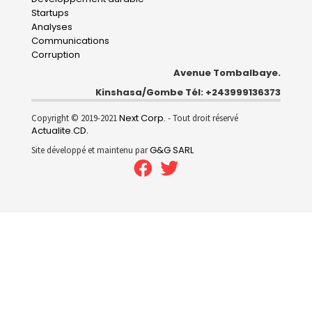
Startups
Analyses
Communications
Corruption
Avenue Tombalbaye.
Kinshasa/Gombe Tél: +243999136373
Next Corp.
Copyright © 2019-2021
- Tout droit réservé
Actualite.CD
.
G&G SARL
Site développé et maintenu par