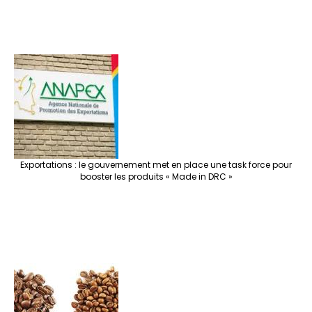
Exportations : le gouvernement met en place une task force pour
booster les produits « Made in DRC »