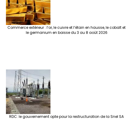
Commerce extérieur : l’or, le cuivre et l’étain en hausse, le cobalt et
le germanium en baisse du 3 au 8 août 2026
RDC: le gouvernement opte pour la restructuration de la Snel SA