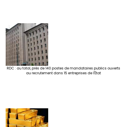
RDC : au total, près de 140 postes de mandataires publics ouverts
au recrutement dans 15 entreprises de l'État