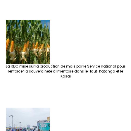
La RDC mise sur la production de maïs par le Service national pour
renforcer la souveraineté alimentaire dans le Haut-Katanga et le
Kasaï