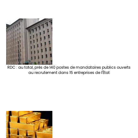
RDC : au total, près de 140 postes de mandataires publics ouverts
au recrutement dans 15 entreprises de l'État