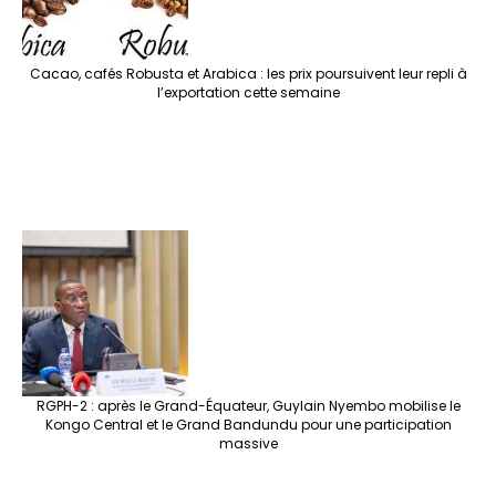
Cacao, cafés Robusta et Arabica : les prix poursuivent leur repli à
l’exportation cette semaine
RGPH-2 : après le Grand-Équateur, Guylain Nyembo mobilise le
Kongo Central et le Grand Bandundu pour une participation
massive