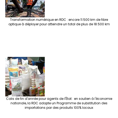
Transformation numérique en RDC : encore 11.500 km de fibre
optique à déployer pour atteindre un total de plus de 18.500 km
Colis de fin d'année pour agents de l'État : en soutien à l'économie
nationale, la RDC adopte un Programme de substitution des
importations par des produits 100% locaux