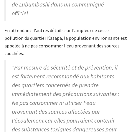
de Lubumbashi dans un communiqué
officiel.
En attendant d'autres détails sur l'ampleur de cette
pollution du quartier Kasapa, la population environnante est
appelée à ne pas consommer l'eau provenant des sources
touchées.
"Par mesure de sécurité et de prévention, il
est fortement recommandé aux habitants
des quartiers concernés de prendre
immédiatement des précautions suivantes :
Ne pas consommer ni utiliser l'eau
provenant des sources affectées par
l'écoulement car elles pourraient contenir
des substances toxiques dangereuses pour