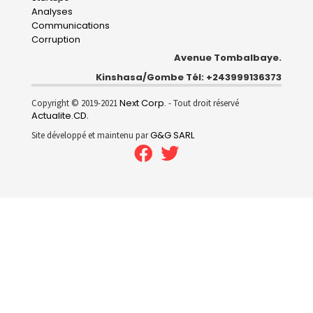
Analyses
Communications
Corruption
Avenue Tombalbaye.
Kinshasa/Gombe Tél: +243999136373
Next Corp.
Copyright © 2019-2021
- Tout droit réservé
Actualite.CD
.
G&G SARL
Site développé et maintenu par