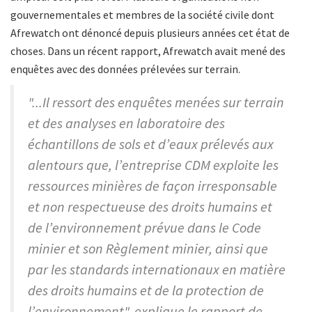
gouvernementales et membres de la société civile dont
Afrewatch ont dénoncé depuis plusieurs années cet état de
choses. Dans un récent rapport, Afrewatch avait mené des
enquêtes avec des données prélevées sur terrain.
"...Il ressort des enquêtes menées sur terrain
et des analyses en laboratoire des
échantillons de sols et d’eaux prélevés aux
alentours que, l’entreprise CDM exploite les
ressources minières de façon irresponsable
et non respectueuse des droits humains et
de l’environnement prévue dans le Code
minier et son Règlement minier, ainsi que
par les standards internationaux en matière
des droits humains et de la protection de
l’environnement", explique le rapport de