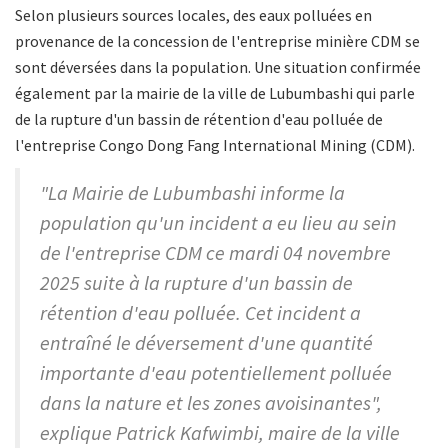
Selon plusieurs sources locales, des eaux polluées en
provenance de la concession de l'entreprise minière CDM se
sont déversées dans la population. Une situation confirmée
également par la mairie de la ville de Lubumbashi qui parle
de la rupture d'un bassin de rétention d'eau polluée de
l'entreprise Congo Dong Fang International Mining (CDM).
"La Mairie de Lubumbashi informe la
population qu'un incident a eu lieu au sein
de l'entreprise CDM ce mardi 04 novembre
2025 suite à la rupture d'un bassin de
rétention d'eau polluée. Cet incident a
entraîné le déversement d'une quantité
importante d'eau potentiellement polluée
dans la nature et les zones avoisinantes",
explique Patrick Kafwimbi, maire de la ville