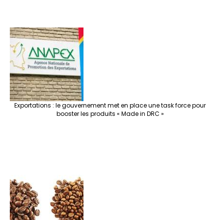
Exportations : le gouvernement met en place une task force pour
booster les produits « Made in DRC »