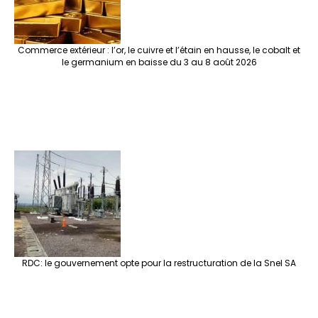
Commerce extérieur : l’or, le cuivre et l’étain en hausse, le cobalt et
le germanium en baisse du 3 au 8 août 2026
RDC: le gouvernement opte pour la restructuration de la Snel SA