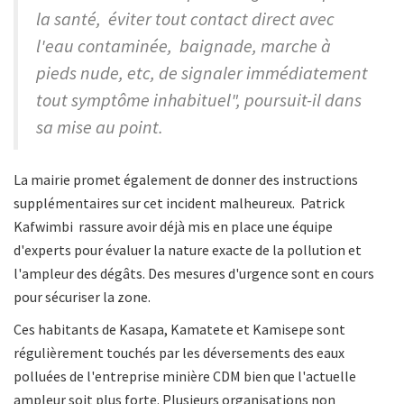
la santé, éviter tout contact direct avec
l'eau contaminée, baignade, marche à
pieds nude, etc, de signaler immédiatement
tout symptôme inhabituel", poursuit-il dans
sa mise au point.
La mairie promet également de donner des instructions
supplémentaires sur cet incident malheureux. Patrick
Kafwimbi rassure avoir déjà mis en place une équipe
d'experts pour évaluer la nature exacte de la pollution et
l'ampleur des dégâts. Des mesures d'urgence sont en cours
pour sécuriser la zone.
Ces habitants de Kasapa, Kamatete et Kamisepe sont
régulièrement touchés par les déversements des eaux
polluées de l'entreprise minière CDM bien que l'actuelle
ampleur soit plus forte. Plusieurs organisations non