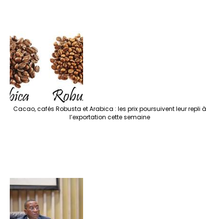
Cacao, cafés Robusta et Arabica : les prix poursuivent leur repli à
l’exportation cette semaine