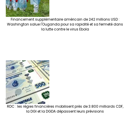
Financement supplémentaire américain de 242 millions USD :
Washington salue l'Ouganda pour sa rapidité et sa fermeté dans
la lutte contre le virus Ebola
RDC : les régies financières mobilisent près de 3.800 milliards CDF,
la DGI et la DGDA dépassent leurs prévisions