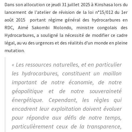
Dans son allocution ce jeudi 31 juillet 2025 à Kinshasa lors du
lancement de l'atelier de révision de la loi n°15/012 du 1er
août 2015 portant régime général des hydrocarbures en
RDC, Aimé Sakombi Molondo, ministre congolais des
Hydrocarbures, a souligné la nécessité de modifier ce cadre
légal, au vu des urgences et des réalités d'un monde en pleine
mutation.
« Les ressources naturelles, et en particulier
les hydrocarbures, constituent un maillon
important de notre économie, de notre
géopolitique et de notre souveraineté
énergétique. Cependant, les règles qui
encadrent leur exploitation doivent évoluer
pour répondre aux défis de notre temps,
particulièrement ceux de la transparence,