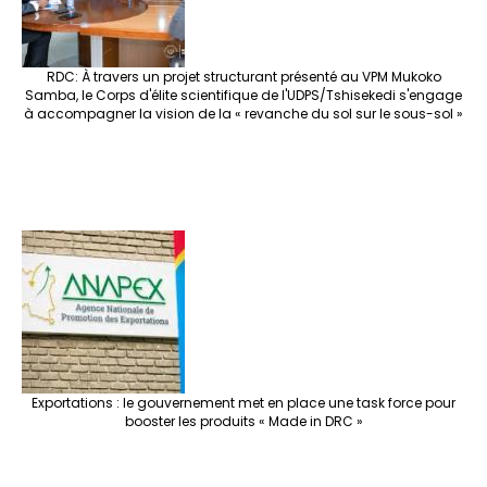
RDC: À travers un projet structurant présenté au VPM Mukoko
Samba, le Corps d'élite scientifique de l'UDPS/Tshisekedi s'engage
à accompagner la vision de la « revanche du sol sur le sous-sol »
Exportations : le gouvernement met en place une task force pour
booster les produits « Made in DRC »