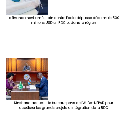
Le financement américain contre Ebola dépasse désormais 500
millions USD en RDC et dans la région
Kinshasa accueille le bureau-pays de l’AUDA-NEPAD pour
accélérer les grands projets d’intégration de la RDC