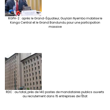
RGPH-2 : après le Grand-Équateur, Guylain Nyembo mobilise le
Kongo Central et le Grand Bandundu pour une participation
massive
RDC : au total, près de 140 postes de mandataires publics ouverts
au recrutement dans 15 entreprises de l'État