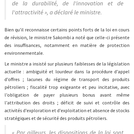
de la durabilité, de l'innovation et de
l'attractivité », a déclaré le ministre.
Bien qu'il reconnaisse certains points forts de la loi en cours
de révision, le ministre Sakombi a noté que celle-ci présente
des insuffisances, notamment en matière de protection
environnementale.
Le ministre a insisté sur plusieurs faiblesses de la législation
actuelle : ambiguïté et lourdeur dans la procédure d'appel
d'offres ; lacunes du régime de transport des produits
pétroliers ; fiscalité trop exigeante et peu incitative, avec
l'obligation de payer plusieurs bonus avant même
l'attribution des droits ; déficit de suivi et contrôle des
activités d'exploration et d'exploitation et absence de stocks
stratégiques et de sécurité des produits pétroliers.
« Par ailleurs, les dispositions de la loi sont