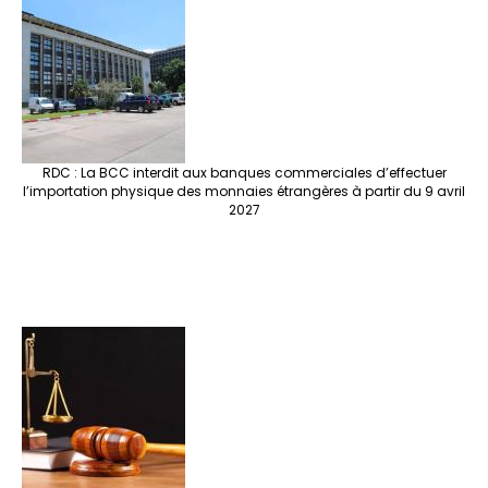
RDC : La BCC interdit aux banques commerciales d’effectuer
l’importation physique des monnaies étrangères à partir du 9 avril
2027