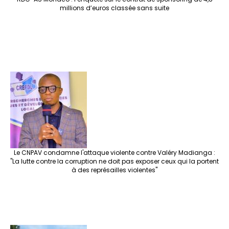
millions d’euros classée sans suite
Le CNPAV condamne l'attaque violente contre Valéry Madianga :
"La lutte contre la corruption ne doit pas exposer ceux qui la portent
à des représailles violentes"