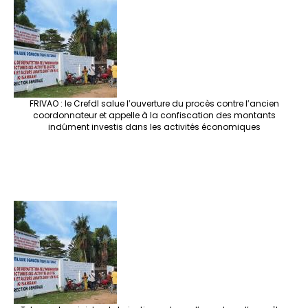
FRIVAO : le Crefdl salue l’ouverture du procès contre l’ancien
coordonnateur et appelle à la confiscation des montants
indûment investis dans les activités économiques