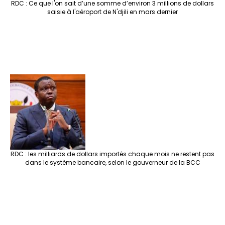
RDC : Ce que l'on sait d’une somme d’environ 3 millions de dollars
saisie à l'aéroport de N'djili en mars dernier
RDC : les milliards de dollars importés chaque mois ne restent pas
dans le système bancaire, selon le gouverneur de la BCC