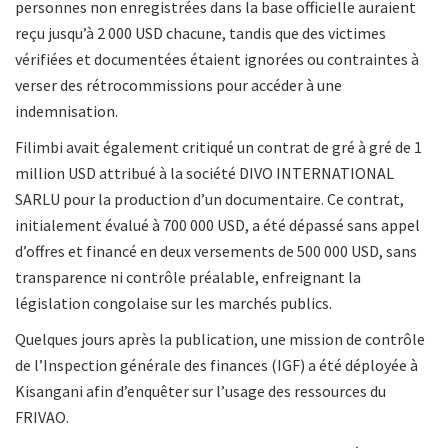
personnes non enregistrées dans la base officielle auraient
reçu jusqu’à 2 000 USD chacune, tandis que des victimes
vérifiées et documentées étaient ignorées ou contraintes à
verser des rétrocommissions pour accéder à une
indemnisation.
Filimbi avait également critiqué un contrat de gré à gré de 1
million USD attribué à la société DIVO INTERNATIONAL
SARLU pour la production d’un documentaire. Ce contrat,
initialement évalué à 700 000 USD, a été dépassé sans appel
d’offres et financé en deux versements de 500 000 USD, sans
transparence ni contrôle préalable, enfreignant la
législation congolaise sur les marchés publics.
Quelques jours après la publication, une mission de contrôle
de l’Inspection générale des finances (IGF) a été déployée à
Kisangani afin d’enquêter sur l’usage des ressources du
FRIVAO.