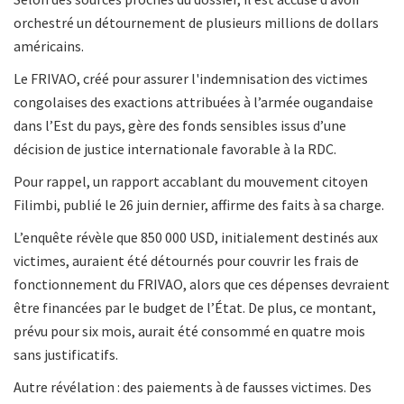
orchestré un détournement de plusieurs millions de dollars
américains.
Le FRIVAO, créé pour assurer l'indemnisation des victimes
congolaises des exactions attribuées à l’armée ougandaise
dans l’Est du pays, gère des fonds sensibles issus d’une
décision de justice internationale favorable à la RDC.
Pour rappel, un rapport accablant du mouvement citoyen
Filimbi, publié le 26 juin dernier, affirme des faits à sa charge.
L’enquête révèle que 850 000 USD, initialement destinés aux
victimes, auraient été détournés pour couvrir les frais de
fonctionnement du FRIVAO, alors que ces dépenses devraient
être financées par le budget de l’État. De plus, ce montant,
prévu pour six mois, aurait été consommé en quatre mois
sans justificatifs.
Autre révélation : des paiements à de fausses victimes. Des