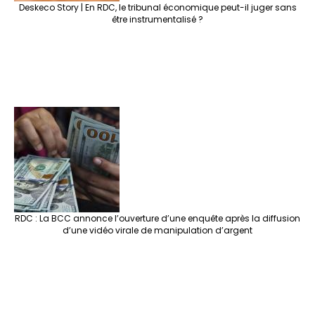
Deskeco Story | En RDC, le tribunal économique peut-il juger sans
être instrumentalisé ?
RDC : La BCC annonce l’ouverture d’une enquête après la diffusion
d’une vidéo virale de manipulation d’argent