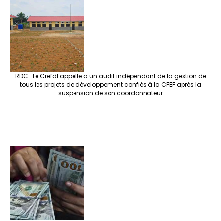
RDC : Le Crefdl appelle à un audit indépendant de la gestion de
tous les projets de développement confiés à la CFEF après la
suspension de son coordonnateur