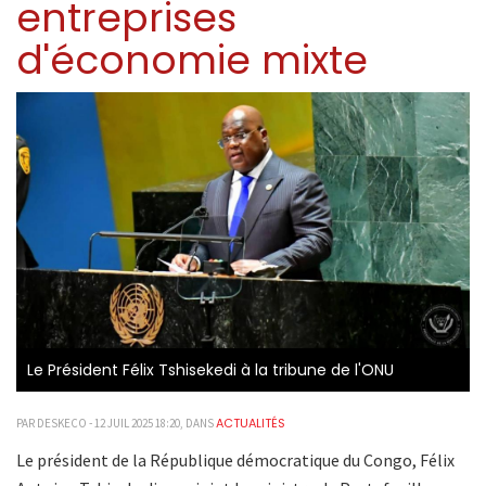
entreprises
d'économie mixte
Le Président Félix Tshisekedi à la tribune de l'ONU
ACTUALITÉS
PAR DESKECO - 12 JUIL 2025 18:20, DANS
Le président de la République démocratique du Congo, Félix