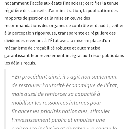
notamment l'accès aux états financiers ; certifier la tenue
régulière des conseils d'administration, la publication des
rapports de gestion et la mise en œuvre des
recommandations des organes de contrôle et d'audit ; veiller
à la perception rigoureuse, transparente et régulière des
dividendes revenant à l'État avec la mise en place d'un
mécanisme de traçabilité robuste et automatisé
garantissant leur reversement intégral au Trésor public dans
les délais requis.
« En procédant ainsi, il s'agit non seulement
de restaurer l'autorité économique de l'État,
mais aussi de renforcer sa capacité à
mobiliser les ressources internes pour
financer les priorités nationales, stimuler
l'investissement public et impulser une
croissance inclusive et durable », a conclu le