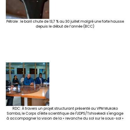
Pétrole : le baril chute de 13,7 % au 30 juillet malgré une forte hausse
depuis le début de l’année (BCC)
RDC: À travers un projet structurant présenté au VPM Mukoko
Samba, le Corps d'élite scientifique de l'UDPS/Tshisekedi s'engage
à accompagner la vision de la « revanche du sol sur le sous-sol »