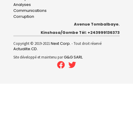
Analyses
Communications
Corruption
Avenue Tombalbaye.
Kinshasa/Gombe Tél: +243999136373
Next Corp.
Copyright © 2019-2021
- Tout droit réservé
Actualite.CD
.
G&G SARL
Site développé et maintenu par