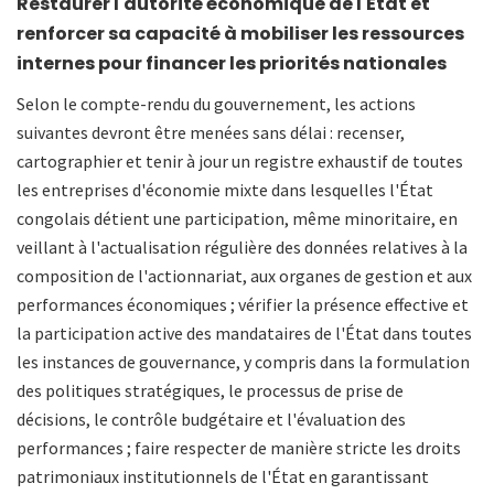
Restaurer l'autorité économique de l'État et
renforcer sa capacité à mobiliser les ressources
internes pour financer les priorités nationales
Selon le compte-rendu du gouvernement, les actions
suivantes devront être menées sans délai : recenser,
cartographier et tenir à jour un registre exhaustif de toutes
les entreprises d'économie mixte dans lesquelles l'État
congolais détient une participation, même minoritaire, en
veillant à l'actualisation régulière des données relatives à la
composition de l'actionnariat, aux organes de gestion et aux
performances économiques ; vérifier la présence effective et
la participation active des mandataires de l'État dans toutes
les instances de gouvernance, y compris dans la formulation
des politiques stratégiques, le processus de prise de
décisions, le contrôle budgétaire et l'évaluation des
performances ; faire respecter de manière stricte les droits
patrimoniaux institutionnels de l'État en garantissant