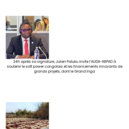
24h après sa signature, Julien Paluku invite l’AUDA-NEPAD à
soutenir le soft power congolais et les financements innovants de
grands projets, dont le Grand Inga