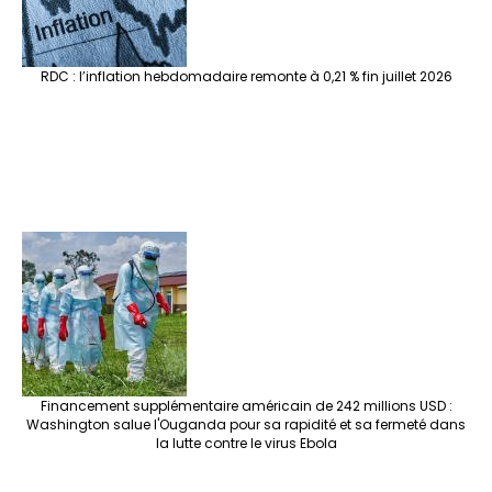
RDC : l’inflation hebdomadaire remonte à 0,21 % fin juillet 2026
Financement supplémentaire américain de 242 millions USD :
Washington salue l'Ouganda pour sa rapidité et sa fermeté dans
la lutte contre le virus Ebola