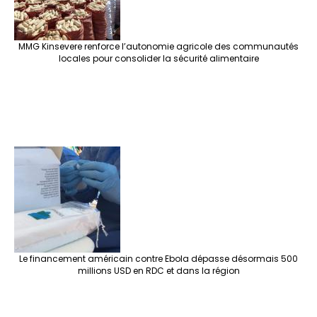
MMG Kinsevere renforce l’autonomie agricole des communautés
locales pour consolider la sécurité alimentaire
Le financement américain contre Ebola dépasse désormais 500
millions USD en RDC et dans la région