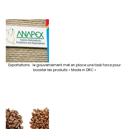
Exportations : le gouvernement met en place une task force pour
booster les produits « Made in DRC »