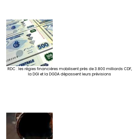
RDC : les régies financières mobilisent près de 3.800 milliards CDF,
la DGI et la DGDA dépassent leurs prévisions