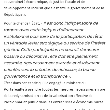
souveraineté économique, de justice fiscale et de
développement inclusif que s'est fixé le gouvernement de la
République ».
Il est donc indispensable de
Pour le chef de l'État, «
rompre avec cette logique d'effacement
institutionnel pour faire de la participation de l'État
un véritable levier stratégique au service de l'intérêt
général. Cette participation ne saurait demeurer
passive ou décorative ; elle doit être pleinement
assumée, rigoureusement exercée et résolument
orientée vers la création de richesses, la bonne
gouvernance et la transparence ».
C'est dans cet esprit qu'il a engagé le ministre du
Portefeuille à prendre toutes les mesures nécessaires en vue
de la redynamisation et de la valorisation effective de
l'actionnariat public dans les entreprises d'économie mixte.