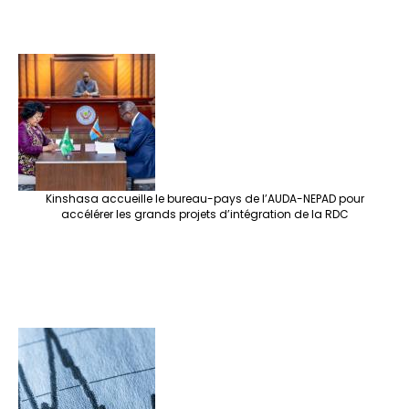
Kinshasa accueille le bureau-pays de l’AUDA-NEPAD pour
accélérer les grands projets d’intégration de la RDC