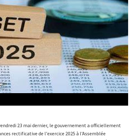
vendredi 23 mai dernier, le gouvernement a officiellement
ances rectificative de l'exercice 2025 à l'Assemblée