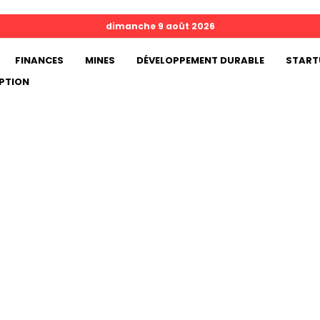
dimanche 9 août 2026
FINANCES
MINES
DÉVELOPPEMENT DURABLE
START
PTION