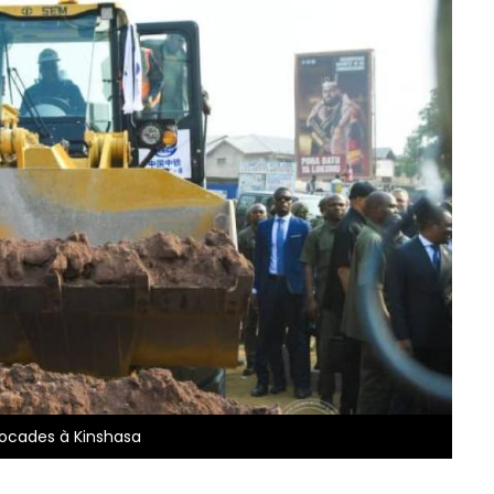
rocades à Kinshasa