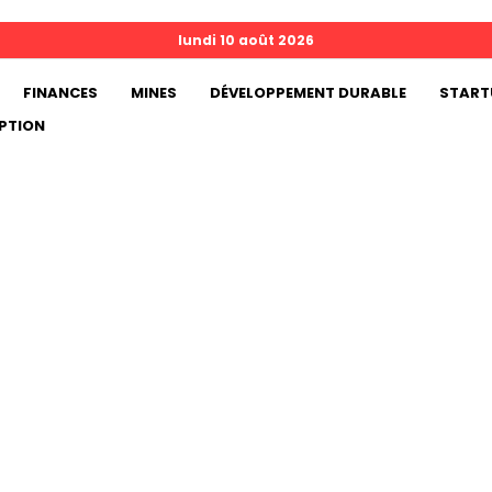
lundi 10 août 2026
FINANCES
MINES
DÉVELOPPEMENT DURABLE
START
PTION