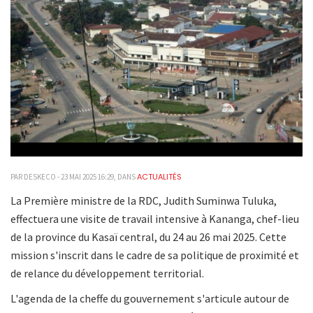
ACTUALITÉS
PAR DESKECO - 23 MAI 2025 16:29, DANS
La Première ministre de la RDC, Judith Suminwa Tuluka,
effectuera une visite de travail intensive à Kananga, chef-lieu
de la province du Kasaï central, du 24 au 26 mai 2025. Cette
mission s'inscrit dans le cadre de sa politique de proximité et
de relance du développement territorial.
L'agenda de la cheffe du gouvernement s'articule autour de