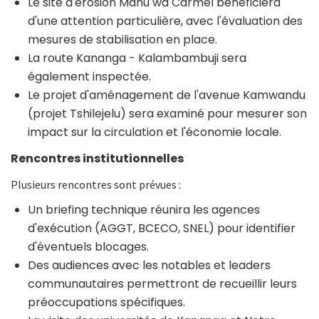
Le site d'érosion Manu wa Carmel bénéficiera
d'une attention particulière, avec l'évaluation des
mesures de stabilisation en place.
La route Kananga - Kalambambuji sera
également inspectée.
Le projet d'aménagement de l'avenue Kamwandu
(projet Tshilejelu) sera examiné pour mesurer son
impact sur la circulation et l'économie locale.
Rencontres institutionnelles
Plusieurs rencontres sont prévues :
Un briefing technique réunira les agences
d'exécution (AGGT, BCECO, SNEL) pour identifier
d'éventuels blocages.
Des audiences avec les notables et leaders
communautaires permettront de recueillir leurs
préoccupations spécifiques.