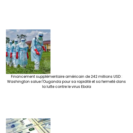
Financement supplémentaire américain de 242 millions USD :
Washington salue l'Ouganda pour sa rapidité et sa fermeté dans
la lutte contre le virus Ebola