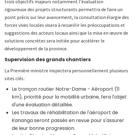
trois objectifs majeurs notamment l'évaluation
rigoureuse des projets structurants permettra de faire un
point précis sur leur avancement, la consultation élargie des
forces vives locales visera à recueillir les préoccupations et
suggestions des acteurs locaux ainsi que la mise en œuvre de
solutions concrètes sera initiée pour accélérer le
développement de la province.
Supervision des grands chantiers
La Première ministre inspectera personnellement plusieurs
sites clés :
Le tronçon routier Notre-Dame - Aéroport (11
km), priorité pour la mobilité urbaine, fera l'objet
d'une évaluation détaillée.
Les travaux de réhabilitation de l'aéroport de
Kananga seront passés en revue pour s'assurer
de leur bonne progression.