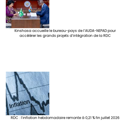
Kinshasa accueille le bureau-pays de l’AUDA-NEPAD pour
accélérer les grands projets d’intégration de la RDC
RDC : l’inflation hebdomadaire remonte à 0,21 % fin juillet 2026