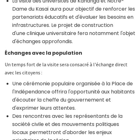
La visite des universités de Kananga et Notre-
Dame du Kasaï aura pour objectif de renforcer les
partenariats éducatifs et d'évaluer les besoins en
infrastructures. Le projet de construction
d'une clinique universitaire fera notamment l'objet
d'échanges approfondis.
Échanges avec la population
Un temps fort de la visite sera consacré à l'échange direct
avec les citoyens :
Une cérémonie populaire organisée à la Place de
l'Indépendance offrira l'opportunité aux habitants
d'écouter la cheffe du gouvernement et
d'exprimer leurs attentes.
Des rencontres avec les représentants de la
société civile et des mouvements politiques
locaux permettront d'aborder les enjeux