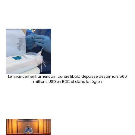
Le financement américain contre Ebola dépasse désormais 500
millions USD en RDC et dans la région