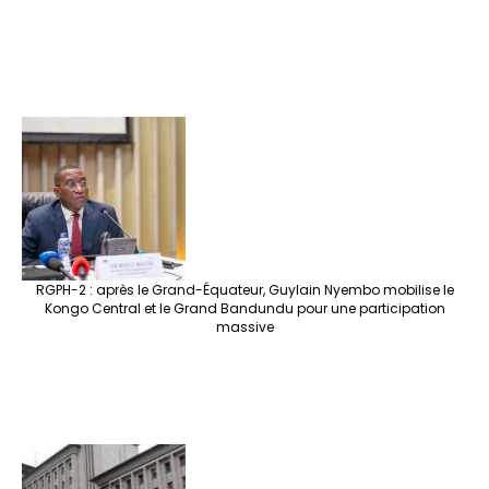
RGPH-2 : après le Grand-Équateur, Guylain Nyembo mobilise le
Kongo Central et le Grand Bandundu pour une participation
massive