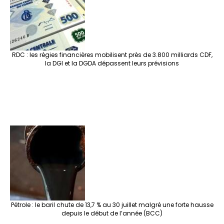
RDC : les régies financières mobilisent près de 3.800 milliards CDF,
la DGI et la DGDA dépassent leurs prévisions
Pétrole : le baril chute de 13,7 % au 30 juillet malgré une forte hausse
depuis le début de l’année (BCC)