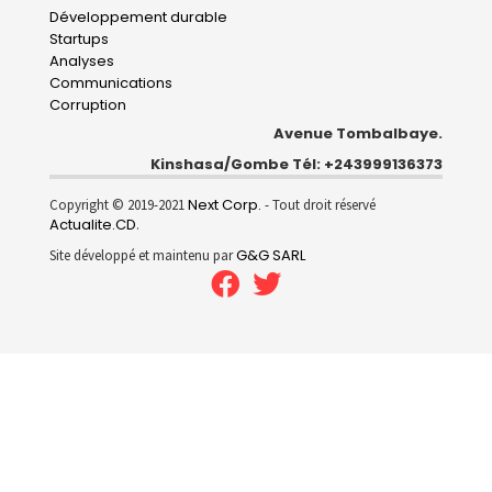
Développement durable
Startups
Analyses
Communications
Corruption
Avenue Tombalbaye.
Kinshasa/Gombe Tél: +243999136373
Next Corp.
Copyright © 2019-2021
- Tout droit réservé
Actualite.CD
.
G&G SARL
Site développé et maintenu par