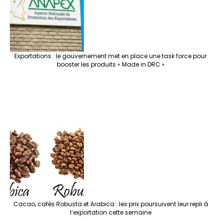
Exportations : le gouvernement met en place une task force pour
booster les produits « Made in DRC »
Cacao, cafés Robusta et Arabica : les prix poursuivent leur repli à
l’exportation cette semaine