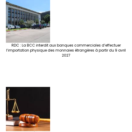
RDC : La BCC interdit aux banques commerciales d’effectuer
l’importation physique des monnaies étrangères à partir du 9 avril
2027