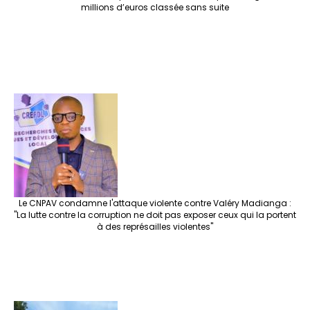
millions d’euros classée sans suite
Le CNPAV condamne l'attaque violente contre Valéry Madianga :
"La lutte contre la corruption ne doit pas exposer ceux qui la portent
à des représailles violentes"