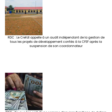
RDC : Le Crefdl appelle à un audit indépendant de la gestion de
tous les projets de développement confiés à la CFEF après la
suspension de son coordonnateur