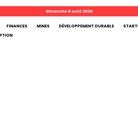
dimanche 9 août 2026
FINANCES
MINES
DÉVELOPPEMENT DURABLE
START
PTION