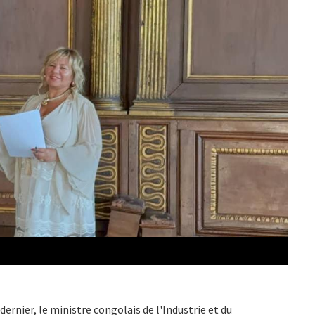
 dernier, le ministre congolais de l'Industrie et du