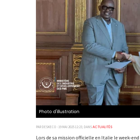
Photo d'illustration
ACTUALITÉS
PAR DESKECO - 19 MAI 2025 12:23, DANS
Lors de sa mission officielle en Italie le week-end