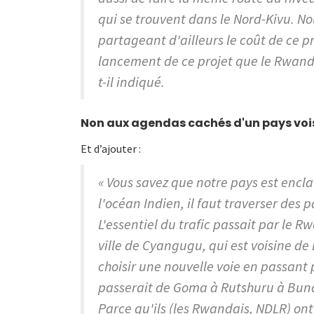
qui se trouvent dans le Nord-Kivu. No
partageant d'ailleurs le coût de ce pr
lancement de ce projet que le Rwanda
t-il indiqué.
Non aux agendas cachés d'un pays voi
Et d’ajouter :
« Vous savez que notre pays est encla
l'océan Indien, il faut traverser des
L'essentiel du trafic passait par le Rw
ville de Cyangugu, qui est voisine de
choisir une nouvelle voie en passant
passerait de Goma à Rutshuru à Bunag
Parce qu'ils (les Rwandais, NDLR) ont