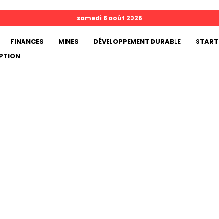
samedi 8 août 2026
FINANCES
MINES
DÉVELOPPEMENT DURABLE
START
PTION