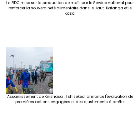
La RDC mise sur la production de maïs par le Service national pour
renforcer la souveraineté alimentaire dans le Haut-Katanga et le
Kasaï
Assainissement de Kinshasa : Tshisekedi annonce l'évaluation de
premières actions engagées et des ajustements à arrêter