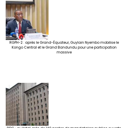
RGPH-2 : après le Grand-Équateur, Guylain Nyembo mobilise le
Kongo Central et le Grand Bandundu pour une participation
massive