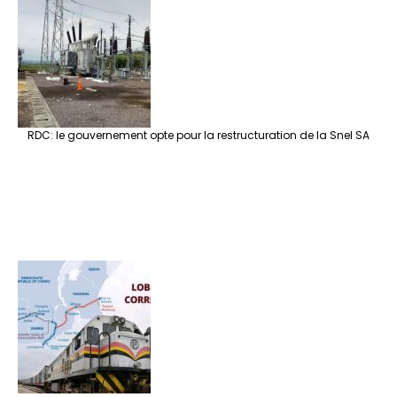
RDC: le gouvernement opte pour la restructuration de la Snel SA