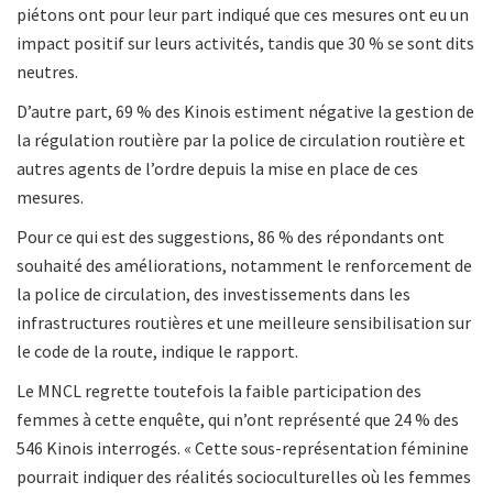
piétons ont pour leur part indiqué que ces mesures ont eu un
impact positif sur leurs activités, tandis que 30 % se sont dits
neutres.
D’autre part, 69 % des Kinois estiment négative la gestion de
la régulation routière par la police de circulation routière et
autres agents de l’ordre depuis la mise en place de ces
mesures.
Pour ce qui est des suggestions, 86 % des répondants ont
souhaité des améliorations, notamment le renforcement de
la police de circulation, des investissements dans les
infrastructures routières et une meilleure sensibilisation sur
le code de la route, indique le rapport.
Le MNCL regrette toutefois la faible participation des
femmes à cette enquête, qui n’ont représenté que 24 % des
546 Kinois interrogés. « Cette sous-représentation féminine
pourrait indiquer des réalités socioculturelles où les femmes