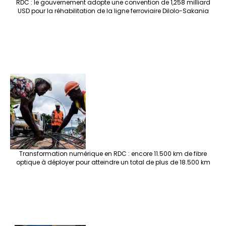
RDC : le gouvernement adopte une convention de 1,258 milliard
USD pour la réhabilitation de la ligne ferroviaire Dilolo-Sakania
Transformation numérique en RDC : encore 11.500 km de fibre
optique à déployer pour atteindre un total de plus de 18.500 km