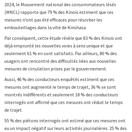
2024, le Mouvement national des consommateurs lésés
(MNCL) rapporte que 79 % des Kinois estiment que ces
mesures n’ont pas été efficaces pour résorber les
embouteillages dans la ville de Kinshasa.
Par conséquent, cette étude révèle que 83 % des Kinois ont
déjà emprunté les nouvelles voies à sens unique et que
seulement 61 % en sont satisfaits. Par ailleurs, 80 % des
usagers ont rencontré des difficultés liées aux nouvelles
mesures de circulation prises par le gouvernement.
Aussi, 46 % des conducteurs enquêtés estiment que ces
mesures ont augmenté le temps de trajet, 36 % se sont
montrés indifférents et seulement 18 % des conducteurs
interrogés ont affirmé que ces mesures ont réduit le temps
de trajet.
55 % des piétons interrogés ont estimé que ces mesures ont
eu un impact négatif sur leurs activités journalières. 25 % des