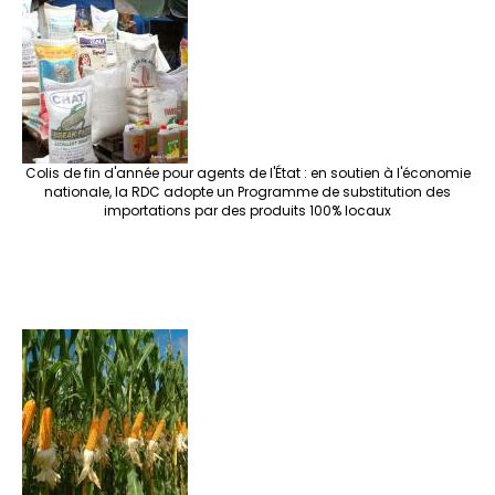
Colis de fin d'année pour agents de l'État : en soutien à l'économie
nationale, la RDC adopte un Programme de substitution des
importations par des produits 100% locaux