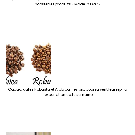
booster les produits « Made in DRC »
Cacao, cafés Robusta et Arabica : les prix poursuivent leur repli à
l’exportation cette semaine