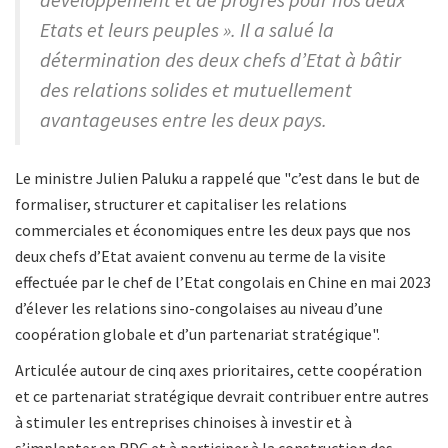
Etats et leurs peuples ». Il a salué la
détermination des deux chefs d’Etat à bâtir
des relations solides et mutuellement
avantageuses entre les deux pays.
Le ministre Julien Paluku a rappelé que "c’est dans le but de
formaliser, structurer et capitaliser les relations
commerciales et économiques entre les deux pays que nos
deux chefs d’Etat avaient convenu au terme de la visite
effectuée par le chef de l’Etat congolais en Chine en mai 2023
d’élever les relations sino-congolaises au niveau d’une
coopération globale et d’un partenariat stratégique".
Articulée autour de cinq axes prioritaires, cette coopération
et ce partenariat stratégique devrait contribuer entre autres
à stimuler les entreprises chinoises à investir et à