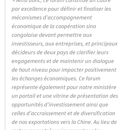
par excellence pour définir et finaliser les
mécanismes d’accompagnement
économique de la coopération sino
congolaise devant permettre aux
investisseurs, aux entreprises, et principaux
décideurs de deux pays de clarifier leurs
engagements et de maintenir un dialogue
de haut niveau pour impacter positivement
les échanges économiques. Ce forum
représente également pour notre ministère
un portail et une vitrine de présentation des
opportunités d’investissement ainsi que
celles d’accroissement et de diversification
de nos exportations vers la Chine. Au lieu de