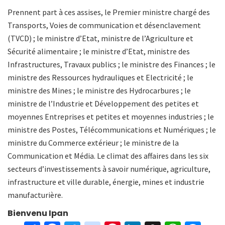
Prennent part à ces assises, le Premier ministre chargé des
Transports, Voies de communication et désenclavement
(TVCD) ; le ministre d’Etat, ministre de l’Agriculture et
Sécurité alimentaire ; le ministre d’Etat, ministre des
Infrastructures, Travaux publics ; le ministre des Finances ; le
ministre des Ressources hydrauliques et Electricité ; le
ministre des Mines ; le ministre des Hydrocarbures ; le
ministre de l’Industrie et Développement des petites et
moyennes Entreprises et petites et moyennes industries ; le
ministre des Postes, Télécommunications et Numériques ; le
ministre du Commerce extérieur ; le ministre de la
Communication et Média. Le climat des affaires dans les six
secteurs d’investissements à savoir numérique, agriculture,
infrastructure et ville durable, énergie, mines et industrie
manufacturière.
Bienvenu Ipan