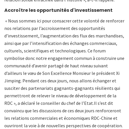
Accroître les opportunités d'investissement
« Nous sommes ici pour consacrer cette volonté de renforcer
nos relations par l’accroissement des opportunités
d’investissement, l’augmentation des flux des marchandises,
ainsi que par l’intensification des échanges commerciaux,
culturels, scientifiques et technologiques. Ce forum
symbolise donc notre engagement commun à construire une
communauté d’avenir partagé de haut niveau suivant
d’ailleurs le vœu de Son Excellence Monsieur le président Xi
Jimping. Pendant ces deux jours, nous allons échanger et
susciter des partenariats gagnants-gagnants résilients qui
permettront de relever le niveau de développement de la
RDC », a déclaré le conseiller du chef de l’Etat.Il s’est dit
convaincu que les discussions de ces deux jours renforceront
les relations commerciales et économiques RDC-Chine et
ouvriront la voie à de nouvelles perspectives de coopération.