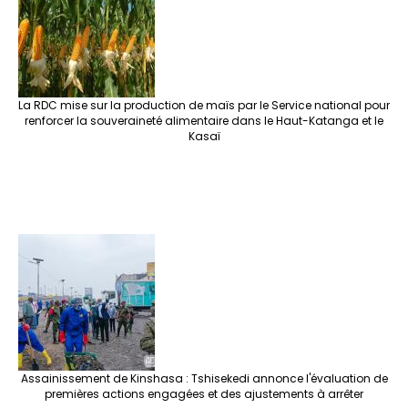
La RDC mise sur la production de maïs par le Service national pour
renforcer la souveraineté alimentaire dans le Haut-Katanga et le
Kasaï
Assainissement de Kinshasa : Tshisekedi annonce l'évaluation de
premières actions engagées et des ajustements à arrêter