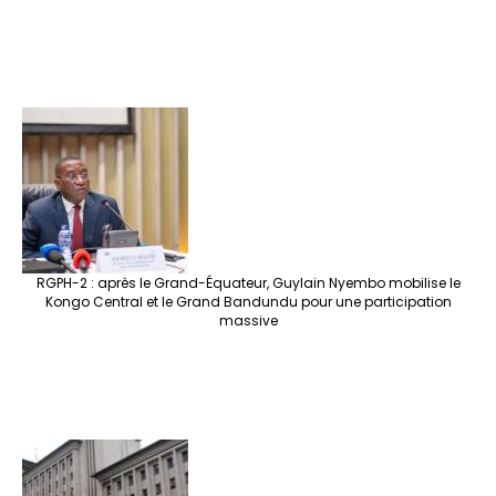
RGPH-2 : après le Grand-Équateur, Guylain Nyembo mobilise le
Kongo Central et le Grand Bandundu pour une participation
massive