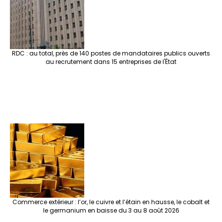
RDC : au total, près de 140 postes de mandataires publics ouverts
au recrutement dans 15 entreprises de l'État
Commerce extérieur : l’or, le cuivre et l’étain en hausse, le cobalt et
le germanium en baisse du 3 au 8 août 2026