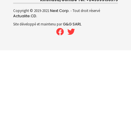
Next Corp.
Copyright © 2019-2021
- Tout droit réservé
Actualite.CD
.
G&G SARL
Site développé et maintenu par