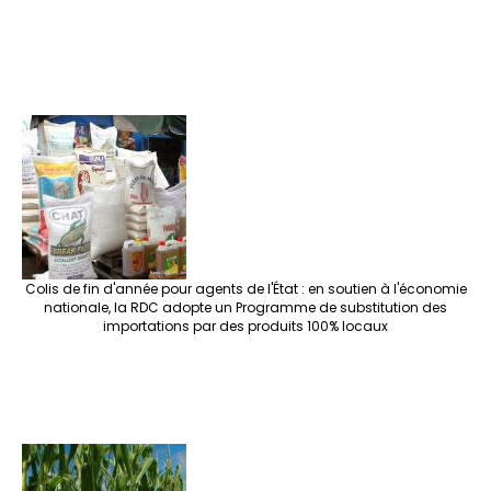
Colis de fin d'année pour agents de l'État : en soutien à l'économie
nationale, la RDC adopte un Programme de substitution des
importations par des produits 100% locaux