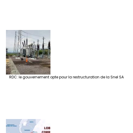
RDC: le gouvernement opte pour la restructuration de la Snel SA