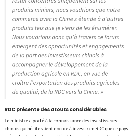
rester concentrés uniquement sur les
produits miniers, nous voudrions que notre
commerce avec la Chine s’étende à d’autres
produits tels que je viens de les énumérer.
Nous voudrions donc qu’à travers ce forum
émergent des opportunités et engagements
de la part des investisseurs chinois à
accompagner le développement de la
production agricole en RDC, en vue de
croître l’exportation des produits agricoles
de qualité, de la RDC vers la Chine. »
RDC présente des atouts considérables
Le ministre a porté à la connaissance des investisseurs
chinois qui hésiteraient encore à investir en RDC que ce pays