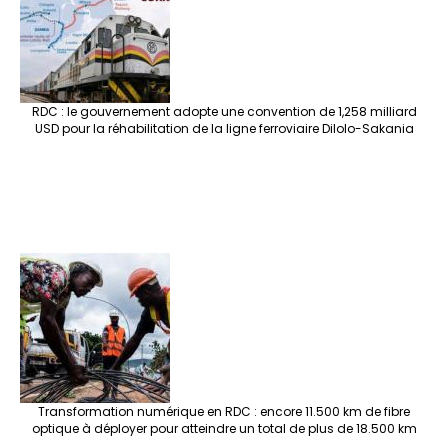
RDC : le gouvernement adopte une convention de 1,258 milliard
USD pour la réhabilitation de la ligne ferroviaire Dilolo-Sakania
Transformation numérique en RDC : encore 11.500 km de fibre
optique à déployer pour atteindre un total de plus de 18.500 km