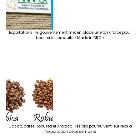
Exportations : le gouvernement met en place une task force pour
booster les produits « Made in DRC »
Cacao, cafés Robusta et Arabica : les prix poursuivent leur repli à
l’exportation cette semaine