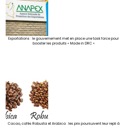
Exportations : le gouvernement met en place une task force pour
booster les produits « Made in DRC »
Cacao, cafés Robusta et Arabica : les prix poursuivent leur repli à