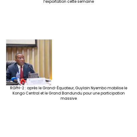
l’exportation cette semaine
RGPH-2 : après le Grand-Équateur, Guylain Nyembo mobilise le
Kongo Central et le Grand Bandundu pour une participation
massive