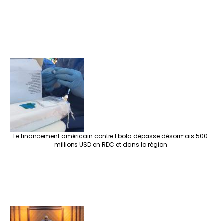
Le financement américain contre Ebola dépasse désormais 500
millions USD en RDC et dans la région