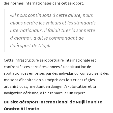
des normes internationales dans cet aéroport.
«Si nous continuons à cette allure, nous
allons perdre les valeurs et les standards
internationaux. Il fallait tirer la sonnette
d’alarme», a dit le commandant de
l’aéroport de N’djili.
Cette infrastructure aéroportuaire internationale est
confrontée ces dernières années à une situation de
spoliation des emprises par des individus qui construisent des
maisons d’habitation au mépris des lois et des règles
urbanistiques, mettant en danger l’exploitation et la
navigation aérienne, a fait remarquer un expert.
Du site aéroport International de NDjili au site
Onatra à Limete