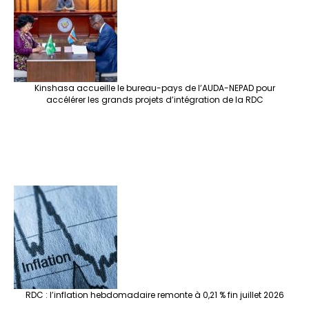
Kinshasa accueille le bureau-pays de l’AUDA-NEPAD pour
accélérer les grands projets d’intégration de la RDC
RDC : l’inflation hebdomadaire remonte à 0,21 % fin juillet 2026