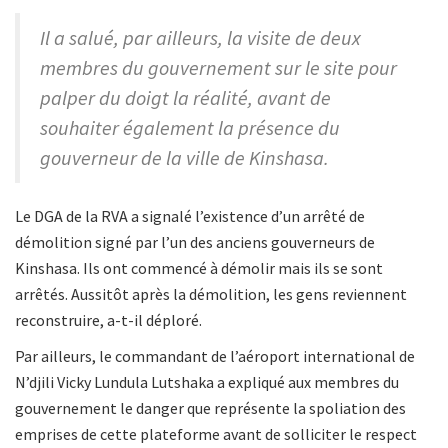
Il a salué, par ailleurs, la visite de deux
membres du gouvernement sur le site pour
palper du doigt la réalité, avant de
souhaiter également la présence du
gouverneur de la ville de Kinshasa.
Le DGA de la RVA a signalé l’existence d’un arrêté de
démolition signé par l’un des anciens gouverneurs de
Kinshasa. Ils ont commencé à démolir mais ils se sont
arrêtés. Aussitôt après la démolition, les gens reviennent
reconstruire, a-t-il déploré.
Par ailleurs, le commandant de l’aéroport international de
N’djili Vicky Lundula Lutshaka a expliqué aux membres du
gouvernement le danger que représente la spoliation des
emprises de cette plateforme avant de solliciter le respect