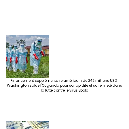
Financement supplémentaire américain de 242 millions USD :
Washington salue l'Ouganda pour sa rapidité et sa fermeté dans
la lutte contre le virus Ebola