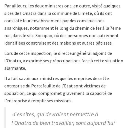
Par ailleurs, les deux ministres ont, en outre, visité quelques
sites de l’Onatra dans la commune de Limete, où ils ont
constaté leur envahissement par des constructions
anarchiques, notamment le long du chemin de fer à la 7eme
rue, dans le site Socopao, où des personnes non autrement
identifiées construisent des maisons et autres bâtisses.
Lors de cette inspection, le directeur général adjoint de
l’Onatra, a exprimé ses préoccupations face à cette situation
alarmante.
Il a fait savoir aux ministres que les emprises de cette
entreprise du Portefeuille de l’Etat sont victimes de
spoliation, ce qui compromet gravement la capacité de
l’entreprise à remplir ses missions.
«Ces sites, qui devraient permettre à
l’Onatra de bien travailler, sont aujourd’hui