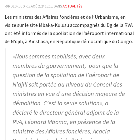
ACTUALITÉS
PAR DESKECO - 12 AOÛ 2024 15:15, DANS
Les ministres des Affaires foncières et de l’Urbanisme, en
visite sur le site Mbaka-Kulusu accompagnés du Dg de la RVA
ont été informés de la spoliation de l’aéroport international
de N’djili, à Kinshasa, en République démocratique du Congo.
«Nous sommes mobilisés, avec deux
membres du gouvernement, pour que la
question de la spoliation de l’aéroport de
N’djili soit portée au niveau du Conseil des
ministres en vue d’une décision majeure de
démolition. C’est la seule solution», a
déclaré le directeur général adjoint de la
RVA, Léonard Mboma, en présence de la
ministre des Affaires foncières, Acacia