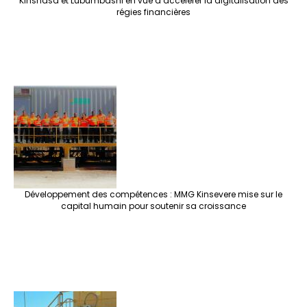
Kinshasa et Lubumbashi en vue d’accélérer la digitalisation des
régies financières
Développement des compétences : MMG Kinsevere mise sur le
capital humain pour soutenir sa croissance