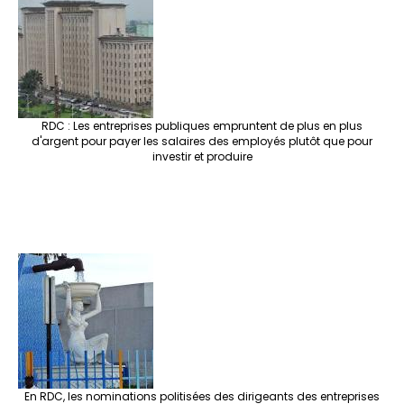
RDC : Les entreprises publiques empruntent de plus en plus
d'argent pour payer les salaires des employés plutôt que pour
investir et produire
En RDC, les nominations politisées des dirigeants des entreprises