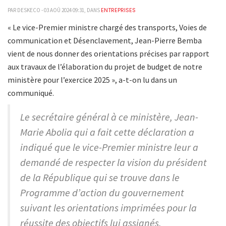
ENTREPRISES
PAR DESKECO - 03 AOÛ 2024 09:31, DANS
« Le vice-Premier ministre chargé des transports, Voies de
communication et Désenclavement, Jean-Pierre Bemba
vient de nous donner des orientations précises par rapport
aux travaux de l’élaboration du projet de budget de notre
ministère pour l’exercice 2025 », a-t-on lu dans un
communiqué.
Le secrétaire général à ce ministère, Jean-
Marie Abolia qui a fait cette déclaration a
indiqué que le vice-Premier ministre leur a
demandé de respecter la vision du président
de la République qui se trouve dans le
Programme d’action du gouvernement
suivant les orientations imprimées pour la
réussite des objectifs lui assignés.