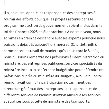
Il a, en outre, appelé les responsables des entreprises à
fournir des efforts pour que les projets retenus dans le
programme d’action du gouvernement soient inclus dans la
loi des finances 2025 en élaboration. « À notre niveau, nous
sommes en train de descendre avec les experts pour que nous
puissions déjà, dès aujourd’hui (mercredi 31 juillet : ndlr),
commencer le travail de manière qu’au plus tard le 5 août,
nous puissions remettre nos prévisions à l’administration du
ministère. Les entreprises publiques, services spécialisés du
ministère iront à la conférence budgétaire pour défendre ces
prévisions auprès du ministère du Budget », a-t-il dit. Ladite
réunion avait connu la participation notamment des
directeurs généraux des entreprises, les responsables de
différents services de l’administration ainsi que les services
spécialisés sous tutelle de ministère des transports.