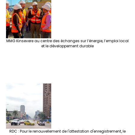
MMG Kinsevere au centre des échanges sur l’énergie, l’emploi local
et le développement durable
RDC : Pour le renouvellement de l'attestation d'enregistrement, le