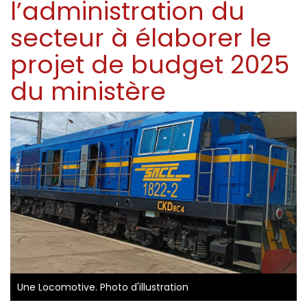
l’administration du
secteur à élaborer le
projet de budget 2025
du ministère
Une Locomotive. Photo d'illustration