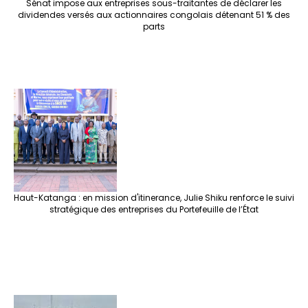
Sénat impose aux entreprises sous-traitantes de déclarer les
dividendes versés aux actionnaires congolais détenant 51 % des
parts
Haut-Katanga : en mission d'itinerance, Julie Shiku renforce le suivi
stratégique des entreprises du Portefeuille de l’État