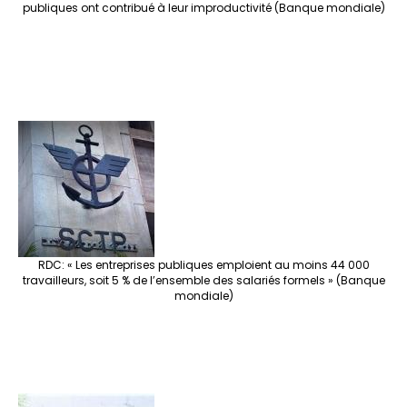
publiques ont contribué à leur improductivité (Banque mondiale)
RDC: « Les entreprises publiques emploient au moins 44 000
travailleurs, soit 5 % de l’ensemble des salariés formels » (Banque
mondiale)