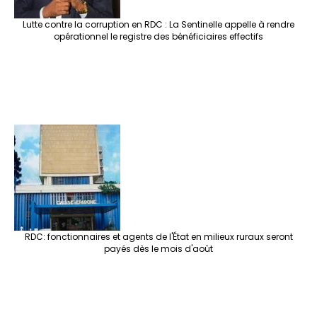
Lutte contre la corruption en RDC : La Sentinelle appelle à rendre
opérationnel le registre des bénéficiaires effectifs
RDC: fonctionnaires et agents de l'État en milieux ruraux seront
payés dès le mois d'août