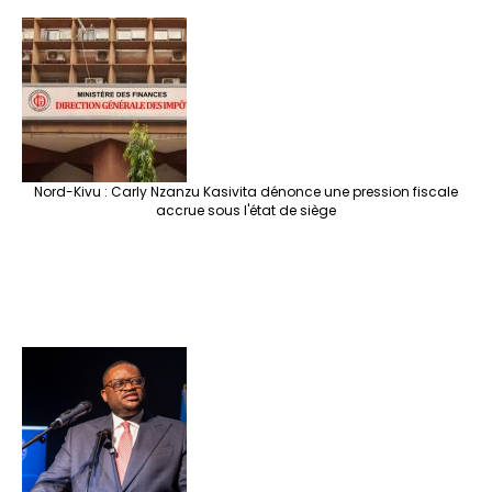
Nord-Kivu : Carly Nzanzu Kasivita dénonce une pression fiscale
accrue sous l'état de siège