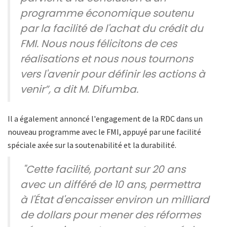
programme économique soutenu
par la facilité de l'achat du crédit du
FMI. Nous nous félicitons de ces
réalisations et nous nous tournons
vers l'avenir pour définir les actions à
venir”, a dit M. Difumba.
Il a également annoncé l'engagement de la RDC dans un
nouveau programme avec le FMI, appuyé par une facilité
spéciale axée sur la soutenabilité et la durabilité.
"Cette facilité, portant sur 20 ans
avec un différé de 10 ans, permettra
à l'État d'encaisser environ un milliard
de dollars pour mener des réformes