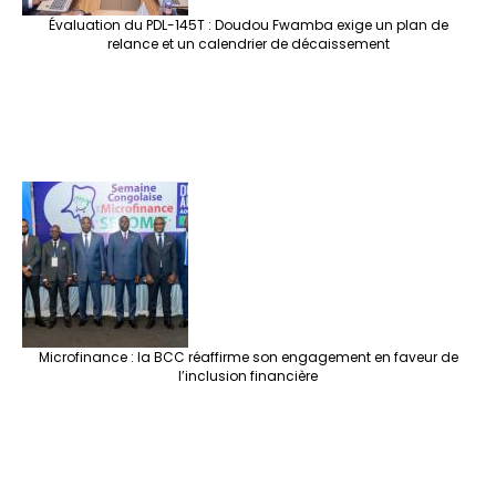
Évaluation du PDL-145T : Doudou Fwamba exige un plan de
relance et un calendrier de décaissement
Microfinance : la BCC réaffirme son engagement en faveur de
l’inclusion financière