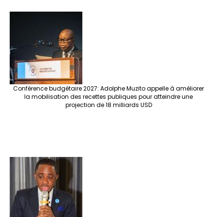
Conférence budgétaire 2027: Adolphe Muzito appelle à améliorer
la mobilisation des recettes publiques pour atteindre une
projection de 18 milliards USD