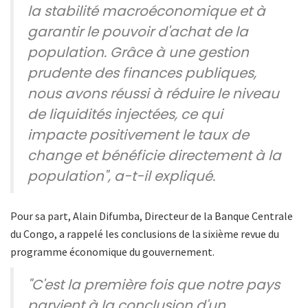
la stabilité macroéconomique et à
garantir le pouvoir d'achat de la
population. Grâce à une gestion
prudente des finances publiques,
nous avons réussi à réduire le niveau
de liquidités injectées, ce qui
impacte positivement le taux de
change et bénéficie directement à la
population", a-t-il expliqué.
Pour sa part, Alain Difumba, Directeur de la Banque Centrale
du Congo, a rappelé les conclusions de la sixième revue du
programme économique du gouvernement.
"C'est la première fois que notre pays
parvient à la conclusion d'un