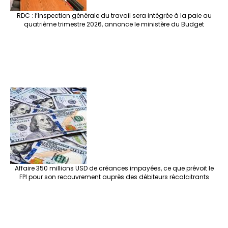
RDC : l’Inspection générale du travail sera intégrée à la paie au
quatrième trimestre 2026, annonce le ministère du Budget
Affaire 350 millions USD de créances impayées, ce que prévoit le
FPI pour son recouvrement auprès des débiteurs récalcitrants