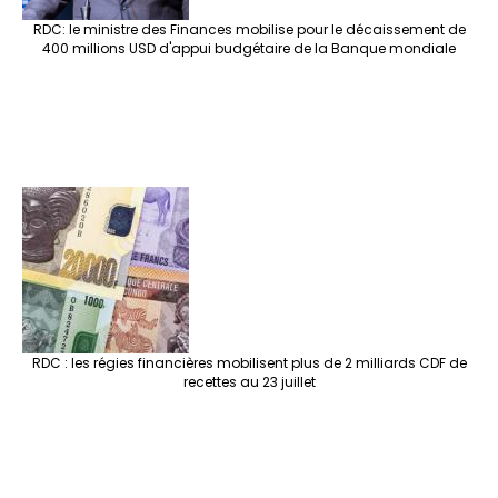
RDC: le ministre des Finances mobilise pour le décaissement de
400 millions USD d'appui budgétaire de la Banque mondiale
RDC : les régies financières mobilisent plus de 2 milliards CDF de
recettes au 23 juillet