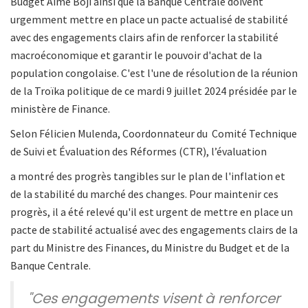
Budget Aimé Boji ainsi que la Banque Centrale doivent
urgemment mettre en place un pacte actualisé de stabilité
avec des engagements clairs afin de renforcer la stabilité
macroéconomique et garantir le pouvoir d'achat de la
population congolaise. C'est l'une de résolution de la réunion
de la Troïka politique de ce mardi 9 juillet 2024 présidée par le
ministère de Finance.
Selon Félicien Mulenda, Coordonnateur du Comité Technique
de Suivi et Évaluation des Réformes (CTR), l’évaluation
a montré des progrès tangibles sur le plan de l'inflation et
de la stabilité du marché des changes. Pour maintenir ces
progrès, il a été relevé qu'il est urgent de mettre en place un
pacte de stabilité actualisé avec des engagements clairs de la
part du Ministre des Finances, du Ministre du Budget et de la
Banque Centrale.
"Ces engagements visent à renforcer