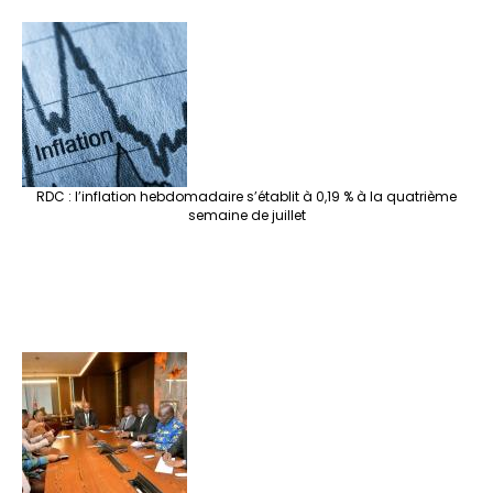
RDC : l’inflation hebdomadaire s’établit à 0,19 % à la quatrième
semaine de juillet