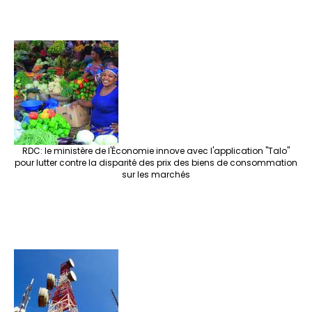
RDC: le ministère de l'Économie innove avec l'application "Talo"
pour lutter contre la disparité des prix des biens de consommation
sur les marchés