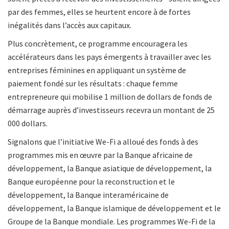
par des femmes, elles se heurtent encore à de fortes
inégalités dans l’accès aux capitaux.
Plus concrètement, ce programme encouragera les
accélérateurs dans les pays émergents à travailler avec les
entreprises féminines en appliquant un système de
paiement fondé sur les résultats : chaque femme
entrepreneure qui mobilise 1 million de dollars de fonds de
démarrage auprès d’investisseurs recevra un montant de 25
000 dollars.
Signalons que l’initiative We-Fi a alloué des fonds à des
programmes mis en œuvre par la Banque africaine de
développement, la Banque asiatique de développement, la
Banque européenne pour la reconstruction et le
développement, la Banque interaméricaine de
développement, la Banque islamique de développement et le
Groupe de la Banque mondiale. Les programmes We-Fi de la