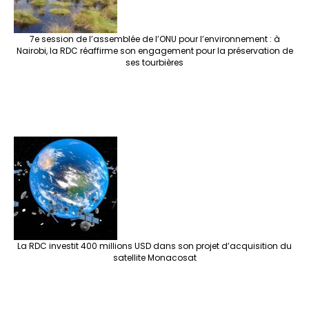
7e session de l’assemblée de l’ONU pour l’environnement : à
Nairobi, la RDC réaffirme son engagement pour la préservation de
ses tourbières
La RDC investit 400 millions USD dans son projet d’acquisition du
satellite Monacosat