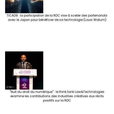
TICAD9 : la participation de la RDC vise à sceller des partenariats
avec le Japon pour bénéficier de sa technologie (Louis Watum)
"Nuit du droit du numérique" : le think tank Law&Technologies
examine les contributions des industries créatives aux récits
positifs sur la RDC