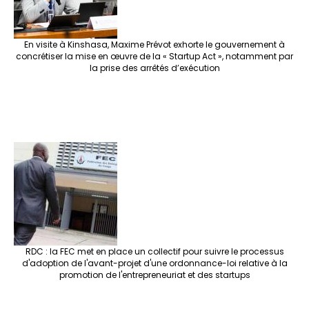
En visite à Kinshasa, Maxime Prévot exhorte le gouvernement à
concrétiser la mise en œuvre de la « Startup Act », notamment par
la prise des arrêtés d’exécution
RDC : la FEC met en place un collectif pour suivre le processus
d'adoption de l'avant-projet d'une ordonnance-loi relative à la
promotion de l'entrepreneuriat et des startups