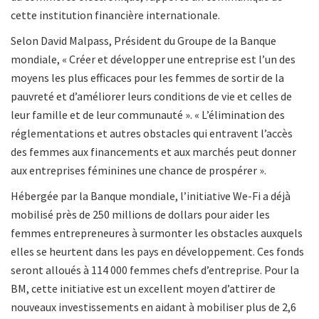
cette institution financière internationale.
Selon David Malpass, Président du Groupe de la Banque
mondiale, « Créer et développer une entreprise est l’un des
moyens les plus efficaces pour les femmes de sortir de la
pauvreté et d’améliorer leurs conditions de vie et celles de
leur famille et de leur communauté ». « L’élimination des
réglementations et autres obstacles qui entravent l’accès
des femmes aux financements et aux marchés peut donner
aux entreprises féminines une chance de prospérer ».
Hébergée par la Banque mondiale, l’initiative We-Fi a déjà
mobilisé près de 250 millions de dollars pour aider les
femmes entrepreneures à surmonter les obstacles auxquels
elles se heurtent dans les pays en développement. Ces fonds
seront alloués à 114 000 femmes chefs d’entreprise. Pour la
BM, cette initiative est un excellent moyen d’attirer de
nouveaux investissements en aidant à mobiliser plus de 2,6