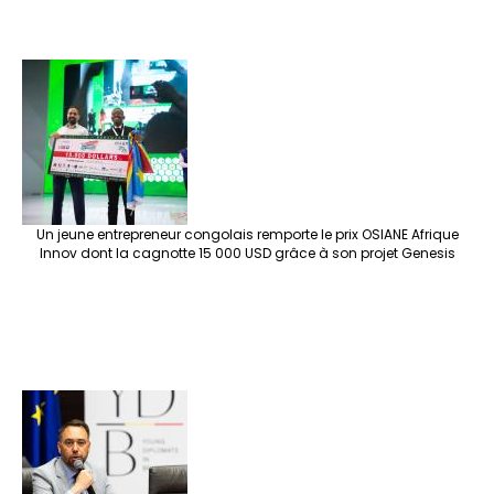
Un jeune entrepreneur congolais remporte le prix OSIANE Afrique
Innov dont la cagnotte 15 000 USD grâce à son projet Genesis