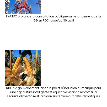
L'ARTPC prolonge la consultation publique sur le lancement de la
5G en RDC jusqu'au 30 avril
RDC : le gouvernement lance le projet d'inclusion numérique pour
une agriculture intelligente et équitable visant à renforcer la
sécurité alimentaire et la biodiversité face aux défis climatiques