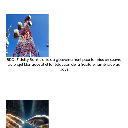
RDC : Fidelity Bank s'allie au gouvernement pour la mise en œuvre
du projet Monacosat et la réduction de la fracture numérique au
pays