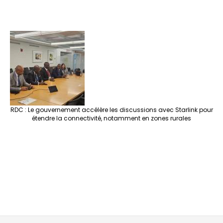
RDC : Le gouvernement accélère les discussions avec Starlink pour
étendre la connectivité, notamment en zones rurales