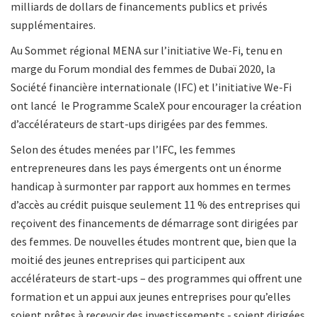
milliards de dollars de financements publics et privés
supplémentaires.
Au Sommet régional MENA sur l’initiative We-Fi, tenu en
marge du Forum mondial des femmes de Dubaï 2020, la
Société financière internationale (IFC) et l’initiative We-Fi
ont lancé le Programme ScaleX pour encourager la création
d’accélérateurs de start-ups dirigées par des femmes.
Selon des études menées par l’IFC, les femmes
entrepreneures dans les pays émergents ont un énorme
handicap à surmonter par rapport aux hommes en termes
d’accès au crédit puisque seulement 11 % des entreprises qui
reçoivent des financements de démarrage sont dirigées par
des femmes. De nouvelles études montrent que, bien que la
moitié des jeunes entreprises qui participent aux
accélérateurs de start-ups – des programmes qui offrent une
formation et un appui aux jeunes entreprises pour qu’elles
soient prêtes à recevoir des investissements - soient dirigées